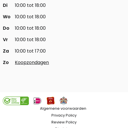
Di
10:00 tot 18:00
Wo
10:00 tot 18:00
Do
10:00 tot 18:00
Vr
10:00 tot 18:00
Za
10:00 tot 17:00
Zo
Koopzondagen
Algemene voorwaarden
Privacy Policy
Review Policy