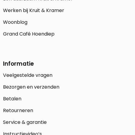
Werken bij Kruit & Kramer
Woonblog
Grand Café Hoendiep
Informatie
Veelgestelde vragen
Bezorgen en verzenden
Betalen
Retourneren
Service & garantie
Instructievideo’s