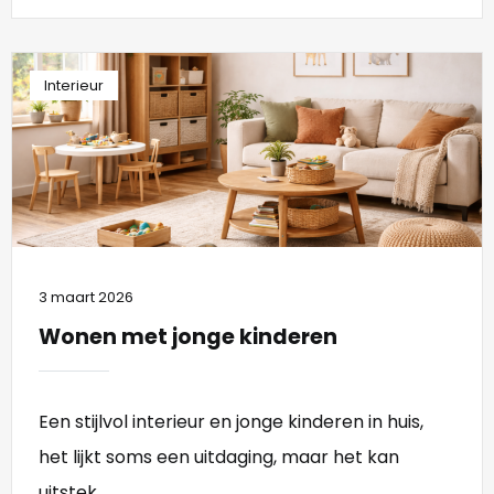
Interieur
3 maart 2026
Wonen met jonge kinderen
Een stijlvol interieur en jonge kinderen in huis,
het lijkt soms een uitdaging, maar het kan
uitstek...