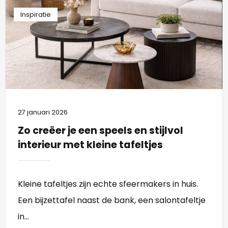
Inspiratie
27 januari 2026
Zo creëer je een speels en stijlvol
interieur met kleine tafeltjes
Kleine tafeltjes zijn echte sfeermakers in huis.
Een bijzettafel naast de bank, een salontafeltje
in...