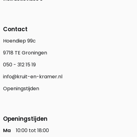
Contact
Hoendiep 99c
9718 TE Groningen
050 - 312 15 19
info@kruit-en-kramer.nl
Openingstijden
Openingstijden
Ma
10:00 tot 18:00