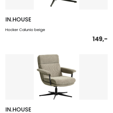
IN.HOUSE
Hocker Calunio beige
149,-
IN.HOUSE