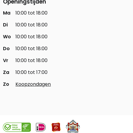
Openingstijden
Ma
10:00 tot 18:00
Di
10:00 tot 18:00
Wo
10:00 tot 18:00
Do
10:00 tot 18:00
Vr
10:00 tot 18:00
Za
10:00 tot 17:00
Zo
Koopzondagen