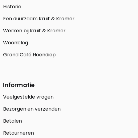
Historie
Een duurzaam Kruit & Kramer
Werken bij Kruit & Kramer
Woonblog
Grand Café Hoendiep
Informatie
Veelgestelde vragen
Bezorgen en verzenden
Betalen
Retourneren