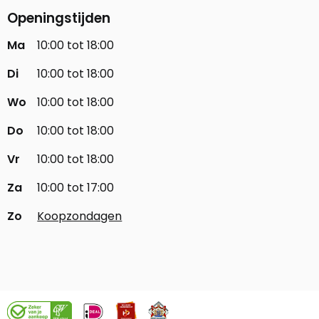
Openingstijden
Ma
10:00 tot 18:00
Di
10:00 tot 18:00
Wo
10:00 tot 18:00
Do
10:00 tot 18:00
Vr
10:00 tot 18:00
Za
10:00 tot 17:00
Zo
Koopzondagen