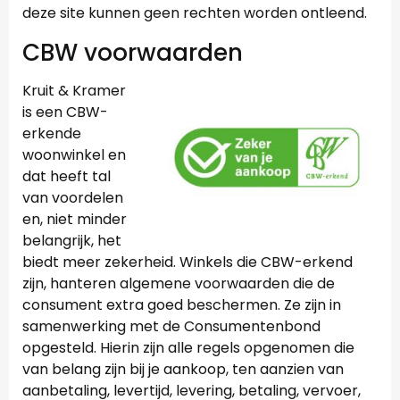
deze site kunnen geen rechten worden ontleend.
CBW voorwaarden
Kruit & Kramer
is een CBW-
erkende
woonwinkel en
dat heeft tal
van voordelen
en, niet minder
belangrijk, het
biedt meer zekerheid. Winkels die CBW-erkend
zijn, hanteren algemene voorwaarden die de
consument extra goed beschermen. Ze zijn in
samenwerking met de Consumentenbond
opgesteld. Hierin zijn alle regels opgenomen die
van belang zijn bij je aankoop, ten aanzien van
aanbetaling, levertijd, levering, betaling, vervoer,