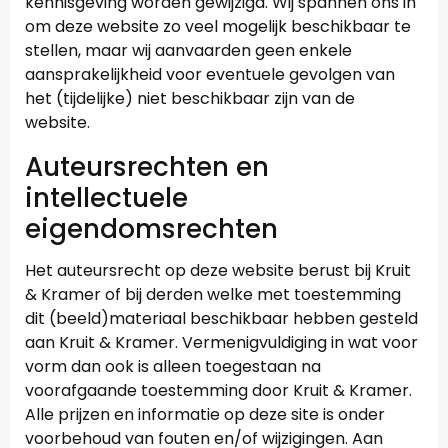
kennisgeving worden gewijzigd. Wij spannen ons in
om deze website zo veel mogelijk beschikbaar te
stellen, maar wij aanvaarden geen enkele
aansprakelijkheid voor eventuele gevolgen van
het (tijdelijke) niet beschikbaar zijn van de
website.
Auteursrechten en
intellectuele
eigendomsrechten
Het auteursrecht op deze website berust bij Kruit
& Kramer of bij derden welke met toestemming
dit (beeld)materiaal beschikbaar hebben gesteld
aan Kruit & Kramer. Vermenigvuldiging in wat voor
vorm dan ook is alleen toegestaan na
voorafgaande toestemming door Kruit & Kramer.
Alle prijzen en informatie op deze site is onder
voorbehoud van fouten en/of wijzigingen. Aan