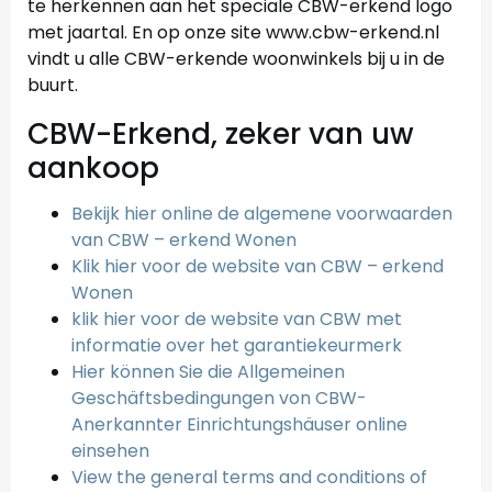
te herkennen aan het speciale CBW-erkend logo
met jaartal. En op onze site www.cbw-erkend.nl
vindt u alle CBW-erkende woonwinkels bij u in de
buurt.
CBW-Erkend, zeker van uw
aankoop
Bekijk hier online de algemene voorwaarden
van CBW – erkend Wonen
Klik hier voor de website van CBW – erkend
Wonen
klik hier voor de website van CBW met
informatie over het garantiekeurmerk
Hier können Sie die Allgemeinen
Geschäftsbedingungen von CBW-
Anerkannter Einrichtungshäuser online
einsehen
View the general terms and conditions of