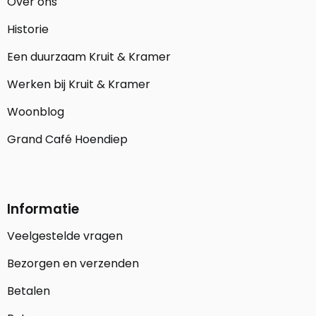
Over ons
Historie
Een duurzaam Kruit & Kramer
Werken bij Kruit & Kramer
Woonblog
Grand Café Hoendiep
Informatie
Veelgestelde vragen
Bezorgen en verzenden
Betalen