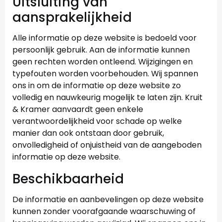
Uitsluiting van
aansprakelijkheid
Alle informatie op deze website is bedoeld voor
persoonlijk gebruik. Aan de informatie kunnen
geen rechten worden ontleend. Wijzigingen en
typefouten worden voorbehouden. Wij spannen
ons in om de informatie op deze website zo
volledig en nauwkeurig mogelijk te laten zijn. Kruit
& Kramer aanvaardt geen enkele
verantwoordelijkheid voor schade op welke
manier dan ook ontstaan door gebruik,
onvolledigheid of onjuistheid van de aangeboden
informatie op deze website.
Beschikbaarheid
De informatie en aanbevelingen op deze website
kunnen zonder voorafgaande waarschuwing of