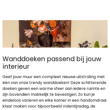
Wanddoeken passend bij jouw
interieur
Geef jouw muur een compleet nieuwe uitstraling met
één van onze trendy wanddoeken! Deze schitterende
doeken geven een warme sfeer aan iedere ruimte en
zijn bovendien makkelijk te bevestigen. Zo kun je
eindeloos variëren en elke kamer in een handomdraai
klaar maken voor bijvoorbeeld Valentijnsdag, de