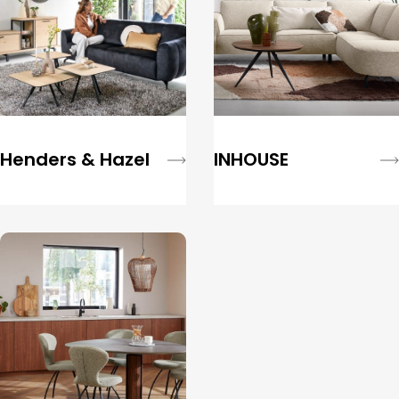
Henders & Hazel
INHOUSE