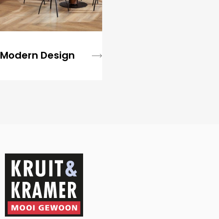
Modern Design