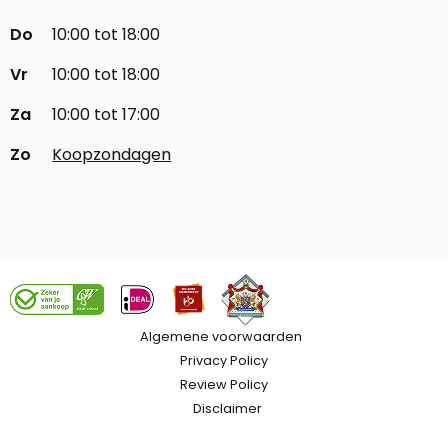
Do
10:00 tot 18:00
Vr
10:00 tot 18:00
Za
10:00 tot 17:00
Zo
Koopzondagen
Algemene voorwaarden
Privacy Policy
Review Policy
Disclaimer