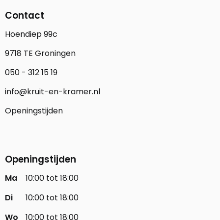
Contact
Hoendiep 99c
9718 TE Groningen
050 - 312 15 19
info@kruit-en-kramer.nl
Openingstijden
Openingstijden
Ma
10:00 tot 18:00
Di
10:00 tot 18:00
Wo
10:00 tot 18:00