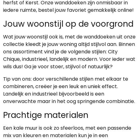
herfst of Kerst. Onze wanddoeken zijn onmisbaar in
iedere ruimte, bestel jouw favoriet gemakkelijk online!
Jouw woonstijl op de voorgrond
Wat jouw woonstijl ook is, met de wanddoeken uit onze
collectie kleedt je jouw woning altijd stijlvol aan. Binnen
ons assortiment vind je de volgende stijlen: City
Chique, industrieel, landelijk en modern. Voor ieder wat
wils dus! Ga je voor stoer, stijlvol of natuurlijk?
Tip van ons: door verschillende stijlen met elkaar te
combineren, creëer je een leuk en uniek effect.
Landelijk en industrieel bijvoorbeeld is een
onverwachte maar in het oog springende combinatie.
Prachtige materialen
Een kale muur is ook zo sfeerloos, met een passende
mix van kleuren en materialen kun je in een