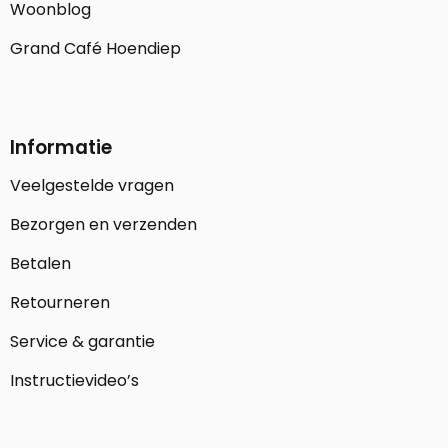
Woonblog
Grand Café Hoendiep
Informatie
Veelgestelde vragen
Bezorgen en verzenden
Betalen
Retourneren
Service & garantie
Instructievideo’s