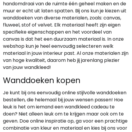
handomdraai van de ruimte één geheel maken en de
muur er echt uit laten spatten. Bij ons kun je kiezen uit
wanddoeken van diverse materialen, zoals: canvas,
fluweel, stof of velvet. Elk materiaal heeft zijn eigen
specifieke eigenschappen en het voordeel van
canvas is dat het een duurzaam materiaal is. In onze
webshop kun je heel eenvoudig selecteren welk
materiaal in jouw interieur past. Al onze materialen zijn
van hoge kwaliteit, daarom heb jij jarenlang plezier
van jouw wandkleed!
Wanddoeken kopen
Je kunt bij ons eenvoudig online stijlvolle wanddoeken
bestellen, die helemaal bij jouw wensen passen! Hoe
leuk is het om iemand een wandkleed cadeau te
doen? Niet alleen leuk om te krijgen maar ook om te
geven. Doe online inspiratie op, ga voor een prachtige
combinatie van kleur en materiaal en kies bij ons voor