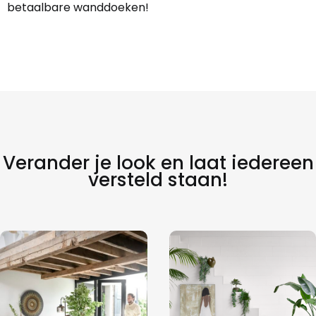
betaalbare wanddoeken!
Verander je look en laat iedereen
versteld staan!