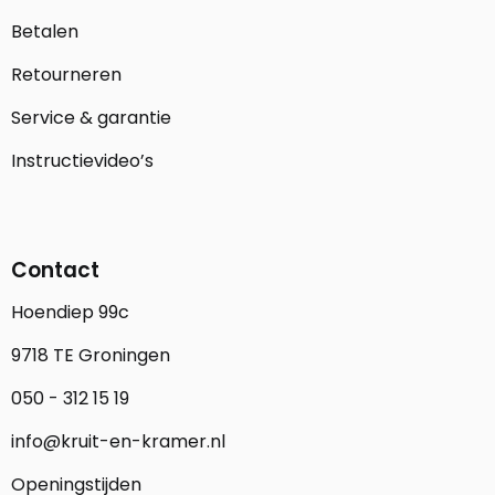
Betalen
Retourneren
Service & garantie
Instructievideo’s
Contact
Hoendiep 99c
9718 TE Groningen
050 - 312 15 19
info@kruit-en-kramer.nl
Openingstijden