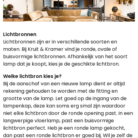
Lichtbronnen
Lichtbronnen zijn er in verschillende soorten en
maten. Bij Kruit & Kramer vind je ronde, ovale of
buisvormige lichtbronnen. Afhankelijk van het soort
lamp dat je koopt, kies je de geschikte lichtbron.
Welke lichtbron kies je?
Bij de aanschaf van een nieuwe lamp dient er altijd
rekening gehouden te worden met de fitting en
grootte van de lamp. Let goed op de ingang van de
lampenkap, deze kan soms erg smal zijn waardoor
niet elke lichtbron door de ronde opening past. In een
langwerpige vloerlamp, past een buisvormige
lichtbron perfect. Heb je een ronde lamp gekocht,
dan past een ronde lichtbron er goed bij. Wil je zelf de