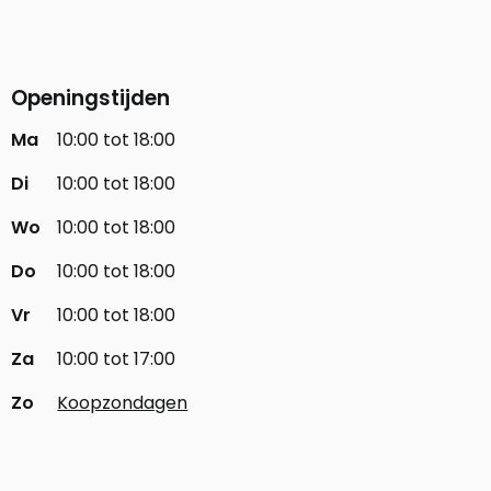
Openingstijden
Ma
10:00 tot 18:00
Di
10:00 tot 18:00
Wo
10:00 tot 18:00
Do
10:00 tot 18:00
Vr
10:00 tot 18:00
Za
10:00 tot 17:00
Zo
Koopzondagen