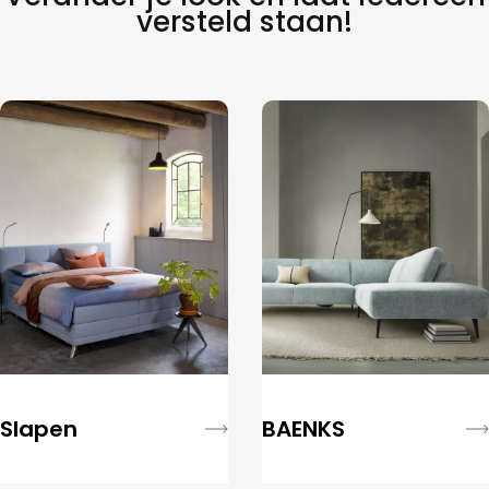
versteld staan!
Slapen
BAENKS