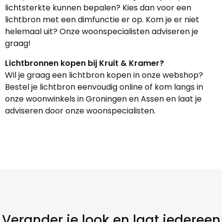
lichtsterkte kunnen bepalen? Kies dan voor een
lichtbron met een dimfunctie er op. Kom je er niet
helemaal uit? Onze woonspecialisten adviseren je
graag!
Lichtbronnen kopen bij Kruit & Kramer?
Wil je graag een lichtbron kopen in onze webshop?
Bestel je lichtbron eenvoudig online of kom langs in
onze woonwinkels in Groningen en Assen en laat je
adviseren door onze woonspecialisten.
Verander je look en laat iedereen