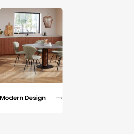
Modern Design