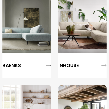
BAENKS
INHOUSE