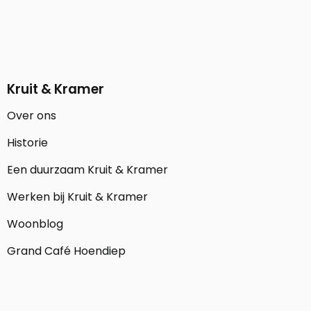
Kruit & Kramer
Over ons
Historie
Een duurzaam Kruit & Kramer
Werken bij Kruit & Kramer
Woonblog
Grand Café Hoendiep