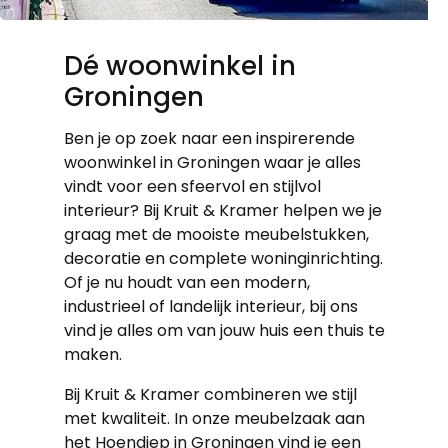
Dé woonwinkel in
Groningen
Ben je op zoek naar een inspirerende
woonwinkel in Groningen waar je alles
vindt voor een sfeervol en stijlvol
interieur? Bij Kruit & Kramer helpen we je
graag met de mooiste meubelstukken,
decoratie en complete woninginrichting.
Of je nu houdt van een modern,
industrieel of landelijk interieur, bij ons
vind je alles om van jouw huis een thuis te
maken.
Bij Kruit & Kramer combineren we stijl
met kwaliteit. In onze meubelzaak aan
het Hoendiep in Groningen vind je een