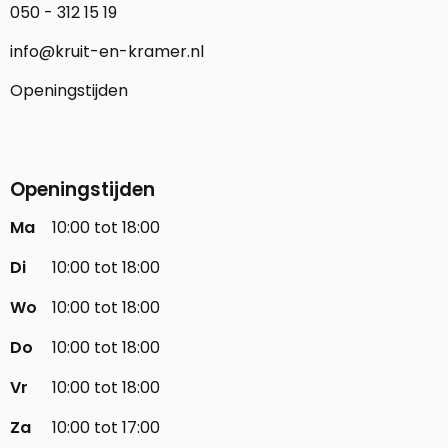
050 - 312 15 19
info@kruit-en-kramer.nl
Openingstijden
Openingstijden
Ma
10:00 tot 18:00
Di
10:00 tot 18:00
Wo
10:00 tot 18:00
Do
10:00 tot 18:00
Vr
10:00 tot 18:00
Za
10:00 tot 17:00