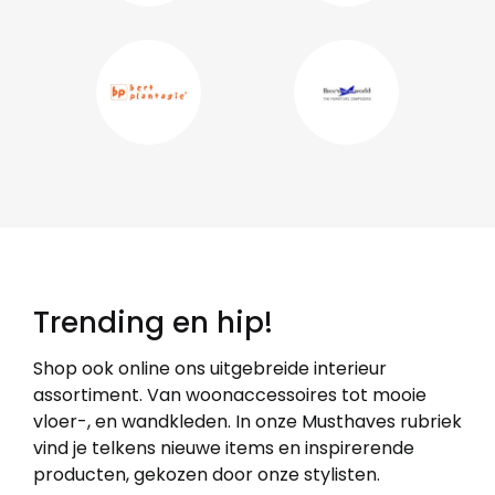
Trending en hip!
Shop ook online ons uitgebreide interieur
assortiment. Van woonaccessoires tot mooie
vloer-, en wandkleden. In onze Musthaves rubriek
vind je telkens nieuwe items en inspirerende
producten, gekozen door onze stylisten.