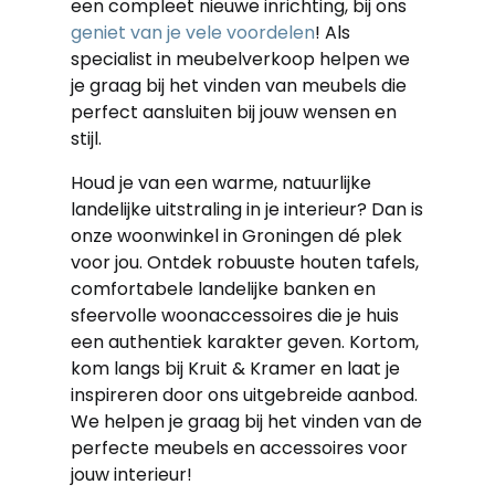
een compleet nieuwe inrichting, bij ons
geniet van je vele voordelen
! Als
specialist in meubelverkoop helpen we
je graag bij het vinden van meubels die
perfect aansluiten bij jouw wensen en
stijl.
Houd je van een warme, natuurlijke
landelijke uitstraling in je interieur? Dan is
onze woonwinkel in Groningen dé plek
voor jou. Ontdek robuuste houten tafels,
comfortabele landelijke banken en
sfeervolle woonaccessoires die je huis
een authentiek karakter geven. Kortom,
kom langs bij Kruit & Kramer en laat je
inspireren door ons uitgebreide aanbod.
We helpen je graag bij het vinden van de
perfecte meubels en accessoires voor
jouw interieur!