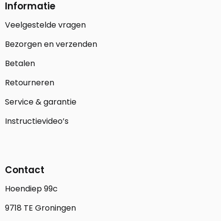
Informatie
Veelgestelde vragen
Bezorgen en verzenden
Betalen
Retourneren
Service & garantie
Instructievideo’s
Contact
Hoendiep 99c
9718 TE Groningen