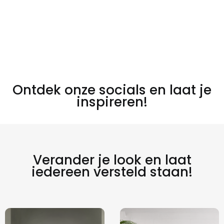
Ontdek onze socials en laat je
inspireren!
Verander je look en laat
iedereen versteld staan!