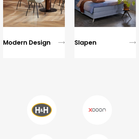
Modern Design
Slapen