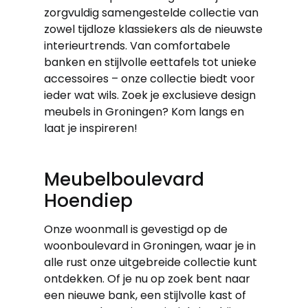
zorgvuldig samengestelde collectie van
zowel tijdloze klassiekers als de nieuwste
interieurtrends. Van comfortabele
banken en stijlvolle eettafels tot unieke
accessoires – onze collectie biedt voor
ieder wat wils. Zoek je exclusieve design
meubels in Groningen? Kom langs en
laat je inspireren!
Meubelboulevard
Hoendiep
Onze woonmall is gevestigd op de
woonboulevard in Groningen, waar je in
alle rust onze uitgebreide collectie kunt
ontdekken. Of je nu op zoek bent naar
een nieuwe bank, een stijlvolle kast of