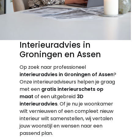
Interieuradvies in
Groningen en Assen
Op zoek naar professioneel
interieuradvies in Groningen of Assen
?
Onze interieuradviseurs helpen je graag
met een
gratis interieurschets op
maat
of een uitgebreid
3D
interieuradvies
. Of je nu je woonkamer
wilt vernieuwen of een compleet nieuw
interieur wilt samenstellen, wij vertalen
jouw woonstijl en wensen naar een
passend plan.