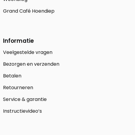
Grand Café Hoendiep
Informatie
Veelgestelde vragen
Bezorgen en verzenden
Betalen
Retourneren
Service & garantie
Instructievideo’s