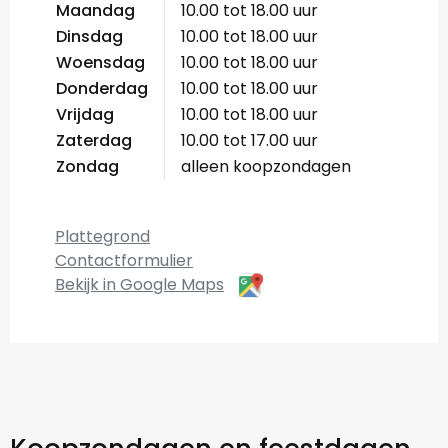
Maandag
10.00 tot 18.00 uur
Dinsdag
10.00 tot 18.00 uur
Woensdag
10.00 tot 18.00 uur
Donderdag
10.00 tot 18.00 uur
Vrijdag
10.00 tot 18.00 uur
Zaterdag
10.00 tot 17.00 uur
Zondag
alleen koopzondagen
Plattegrond
Contactformulier
Bekijk in Google Maps