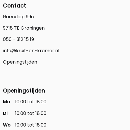
Contact
Hoendiep 99c
9718 TE Groningen
050 - 312 15 19
info@kruit-en-kramer.nl
Openingstijden
Openingstijden
Ma
10:00 tot 18:00
Di
10:00 tot 18:00
Wo
10:00 tot 18:00