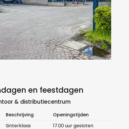
dagen en feestdagen
ntoor & distributiecentrum
Beschrijving
Openingstijden
Sinterklaas
17.00 uur gesloten