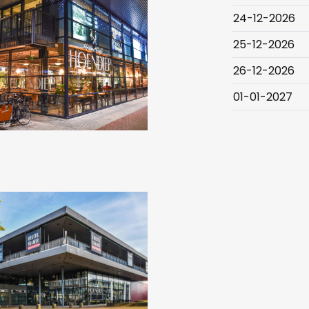
24-12-2026
25-12-2026
26-12-2026
01-01-2027