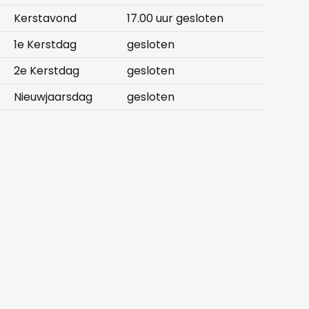
Kerstavond
17.00 uur gesloten
1e Kerstdag
gesloten
2e Kerstdag
gesloten
Nieuwjaarsdag
gesloten