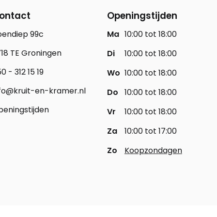
ontact
Openingstijden
oendiep 99c
Ma
10:00 tot 18:00
18 TE Groningen
Di
10:00 tot 18:00
0 - 312 15 19
Wo
10:00 tot 18:00
fo@kruit-en-kramer.nl
Do
10:00 tot 18:00
eningstijden
Vr
10:00 tot 18:00
Za
10:00 tot 17:00
Zo
Koopzondagen