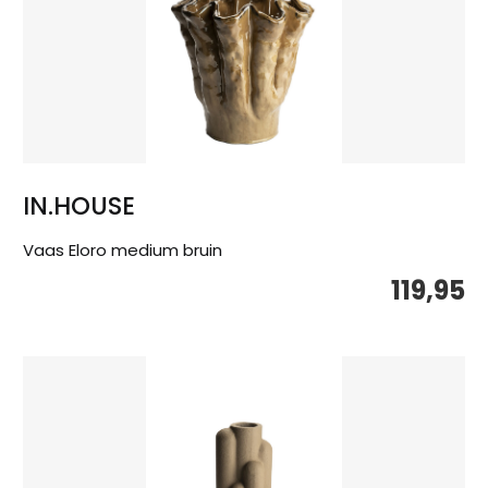
IN.HOUSE
Vaas Eloro medium bruin
119,95