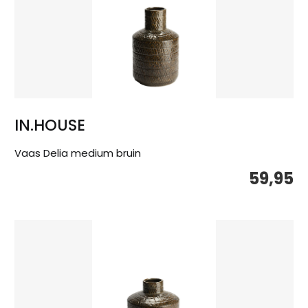
IN.HOUSE
Vaas Delia medium bruin
59,95