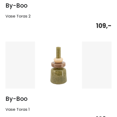
By-Boo
Vase Toras 2
109,-
By-Boo
Vase Toras 1