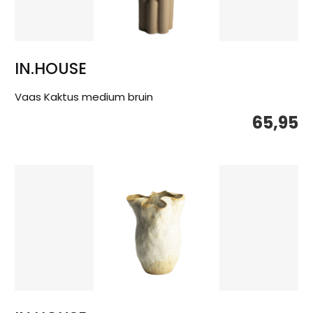
IN.HOUSE
Vaas Kaktus medium bruin
65,95