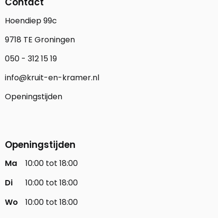
Contact
Hoendiep 99c
9718 TE Groningen
050 - 312 15 19
info@kruit-en-kramer.nl
Openingstijden
Openingstijden
Ma
10:00 tot 18:00
Di
10:00 tot 18:00
Wo
10:00 tot 18:00