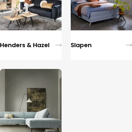
Henders & Hazel
Slapen