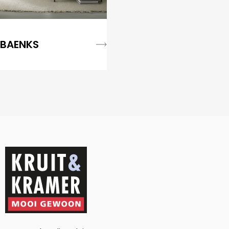
BAENKS