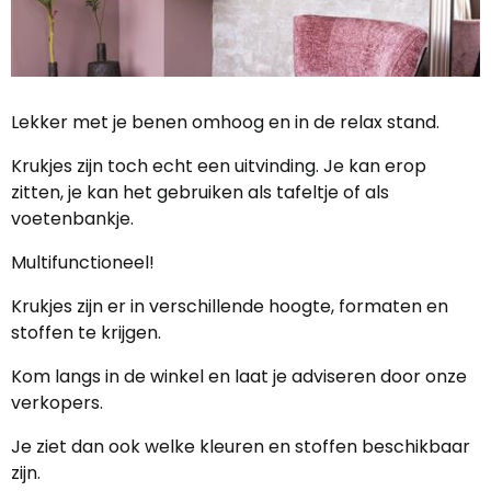
Lekker met je benen omhoog en in de relax stand.
Krukjes zijn toch echt een uitvinding. Je kan erop
zitten, je kan het gebruiken als tafeltje of als
voetenbankje.
Multifunctioneel!
Krukjes zijn er in verschillende hoogte, formaten en
stoffen te krijgen.
Kom langs in de winkel en laat je adviseren door onze
verkopers.
Je ziet dan ook welke kleuren en stoffen beschikbaar
zijn.