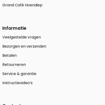
Grand Café Hoendiep
Informatie
Veelgestelde vragen
Bezorgen en verzenden
Betalen
Retourneren
Service & garantie
Instructievideo’s