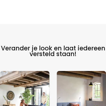
Verander je look en laat iedereen
versteld staan!