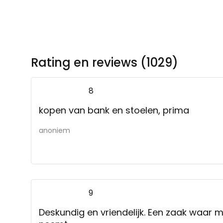
Rating en reviews (1029)
8
kopen van bank en stoelen, prima
anoniem
9
Deskundig en vriendelijk. Een zaak waar me