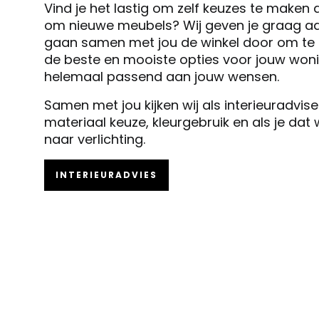
Vind je het lastig om zelf keuzes te maken 
om nieuwe meubels? Wij geven je graag ad
gaan samen met jou de winkel door om te k
de beste en mooiste opties voor jouw woni
helemaal passend aan jouw wensen.
Samen met jou kijken wij als interieuradvis
materiaal keuze, kleurgebruik en als je dat
naar verlichting.
INTERIEURADVIES