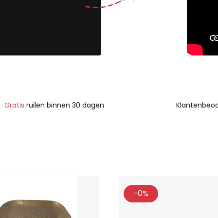
Gratis
ruilen binnen 30 dagen
Klantenbeoo
-0%