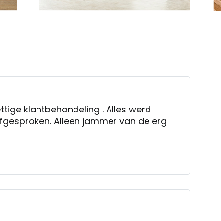
tige klantbehandeling . Alles werd
fgesproken. Alleen jammer van de erg