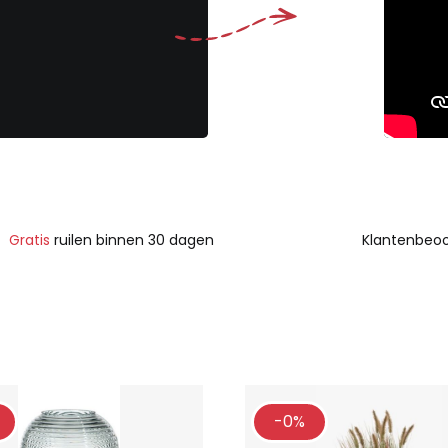
Gratis
ruilen binnen 30 dagen
Klantenbeoo
-0%