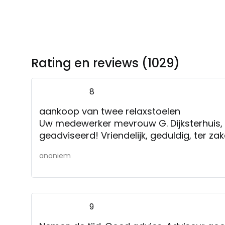
Rating en reviews (1029)
8
aankoop van twee relaxstoelen
Uw medewerker mevrouw G. Dijksterhuis, 
geadviseerd! Vriendelijk, geduldig, ter zak
anoniem
9