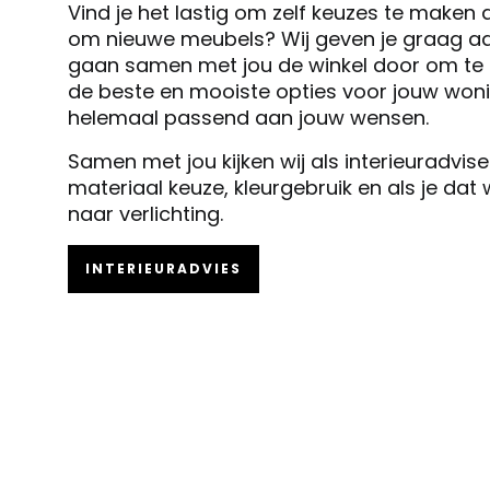
Vind je het lastig om zelf keuzes te maken 
om nieuwe meubels? Wij geven je graag ad
gaan samen met jou de winkel door om te k
de beste en mooiste opties voor jouw woni
helemaal passend aan jouw wensen.
Samen met jou kijken wij als interieuradvis
materiaal keuze, kleurgebruik en als je dat
naar verlichting.
INTERIEURADVIES