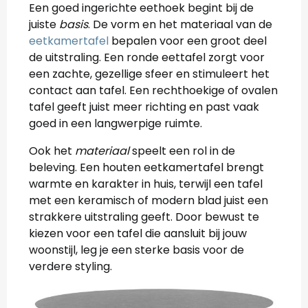
Een goed ingerichte eethoek begint bij de
juiste
basis
. De vorm en het materiaal van de
eetkamertafel
bepalen voor een groot deel
de uitstraling. Een ronde eettafel zorgt voor
een zachte, gezellige sfeer en stimuleert het
contact aan tafel. Een rechthoekige of ovalen
tafel geeft juist meer richting en past vaak
goed in een langwerpige ruimte.
Ook het
materiaal
speelt een rol in de
beleving. Een houten eetkamertafel brengt
warmte en karakter in huis, terwijl een tafel
met een keramisch of modern blad juist een
strakkere uitstraling geeft. Door bewust te
kiezen voor een tafel die aansluit bij jouw
woonstijl, leg je een sterke basis voor de
verdere styling.