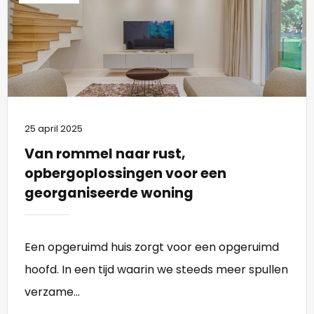
25 april 2025
Van rommel naar rust,
opbergoplossingen voor een
georganiseerde woning
Een opgeruimd huis zorgt voor een opgeruimd
hoofd. In een tijd waarin we steeds meer spullen
verzame...