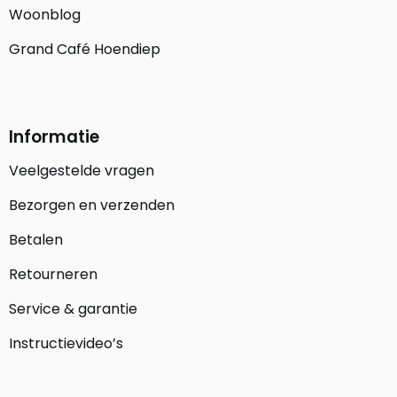
Woonblog
Grand Café Hoendiep
Informatie
Veelgestelde vragen
Bezorgen en verzenden
Betalen
Retourneren
Service & garantie
Instructievideo’s