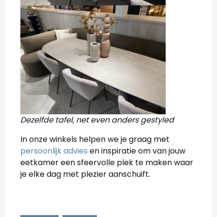
Dezelfde tafel, net even anders gestyled
In onze winkels helpen we je graag met
persoonlijk advies
en inspiratie om van jouw
eetkamer een sfeervolle plek te maken waar
je elke dag met plezier aanschuift.