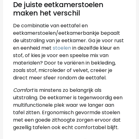
De juiste eetkamerstoelen
maken het verschil
De combinatie van eettafel en
eetkamerstoelen/eetkamerbankje bepaalt
de uitstraling van je eetkamer. Ga je voor rust
en eenheid met
stoelen
in dezelfde kleur en
stof, of kies je voor een speelse mix van
materialen? Door te variëren in bekleding,
zoals stof, microleder of velvet, creëer je
direct meer sfeer rondom de eettafel.
Comfort
is minstens zo belangrijk als
uitstraling. De eetkamer is tegenwoordig een
multifunctionele plek waar we langer aan
tafel zitten. Ergonomisch gevormde stoelen
met een goede zithoogte zorgen ervoor dat
gezellig tafelen ook echt comfortabel blijft.