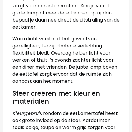
zorgt voor een intieme sfeer. Kies je voor 1
grote lamp of meerdere lampen op rij, dan
bepaal je daarmee direct de uitstraling van de
eetkamer.
Warm licht versterkt het gevoel van
gezelligheid, terwijl dimbare verlichting
flexibiliteit biedt. Overdag helder licht voor
werken of thuis, ‘s avonds zachter licht voor
een diner met vrienden. De juiste lamp boven
de eettafel zorgt ervoor dat de ruimte zich
aanpast aan het moment.
Sfeer creëren met kleur en
materialen
Kleurgebruik
rondom de eetkamertafel heeft
ook grote invloed op de sfeer. Aardetinten
zoals beige, taupe en warm grijs zorgen voor