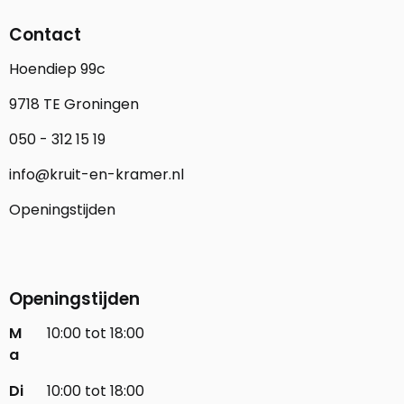
Contact
Hoendiep 99c
9718 TE Groningen
050 - 312 15 19
info@kruit-en-kramer.nl
Openingstijden
Openingstijden
M
10:00 tot 18:00
a
Di
10:00 tot 18:00