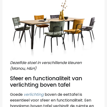
Dezelfde stoel in verschillende kleuren
(Manou, H&H)
Sfeer en functionaliteit van
verlichting boven tafel
Goede
verlichting
boven de eettafel is
eesentieel voor sfeer en functionaliteit. Een
hanglamp boven tafel verbindt de ruimte en