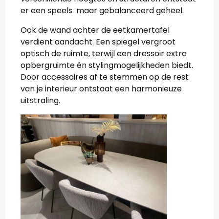
er een speels maar gebalanceerd geheel.
Ook de wand achter de eetkamertafel
verdient aandacht. Een spiegel vergroot
optisch de ruimte, terwijl een dressoir extra
opbergruimte én stylingmogelijkheden biedt.
Door accessoires af te stemmen op de rest
van je interieur ontstaat een harmonieuze
uitstraling.