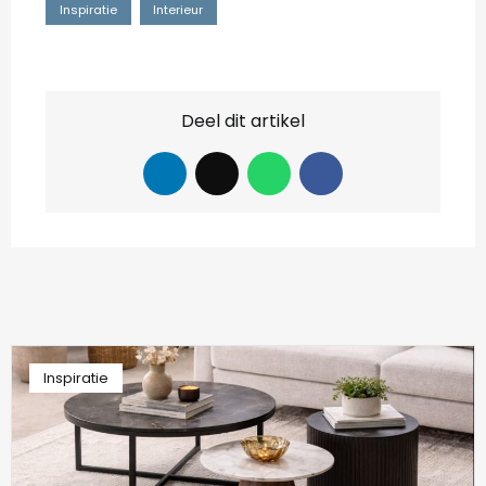
Inspiratie
Interieur
Deel dit artikel
Inspiratie