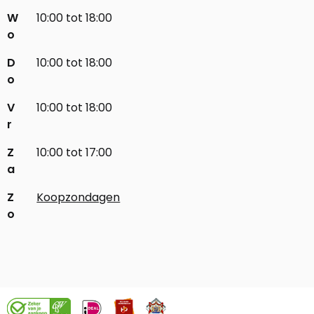
W
10:00 tot 18:00
o
D
10:00 tot 18:00
o
V
10:00 tot 18:00
r
Z
10:00 tot 17:00
a
Z
Koopzondagen
o