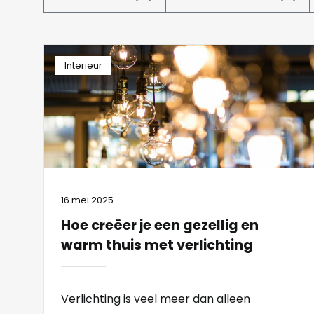
Interieur
16 mei 2025
Hoe creëer je een gezellig en
warm thuis met verlichting
Verlichting is veel meer dan alleen