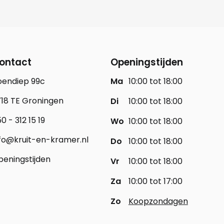
ontact
Openingstijden
oendiep 99c
Ma
10:00 tot 18:00
18 TE Groningen
Di
10:00 tot 18:00
0 - 312 15 19
Wo
10:00 tot 18:00
fo@kruit-en-kramer.nl
Do
10:00 tot 18:00
eningstijden
Vr
10:00 tot 18:00
Za
10:00 tot 17:00
Zo
Koopzondagen