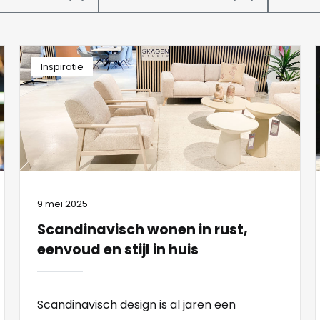
Inspiratie
9 mei 2025
Scandinavisch wonen in rust,
eenvoud en stijl in huis
Scandinavisch design is al jaren een