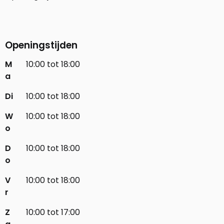
Openingstijden
M
10:00 tot 18:00
a
Di
10:00 tot 18:00
W
10:00 tot 18:00
o
D
10:00 tot 18:00
o
V
10:00 tot 18:00
r
Z
10:00 tot 17:00