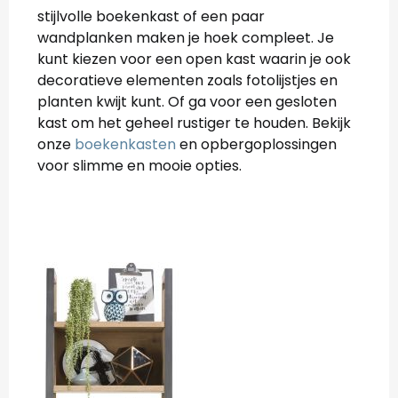
stijlvolle boekenkast of een paar
wandplanken maken je hoek compleet. Je
kunt kiezen voor een open kast waarin je ook
decoratieve elementen zoals fotolijstjes en
planten kwijt kunt. Of ga voor een gesloten
kast om het geheel rustiger te houden. Bekijk
onze
boekenkasten
en opbergoplossingen
voor slimme en mooie opties.