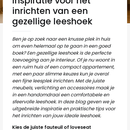
Inspiratie voor het
inrichten van een
gezellige leeshoek
Ben je op zoek naar een knusse plek in huis
om even helemaal op te gaan in een goed
boek? Een gezellige leeshoek is de perfecte
toevoeging aan je interieur. Of je nu woont in
een ruim huis of een compact appartement,
met een paar slimme keuzes kun je overal
een fijne leesplek inrichten. Met de juiste
meubels, verlichting en accessoires maak je
in een handomdraai een comfortabele en
sfeervolle leeshoek. In deze blog geven we je
uitgebreide inspiratie en praktische tips voor
het inrichten van jouw ideale leeshoek.
Kies de juiste fauteuil of loveseat