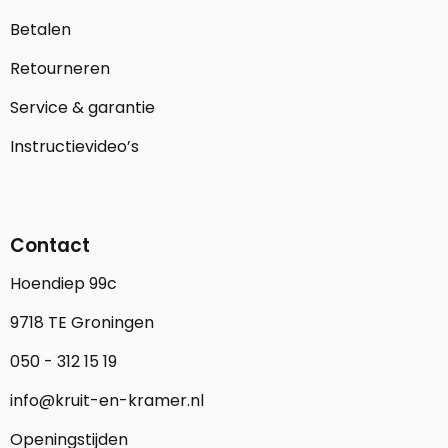
Betalen
Retourneren
Service & garantie
Instructievideo’s
Contact
Hoendiep 99c
9718 TE Groningen
050 - 312 15 19
info@kruit-en-kramer.nl
Openingstijden