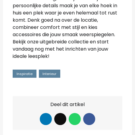
persoonlijke details maak je van elke hoek in
huis een plek waar je even helemaal tot rust
komt. Denk goed na over de locatie,
combineer comfort met stijl en kies
accessoires die jouw smaak weerspiegelen.
Bekijk onze uitgebreide collectie en start
vandaag nog met het inrichten van jouw
ideale leesplek!
Inspiratie
Interieur
Deel dit artikel