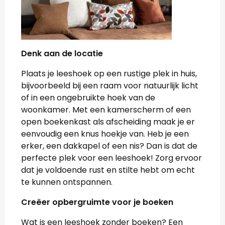
Denk aan de locatie
Plaats je leeshoek op een rustige plek in huis,
bijvoorbeeld bij een raam voor natuurlijk licht
of in een ongebruikte hoek van de
woonkamer. Met een kamerscherm of een
open boekenkast als afscheiding maak je er
eenvoudig een knus hoekje van. Heb je een
erker, een dakkapel of een nis? Dan is dat de
perfecte plek voor een leeshoek! Zorg ervoor
dat je voldoende rust en stilte hebt om echt
te kunnen ontspannen.
Creëer opbergruimte voor je boeken
Wat is een leeshoek zonder boeken? Een