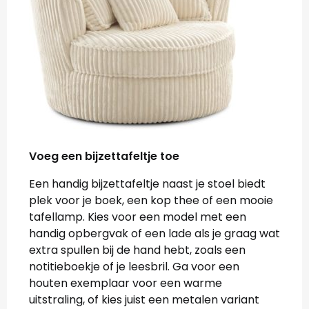
Voeg een bijzettafeltje toe
Een handig bijzettafeltje naast je stoel biedt
plek voor je boek, een kop thee of een mooie
tafellamp. Kies voor een model met een
handig opbergvak of een lade als je graag wat
extra spullen bij de hand hebt, zoals een
notitieboekje of je leesbril. Ga voor een
houten exemplaar voor een warme
uitstraling, of kies juist een metalen variant