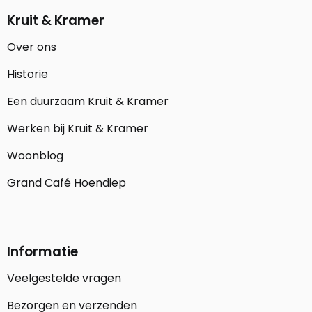
Kruit & Kramer
Over ons
Historie
Een duurzaam Kruit & Kramer
Werken bij Kruit & Kramer
Woonblog
Grand Café Hoendiep
Informatie
Veelgestelde vragen
Bezorgen en verzenden