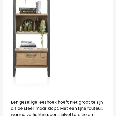
Een gezellige leeshoek hoeft niet groot te zijn,
als de sfeer maar klopt. Met een fijne fauteuil,
warme verlichting, een stijlvol tafeltje en