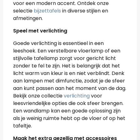
voor een modern accent. Ontdek onze
selectie
bijzettafels
in diverse stijlen en
afmetingen.
Speel met verlichting
Goede verlichting is essentieel in een
leeshoek. Een verstelbare vloerlamp of een
stijlvolle tafellamp zorgt voor gericht licht
zonder te fel te zijn. Het is belangrijk dat het
licht warm van kleur is en niet verblindt. Denk
aan lampen met dimfunctie, zodat je de sfeer
aan kunt passen aan het moment van de dag.
Bekijk onze collectie
verlichting
voor
leesvriendelijke opties die ook sfeer brengen.
Een wandlamp kan een goede oplossing zijn
als je weinig ruimte hebt op de vloer of op het
tafeltje.
Maak het extra gezellig met accessoires