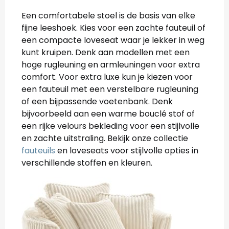
Een comfortabele stoel is de basis van elke
fijne leeshoek. Kies voor een zachte fauteuil of
een compacte loveseat waar je lekker in weg
kunt kruipen. Denk aan modellen met een
hoge rugleuning en armleuningen voor extra
comfort. Voor extra luxe kun je kiezen voor
een fauteuil met een verstelbare rugleuning
of een bijpassende voetenbank. Denk
bijvoorbeeld aan een warme bouclé stof of
een rijke velours bekleding voor een stijlvolle
en zachte uitstraling. Bekijk onze collectie
fauteuils
en loveseats voor stijlvolle opties in
verschillende stoffen en kleuren.