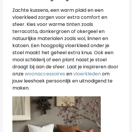
Zachte kussens, een warm plaid en een
vloerkleed zorgen voor extra comfort en
sfeer. Kies voor warme tinten zoals
terracotta, donkergroen of okergeel en
natuurlijke materialen zoals wol, linnen en
katoen. Een hoogpolig vloerkleed onder je
stoel maakt het geheel extra knus. Ook een
mooi schilderij of een plant naast je stoel
draagt bij aan de sfeer. Laat je inspireren door
onze
woonaccessoires
en
vloerkleden
om
jouw leeshoek persoonlijk en uitnodigend te
maken.