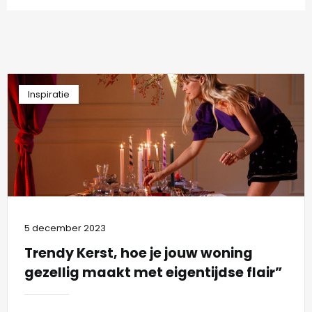
Inspiratie
5 december 2023
Trendy Kerst, hoe je jouw woning
gezellig maakt met eigentijdse flair”