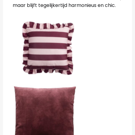
maar blijft tegelijkertijd harmonieus en chic.