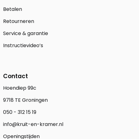
Betalen
Retourneren
Service & garantie
Instructievideo’s
Contact
Hoendiep 99c
9718 TE Groningen
050 - 312 15 19
info@kruit-en-kramer.nl
Openingstijden