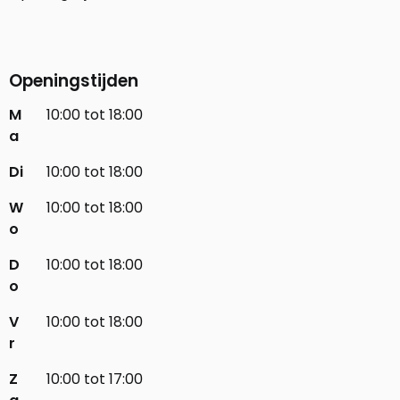
Openingstijden
M
10:00 tot 18:00
a
Di
10:00 tot 18:00
W
10:00 tot 18:00
o
D
10:00 tot 18:00
o
V
10:00 tot 18:00
r
Z
10:00 tot 17:00