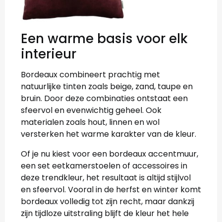
Een warme basis voor elk
interieur
Bordeaux combineert prachtig met
natuurlijke tinten zoals beige, zand, taupe en
bruin. Door deze combinaties ontstaat een
sfeervol en evenwichtig geheel. Ook
materialen zoals hout, linnen en wol
versterken het warme karakter van de kleur.
Of je nu kiest voor een bordeaux accentmuur,
een set eetkamerstoelen of accessoires in
deze trendkleur, het resultaat is altijd stijlvol
en sfeervol. Vooral in de herfst en winter komt
bordeaux volledig tot zijn recht, maar dankzij
zijn tijdloze uitstraling blijft de kleur het hele