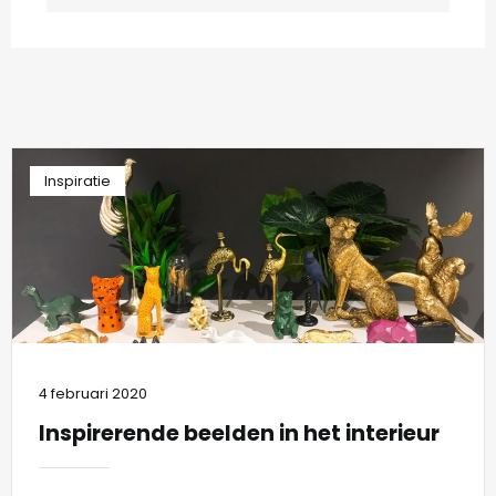
Inspiratie
4 februari 2020
Inspirerende beelden in het interieur