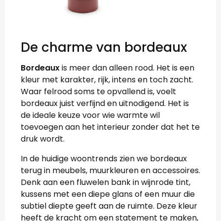
De charme van bordeaux
Bordeaux
is meer dan alleen rood. Het is een
kleur met karakter, rijk, intens en toch zacht.
Waar felrood soms te opvallend is, voelt
bordeaux juist verfijnd en uitnodigend. Het is
de ideale keuze voor wie warmte wil
toevoegen aan het interieur zonder dat het te
druk wordt.
In de huidige woontrends zien we bordeaux
terug in meubels, muurkleuren en accessoires.
Denk aan een fluwelen bank in wijnrode tint,
kussens met een diepe glans of een muur die
subtiel diepte geeft aan de ruimte. Deze kleur
heeft de kracht om een statement te maken,