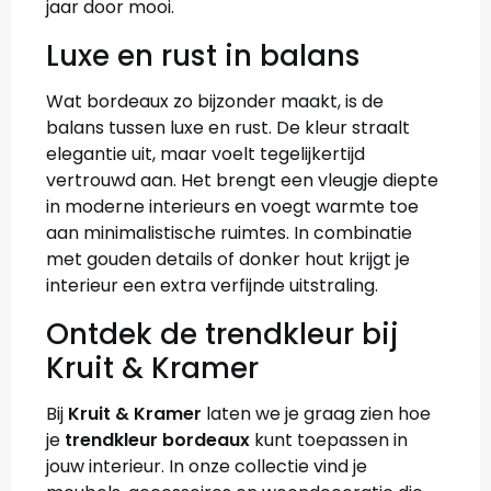
jaar door mooi.
Luxe en rust in balans
Wat bordeaux zo bijzonder maakt, is de
balans tussen luxe en rust. De kleur straalt
elegantie uit, maar voelt tegelijkertijd
vertrouwd aan. Het brengt een vleugje diepte
in moderne interieurs en voegt warmte toe
aan minimalistische ruimtes. In combinatie
met gouden details of donker hout krijgt je
interieur een extra verfijnde uitstraling.
Ontdek de trendkleur bij
Kruit & Kramer
Bij
Kruit & Kramer
laten we je graag zien hoe
je
trendkleur bordeaux
kunt toepassen in
jouw interieur. In onze collectie vind je