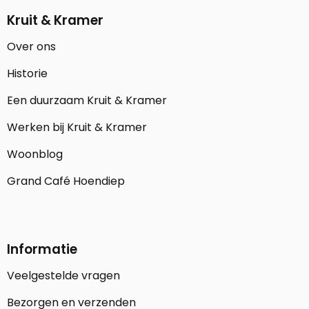
Kruit & Kramer
Over ons
Historie
Een duurzaam Kruit & Kramer
Werken bij Kruit & Kramer
Woonblog
Grand Café Hoendiep
Informatie
Veelgestelde vragen
Bezorgen en verzenden