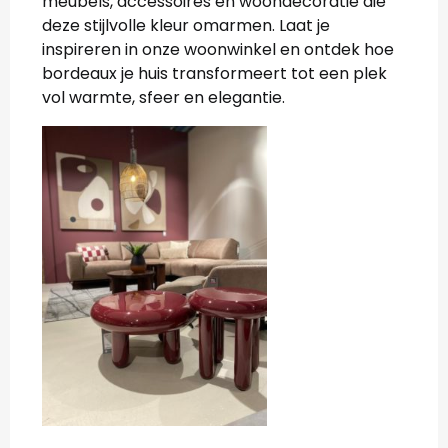
meubels, accessoires en woondecoratie die
deze stijlvolle kleur omarmen. Laat je
inspireren in onze woonwinkel en ontdek hoe
bordeaux je huis transformeert tot een plek
vol warmte, sfeer en elegantie.