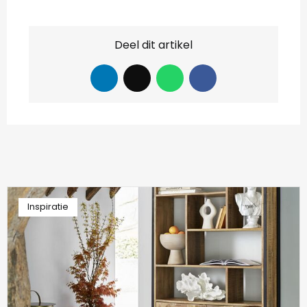
Deel dit artikel
Inspiratie