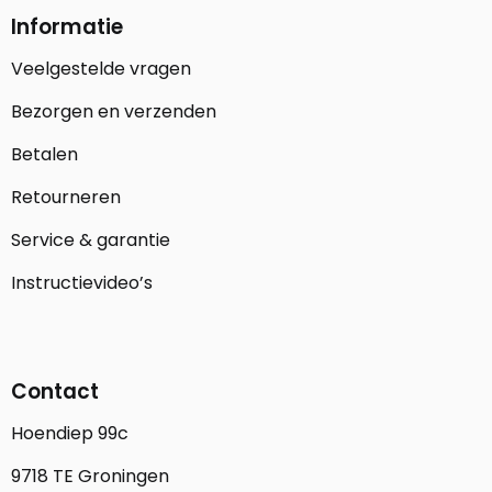
Informatie
Veelgestelde vragen
Bezorgen en verzenden
Betalen
Retourneren
Service & garantie
Instructievideo’s
Contact
Hoendiep 99c
9718 TE Groningen