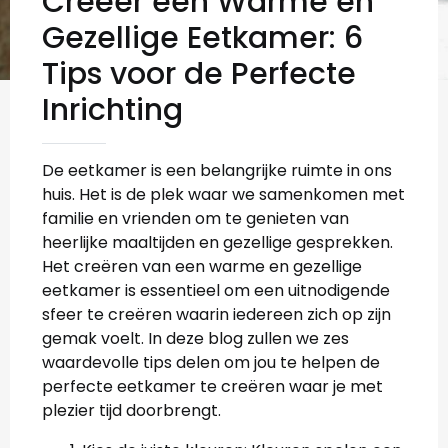
Creëer een Warme en
Gezellige Eetkamer: 6
Tips voor de Perfecte
Inrichting
De eetkamer is een belangrijke ruimte in ons
huis. Het is de plek waar we samenkomen met
familie en vrienden om te genieten van
heerlijke maaltijden en gezellige gesprekken.
Het creëren van een warme en gezellige
eetkamer is essentieel om een uitnodigende
sfeer te creëren waarin iedereen zich op zijn
gemak voelt. In deze blog zullen we zes
waardevolle tips delen om jou te helpen de
perfecte eetkamer te creëren waar je met
plezier tijd doorbrengt.