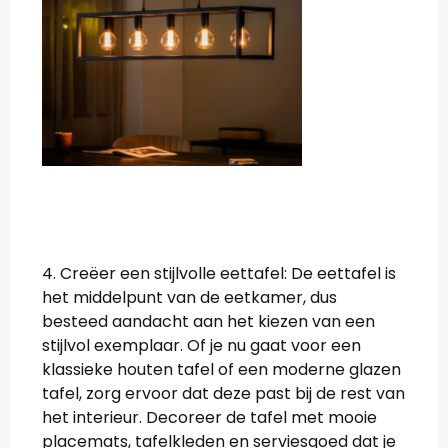
4. Creëer een stijlvolle eettafel: De eettafel is
het middelpunt van de eetkamer, dus
besteed aandacht aan het kiezen van een
stijlvol exemplaar. Of je nu gaat voor een
klassieke houten tafel of een moderne glazen
tafel, zorg ervoor dat deze past bij de rest van
het interieur. Decoreer de tafel met mooie
placemats, tafelkleden en serviesgoed dat je