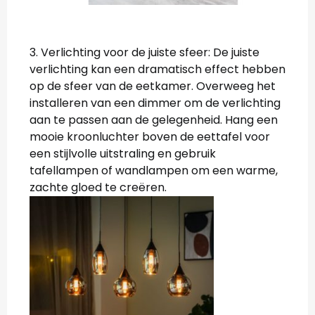
3. Verlichting voor de juiste sfeer: De juiste
verlichting kan een dramatisch effect hebben
op de sfeer van de eetkamer. Overweeg het
installeren van een dimmer om de verlichting
aan te passen aan de gelegenheid. Hang een
mooie kroonluchter boven de eettafel voor
een stijlvolle uitstraling en gebruik
tafellampen of wandlampen om een warme,
zachte gloed te creëren.