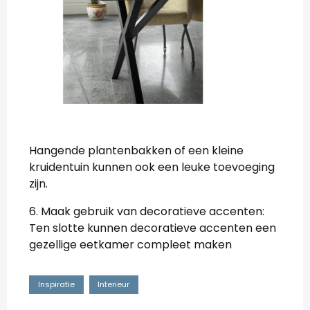
Hangende plantenbakken of een kleine
kruidentuin kunnen ook een leuke toevoeging
zijn.
6. Maak gebruik van decoratieve accenten:
Ten slotte kunnen decoratieve accenten een
gezellige eetkamer compleet maken
Inspiratie
Interieur