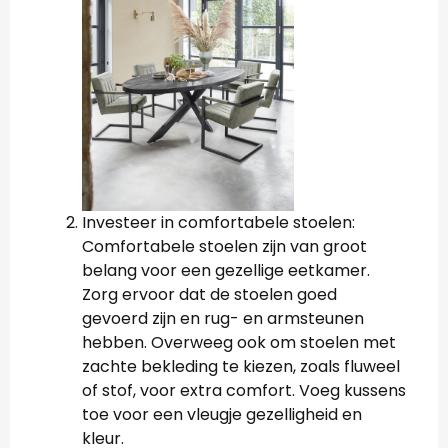
Investeer in comfortabele stoelen:
Comfortabele stoelen zijn van groot
belang voor een gezellige eetkamer.
Zorg ervoor dat de stoelen goed
gevoerd zijn en rug- en armsteunen
hebben. Overweeg ook om stoelen met
zachte bekleding te kiezen, zoals fluweel
of stof, voor extra comfort. Voeg kussens
toe voor een vleugje gezelligheid en
kleur.