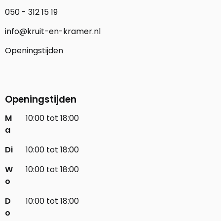
050 - 312 15 19
info@kruit-en-kramer.nl
Openingstijden
Openingstijden
M
10:00 tot 18:00
a
Di
10:00 tot 18:00
W
10:00 tot 18:00
o
D
10:00 tot 18:00
o