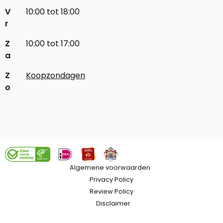
V
10:00 tot 18:00
r
Z
10:00 tot 17:00
a
Z
Koopzondagen
o
Algemene voorwaarden
Privacy Policy
Review Policy
Disclaimer