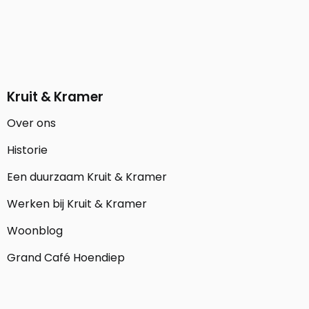
Kruit & Kramer
Over ons
Historie
Een duurzaam Kruit & Kramer
Werken bij Kruit & Kramer
Woonblog
Grand Café Hoendiep