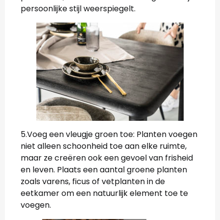
persoonlijke stijl weerspiegelt.
5.Voeg een vleugje groen toe: Planten voegen
niet alleen schoonheid toe aan elke ruimte,
maar ze creëren ook een gevoel van frisheid
en leven. Plaats een aantal groene planten
zoals varens, ficus of vetplanten in de
eetkamer om een natuurlijk element toe te
voegen.