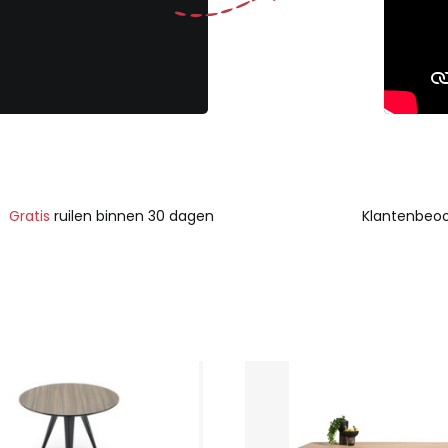
Gratis
ruilen binnen 30 dagen
Klantenbeoo