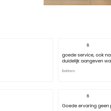
8
goede service
Bekkers
8
Goede ervaring geen 