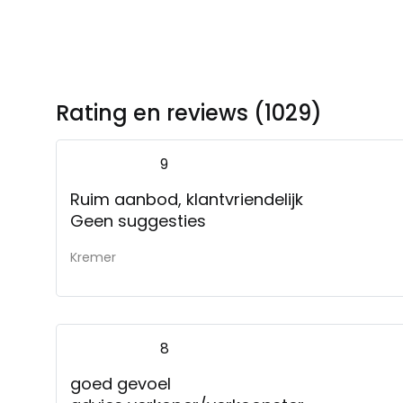
Rating en reviews (1029)
9
Ruim aanbod, klantvriendelijk
Geen suggesties
Kremer
8
goed gevoel