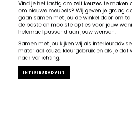
Vind je het lastig om zelf keuzes te maken 
om nieuwe meubels? Wij geven je graag ad
gaan samen met jou de winkel door om te k
de beste en mooiste opties voor jouw woni
helemaal passend aan jouw wensen.
Samen met jou kijken wij als interieuradvis
materiaal keuze, kleurgebruik en als je dat
naar verlichting.
INTERIEURADVIES