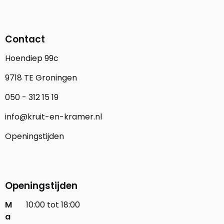
Contact
Hoendiep 99c
9718 TE Groningen
050 - 312 15 19
info@kruit-en-kramer.nl
Openingstijden
Openingstijden
M
10:00 tot 18:00
a