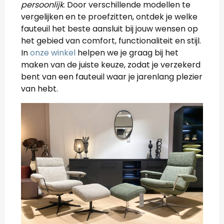
persoonlijk
. Door verschillende modellen te
vergelijken en te proefzitten, ontdek je welke
fauteuil het beste aansluit bij jouw wensen op
het gebied van comfort, functionaliteit en stijl.
In
onze winkel
helpen we je graag bij het
maken van de juiste keuze, zodat je verzekerd
bent van een fauteuil waar je jarenlang plezier
van hebt.