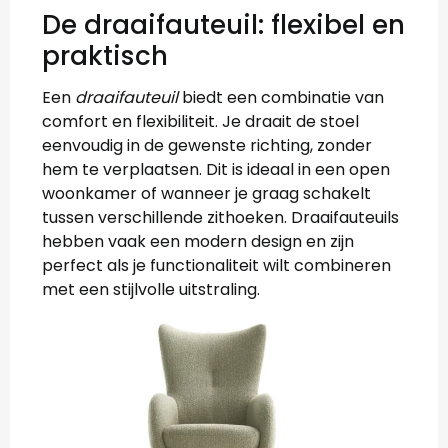
De draaifauteuil: flexibel en
praktisch
Een
draaifauteuil
biedt een combinatie van
comfort en flexibiliteit. Je draait de stoel
eenvoudig in de gewenste richting, zonder
hem te verplaatsen. Dit is ideaal in een open
woonkamer of wanneer je graag schakelt
tussen verschillende zithoeken. Draaifauteuils
hebben vaak een modern design en zijn
perfect als je functionaliteit wilt combineren
met een stijlvolle uitstraling.