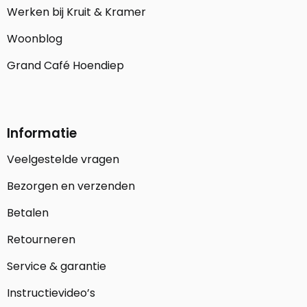
Werken bij Kruit & Kramer
Woonblog
Grand Café Hoendiep
Informatie
Veelgestelde vragen
Bezorgen en verzenden
Betalen
Retourneren
Service & garantie
Instructievideo’s