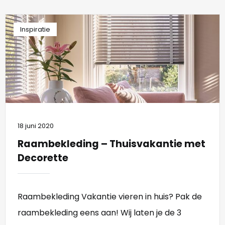
Inspiratie
18 juni 2020
Raambekleding – Thuisvakantie met
Decorette
Raambekleding Vakantie vieren in huis? Pak de
raambekleding eens aan! Wij laten je de 3