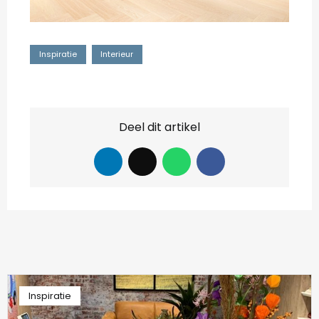
Inspiratie
Interieur
Deel dit artikel
Inspiratie