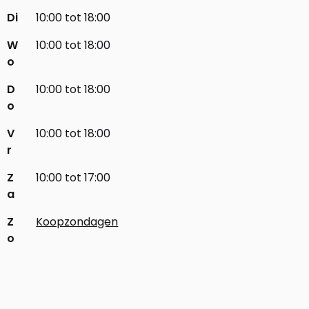
Di
10:00 tot 18:00
W
10:00 tot 18:00
o
D
10:00 tot 18:00
o
V
10:00 tot 18:00
r
Z
10:00 tot 17:00
a
Z
Koopzondagen
o