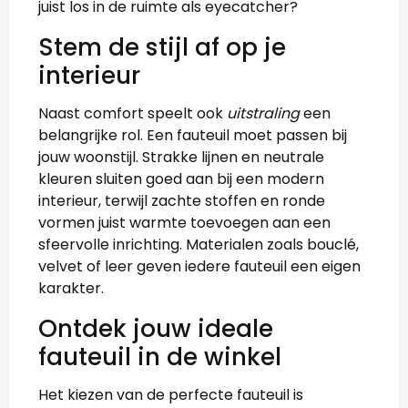
juist los in de ruimte als eyecatcher?
Stem de stijl af op je
interieur
Naast comfort speelt ook
uitstraling
een
belangrijke rol. Een fauteuil moet passen bij
jouw woonstijl. Strakke lijnen en neutrale
kleuren sluiten goed aan bij een modern
interieur, terwijl zachte stoffen en ronde
vormen juist warmte toevoegen aan een
sfeervolle inrichting. Materialen zoals bouclé,
velvet of leer geven iedere fauteuil een eigen
karakter.
Ontdek jouw ideale
fauteuil in de winkel
Het kiezen van de perfecte fauteuil is