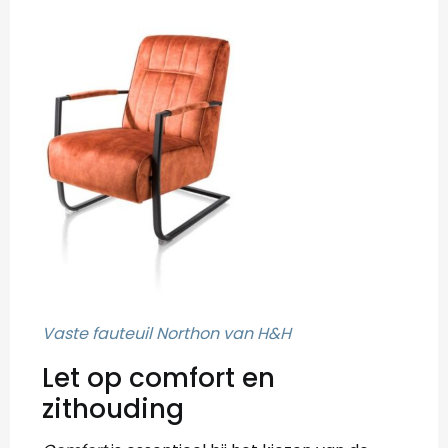
Vaste fauteuil Northon van H&H
Let op comfort en
zithouding