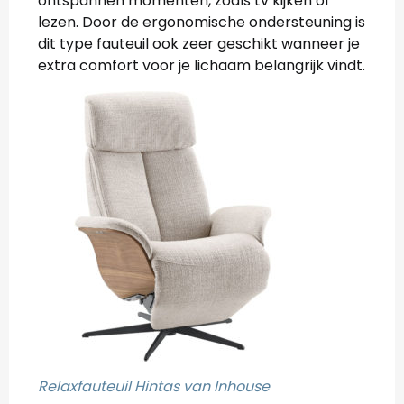
ontspannen momenten, zoals tv kijken of
lezen. Door de ergonomische ondersteuning is
dit type fauteuil ook zeer geschikt wanneer je
extra comfort voor je lichaam belangrijk vindt.
Relaxfauteuil Hintas van Inhouse