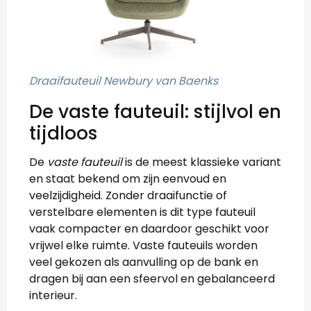
Draaifauteuil Newbury van Baenks
De vaste fauteuil: stijlvol en
tijdloos
De
vaste fauteuil
is de meest klassieke variant
en staat bekend om zijn eenvoud en
veelzijdigheid. Zonder draaifunctie of
verstelbare elementen is dit type fauteuil
vaak compacter en daardoor geschikt voor
vrijwel elke ruimte. Vaste fauteuils worden
veel gekozen als aanvulling op de bank en
dragen bij aan een sfeervol en gebalanceerd
interieur.