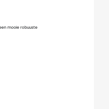
een mooie robuuste