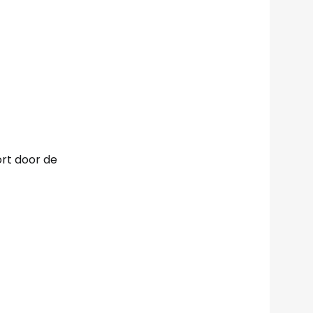
ort door de