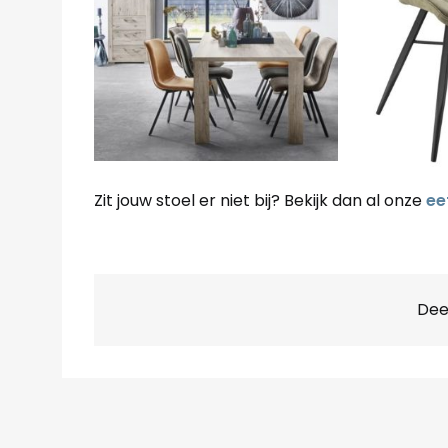
Zit jouw stoel er niet bij? Bekijk dan al onze
ee
Deel