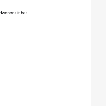
rdwenen uit het