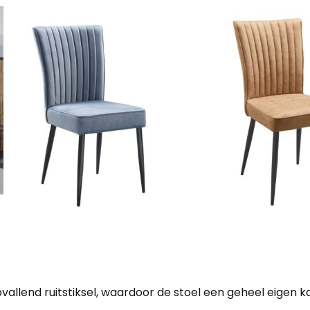
vallend ruitstiksel, waardoor de stoel een geheel eigen ka