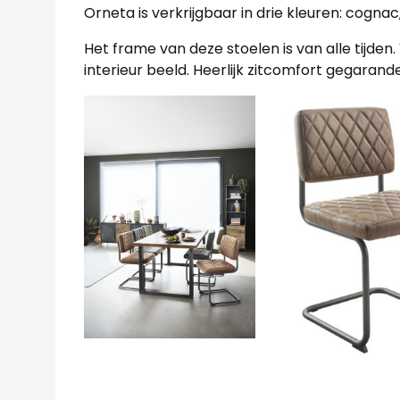
Orneta is verkrijgbaar in drie kleuren: cognac,
Het frame van deze stoelen is van alle tijden
interieur beeld. Heerlijk zitcomfort gegarand