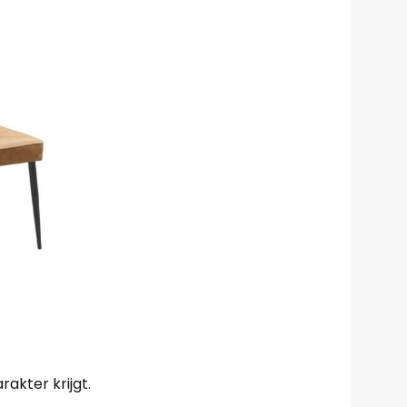
rakter krijgt.