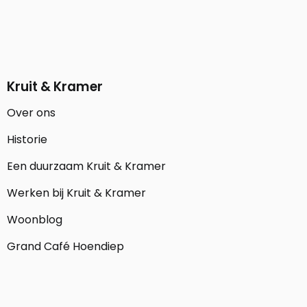
Kruit & Kramer
Over ons
Historie
Een duurzaam Kruit & Kramer
Werken bij Kruit & Kramer
Woonblog
Grand Café Hoendiep