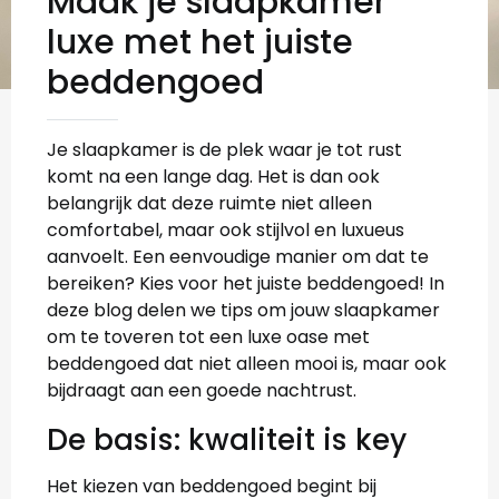
Maak je slaapkamer
luxe met het juiste
beddengoed
Je slaapkamer is de plek waar je tot rust
komt na een lange dag. Het is dan ook
belangrijk dat deze ruimte niet alleen
comfortabel, maar ook stijlvol en luxueus
aanvoelt. Een eenvoudige manier om dat te
bereiken? Kies voor het juiste beddengoed! In
deze blog delen we tips om jouw slaapkamer
om te toveren tot een luxe oase met
beddengoed dat niet alleen mooi is, maar ook
bijdraagt aan een goede nachtrust.
De basis: kwaliteit is key
Het kiezen van beddengoed begint bij