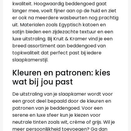
kwaliteit. Hoogwaardig beddengoed gaat
langer mee, voelt fijner aan op de huid en ziet
er ook na meerdere wasbeurten nog prachtig
uit. Materialen zoals Egyptisch katoen en
satijn bieden een zijdezachte textuur en een
luxe uitstraling. Bij Kruit & Kramer vind je een
breed assortiment aan beddengoed van
topkwaliteit dat perfect past bij iedere
slaapkamerstijl.
Kleuren en patronen: kies
wat bij jou past
De uitstraling van je slaapkamer wordt voor
een groot deel bepaald door de kleuren en
patronen van je beddengoed. Voor een
serene en luxe sfeer kun je kiezen voor
neutrale tinten zoals wit, crème of grijs. Wil je
meer persoonlijkheid toevoegen? Ga dan