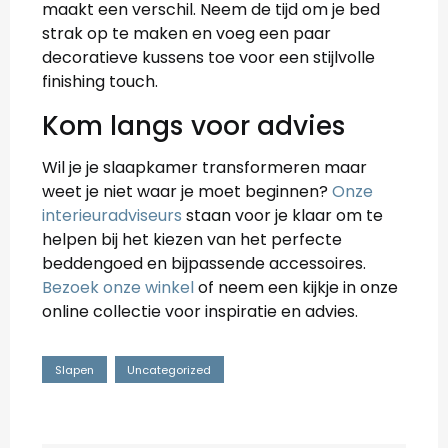
maakt een verschil. Neem de tijd om je bed
strak op te maken en voeg een paar
decoratieve kussens toe voor een stijlvolle
finishing touch.
Kom langs voor advies
Wil je je slaapkamer transformeren maar
weet je niet waar je moet beginnen?
Onze
interieuradviseurs
staan voor je klaar om te
helpen bij het kiezen van het perfecte
beddengoed en bijpassende accessoires.
Bezoek onze winkel
of neem een kijkje in onze
online collectie voor inspiratie en advies.
Slapen
Uncategorized