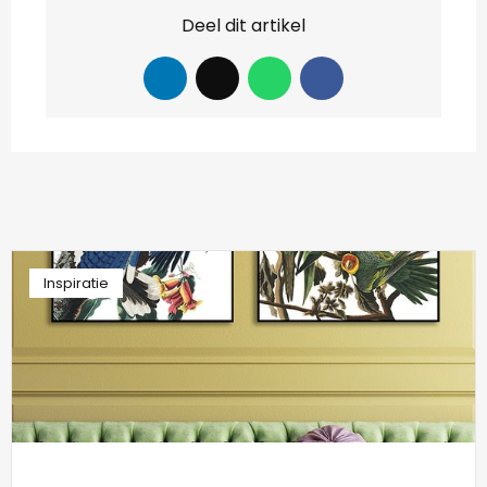
Deel dit artikel
Inspiratie