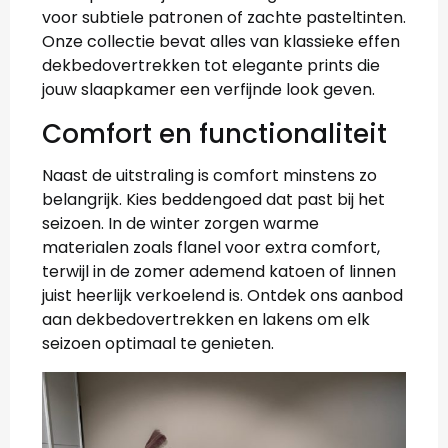
voor subtiele patronen of zachte pasteltinten.
Onze collectie bevat alles van klassieke effen
dekbedovertrekken tot elegante prints die
jouw slaapkamer een verfijnde look geven.
Comfort en functionaliteit
Naast de uitstraling is comfort minstens zo
belangrijk. Kies beddengoed dat past bij het
seizoen. In de winter zorgen warme
materialen zoals flanel voor extra comfort,
terwijl in de zomer ademend katoen of linnen
juist heerlijk verkoelend is. Ontdek ons aanbod
aan dekbedovertrekken en lakens om elk
seizoen optimaal te genieten.