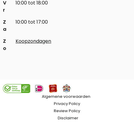
V
10:00 tot 18:00
r
Z
10:00 tot 17:00
a
Z
Koopzondagen
o
Algemene voorwaarden
Privacy Policy
Review Policy
Disclaimer