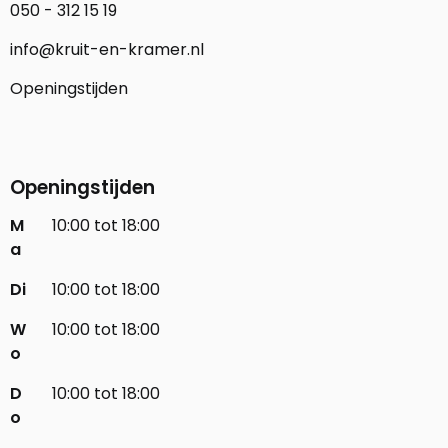
050 - 312 15 19
info@kruit-en-kramer.nl
Openingstijden
Openingstijden
M
10:00 tot 18:00
a
Di
10:00 tot 18:00
W
10:00 tot 18:00
o
D
10:00 tot 18:00
o