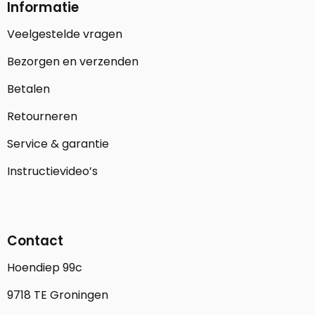
Informatie
Veelgestelde vragen
Bezorgen en verzenden
Betalen
Retourneren
Service & garantie
Instructievideo’s
Contact
Hoendiep 99c
9718 TE Groningen