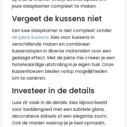
jouw slaapkamer compleet te maken.
Vergeet de kussens niet
Een luxe slaapkamer is niet compleet zonder
de juiste kussens
. Kies voor kussens in
verschillende maten en combineer
kussenslopen in diverse materialen voor een
gelaagd effect. Met de juiste mix creëer je een
hotelwaardige uitstraling in je eigen huis. Onze
kussenhoezen bieden volop mogelijkheden
om te variëren.
Investeer in de details
Luxe zit vaak in de details. Kies bijvoorbeeld
voor beddengoed met een subtiele glans,
decoratieve stiksels of een elegante zoom.
Ook de manier waarop je je bed opmaakt,