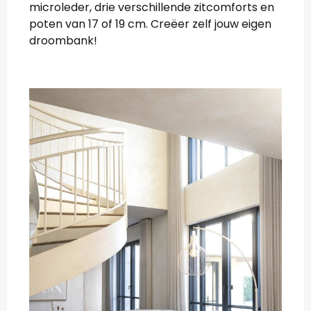
microleder, drie verschillende zitcomforts en
poten van 17 of 19 cm. Creëer zelf jouw eigen
droombank!