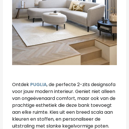
Ontdek
PUGLIA
, de perfecte 2-zits designsofa
voor jouw modern interieur. Geniet niet alleen
van ongeëvenaard comfort, maar ook van de
prachtige esthetiek die deze bank toevoegt
aan elke ruimte. Kies uit een breed scala aan
kleuren en stoffen, en personaliseer de
uitstraling met slanke kegelvormige poten.