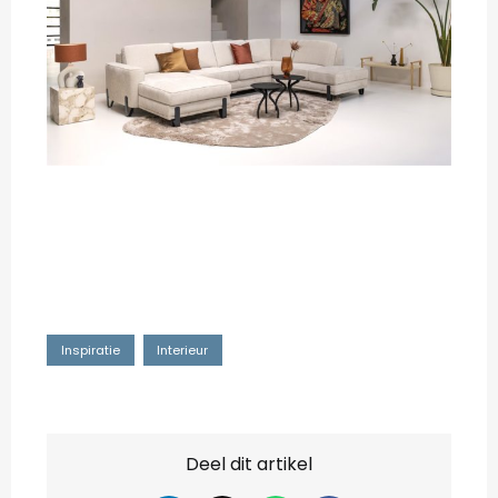
Inspiratie
Interieur
Deel dit artikel