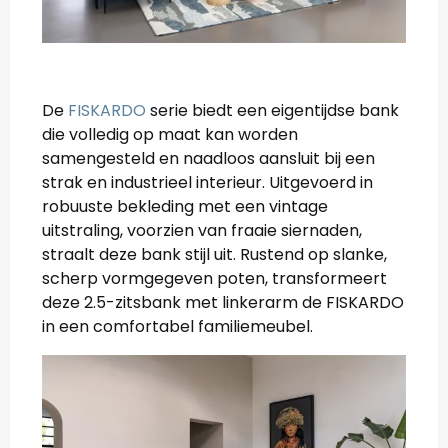
De
FISKARDO
serie biedt een eigentijdse bank
die volledig op maat kan worden
samengesteld en naadloos aansluit bij een
strak en industrieel interieur. Uitgevoerd in
robuuste bekleding met een vintage
uitstraling, voorzien van fraaie siernaden,
straalt deze bank stijl uit. Rustend op slanke,
scherp vormgegeven poten, transformeert
deze 2.5-zitsbank met linkerarm de FISKARDO
in een comfortabel familiemeubel.