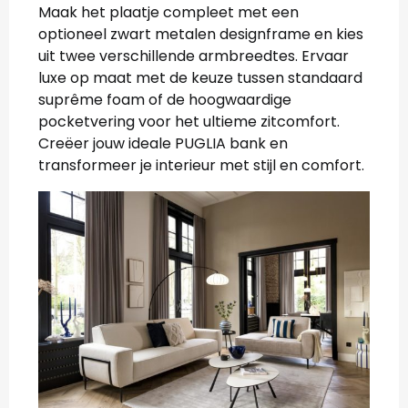
Maak het plaatje compleet met een
optioneel zwart metalen designframe en kies
uit twee verschillende armbreedtes. Ervaar
luxe op maat met de keuze tussen standaard
suprême foam of de hoogwaardige
pocketvering voor het ultieme zitcomfort.
Creëer jouw ideale PUGLIA bank en
transformeer je interieur met stijl en comfort.