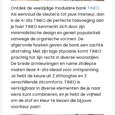
Ontdek de veelzijdige modulaire bank
TINEO
Als eenvoud de sleutel is tot jouw interieur, dan
is de 4-zits TINEO de perfecte toevoeging aan
je huis! TINEO kenmerkt zich door zijn
minimalistische design en geniet populariteit
vanwege de organische vormen. De
afgeronde hoeken geven de bank een zachte
uitstraling. Met zijn lage zitpositie komt TINEO
prachtig tot zijn recht in diverse woonstijlen.
De brede armleuningen en ruime zitdiepte
maken deze 4-zits ideaal voor ontspanning.
Je hebt de keuze uit 2 zithoogtes en 3
verschillende zitcomforts. TINEO is
verkrijgbaar in diverse elementen die je naar
wens kunt combineren, en je hebt de vrijheid
om de stof en kleur te kiezen die bij jouw
voorkeur past!