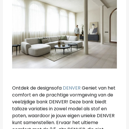
Ontdek de designsofa
DENVER
Geniet van het
comfort en de prachtige vormgeving van de
veelzijdige bank DENVER! Deze bank biedt
talloze variaties in zowel model als stof en
poten, waardoor je jouw eigen unieke DENVER
kunt samenstellen. Ervaar het ultieme