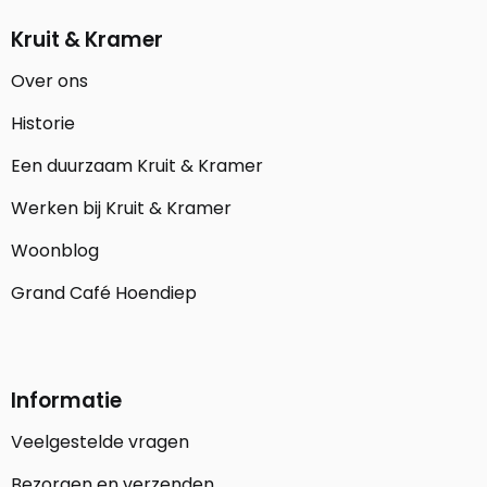
Kruit & Kramer
Over ons
Historie
Een duurzaam Kruit & Kramer
Werken bij Kruit & Kramer
Woonblog
Grand Café Hoendiep
Informatie
Veelgestelde vragen
Bezorgen en verzenden