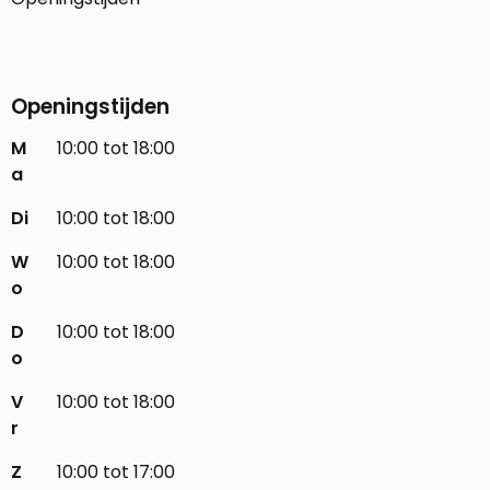
Openingstijden
M
10:00 tot 18:00
a
Di
10:00 tot 18:00
W
10:00 tot 18:00
o
D
10:00 tot 18:00
o
V
10:00 tot 18:00
r
Z
10:00 tot 17:00