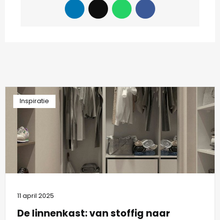
Inspiratie
11 april 2025
De linnenkast: van stoffig naar