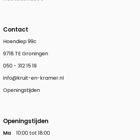
Contact
Hoendiep 99c
9718 TE Groningen
050 - 312 15 19
info@kruit-en-kramer.nl
Openingstijden
Openingstijden
Ma
10:00 tot 18:00