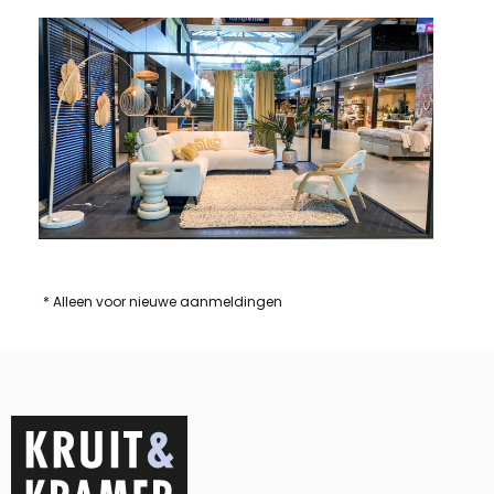
* Alleen voor nieuwe aanmeldingen