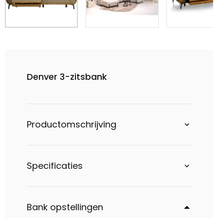
Denver 3-zitsbank
Productomschrijving
Specificaties
Bank opstellingen