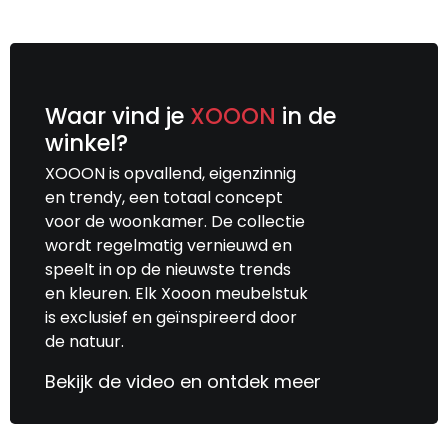
Waar vind je
XOOON
in de
winkel?
XOOON is opvallend, eigenzinnig
en trendy, een totaal concept
voor de woonkamer. De collectie
wordt regelmatig vernieuwd en
speelt in op de nieuwste trends
en kleuren. Elk Xooon meubelstuk
is exclusief en geïnspireerd door
de natuur.
Bekijk de video en ontdek meer