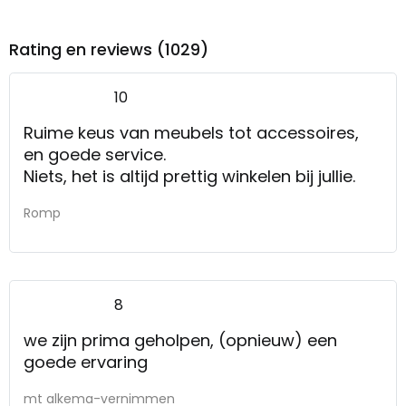
Rating en reviews (1029)
10
Ruime keus van meubels tot accessoires,
en goede service.
Niets, het is altijd prettig winkelen bij jullie.
Romp
8
we zijn prima geholpen, (opnieuw) een
goede ervaring
mt alkema-vernimmen