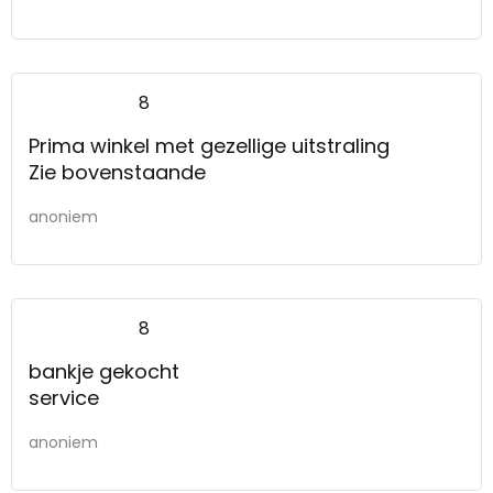
8
Prima winkel met gezellige uitstraling
Zie bovenstaande
anoniem
8
bankje gekocht
service
anoniem