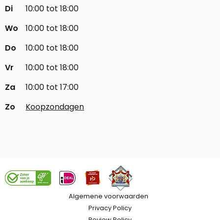
Di
10:00 tot 18:00
Wo
10:00 tot 18:00
Do
10:00 tot 18:00
Vr
10:00 tot 18:00
Za
10:00 tot 17:00
Zo
Koopzondagen
Algemene voorwaarden
Privacy Policy
Review Policy