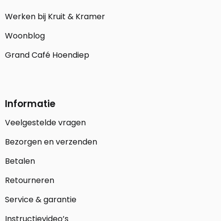
Werken bij Kruit & Kramer
Woonblog
Grand Café Hoendiep
Informatie
Veelgestelde vragen
Bezorgen en verzenden
Betalen
Retourneren
Service & garantie
Instructievideo’s