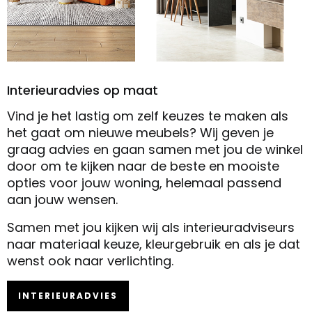
Interieuradvies op maat
Vind je het lastig om zelf keuzes te maken als
het gaat om nieuwe meubels? Wij geven je
graag advies en gaan samen met jou de winkel
door om te kijken naar de beste en mooiste
opties voor jouw woning, helemaal passend
aan jouw wensen.
Samen met jou kijken wij als interieuradviseurs
naar materiaal keuze, kleurgebruik en als je dat
wenst ook naar verlichting.
INTERIEURADVIES