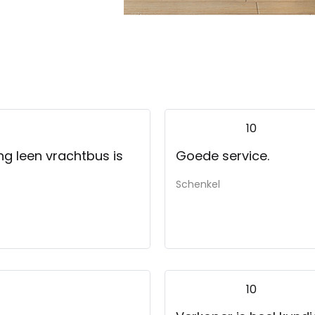
10
Goede service.
Schenkel
10