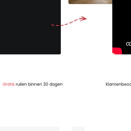
Gratis
ruilen binnen 30 dagen
Klantenbeoo