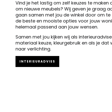
Vind je het lastig om zelf keuzes te maken 
om nieuwe meubels? Wij geven je graag ad
gaan samen met jou de winkel door om te k
de beste en mooiste opties voor jouw woni
helemaal passend aan jouw wensen.
Samen met jou kijken wij als interieuradvis
materiaal keuze, kleurgebruik en als je dat
naar verlichting.
INTERIEURADVIES