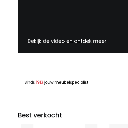
Bekijk de video en ontdek meer
Sinds
1913
jouw
meubelspecialist
Best verkocht