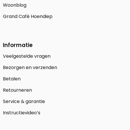
Woonblog
Grand Café Hoendiep
Informatie
Veelgestelde vragen
Bezorgen en verzenden
Betalen
Retourneren
Service & garantie
Instructievideo’s