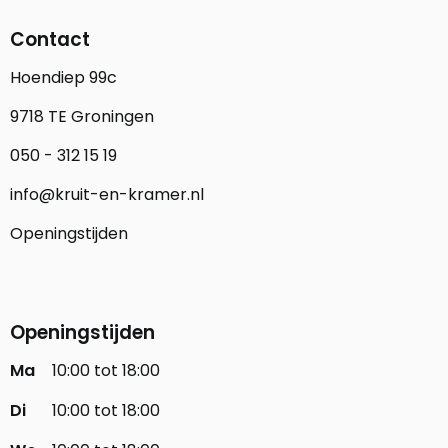
Contact
Hoendiep 99c
9718 TE Groningen
050 - 312 15 19
info@kruit-en-kramer.nl
Openingstijden
Openingstijden
Ma
10:00 tot 18:00
Di
10:00 tot 18:00