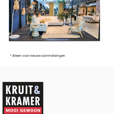
* Alleen voor nieuwe aanmeldingen