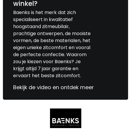
winkel?
Baenks is het merk dat zich
specialiseert in kwalitatief
hoogstaand zitmeubilair,
prachtige ontwerpen, de mooiste
vormen, de beste materialen, het
eigen unieke zitcomfort en vooral
de perfecte confectie. Waarom
zou je kiezen voor Baenks? Je
krijgt altijd 7 jaar garantie en
ervaart het beste zitcomfort.
Bekijk de video en ontdek meer