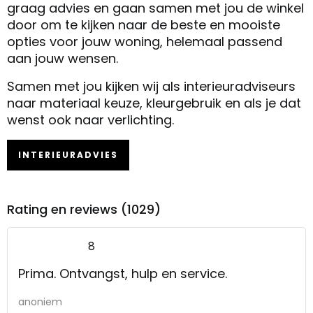
graag advies en gaan samen met jou de winkel
door om te kijken naar de beste en mooiste
opties voor jouw woning, helemaal passend
aan jouw wensen.
Samen met jou kijken wij als interieuradviseurs
naar materiaal keuze, kleurgebruik en als je dat
wenst ook naar verlichting.
INTERIEURADVIES
Rating en reviews (1029)
8
Prima. Ontvangst, hulp en service.
anoniem