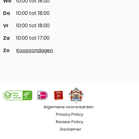
Wo
10:00 tot 18:00
Do
10:00 tot 18:00
Vr
10:00 tot 18:00
Za
10:00 tot 17:00
Zo
Koopzondagen
Algemene voorwaarden
Privacy Policy
Review Policy
Disclaimer