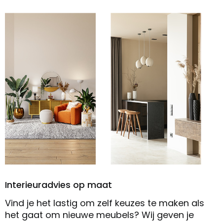
Interieuradvies op maat
Vind je het lastig om zelf keuzes te maken als
het gaat om nieuwe meubels? Wij geven je