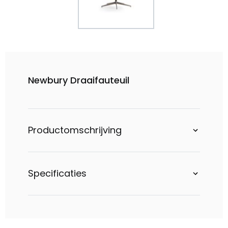
Newbury Draaifauteuil
Productomschrijving
Specificaties