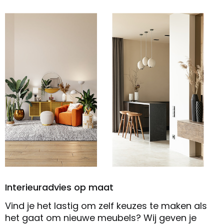
Interieuradvies op maat
Vind je het lastig om zelf keuzes te maken als
het gaat om nieuwe meubels? Wij geven je