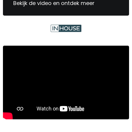
Bekijk de video en ontdek meer