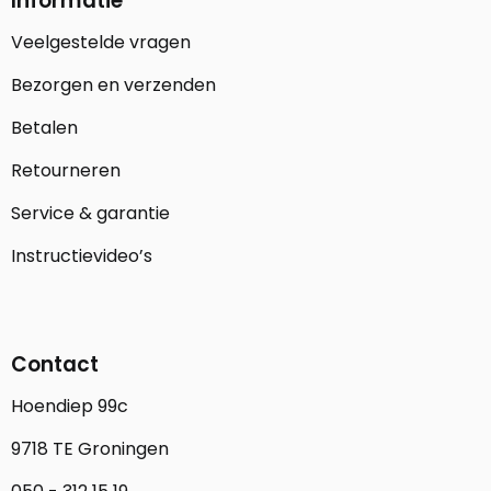
Informatie
Veelgestelde vragen
Bezorgen en verzenden
Betalen
Retourneren
Service & garantie
Instructievideo’s
Contact
Hoendiep 99c
9718 TE Groningen