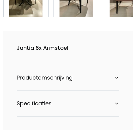
Jantia 6x Armstoel
Productomschrijving
Specificaties