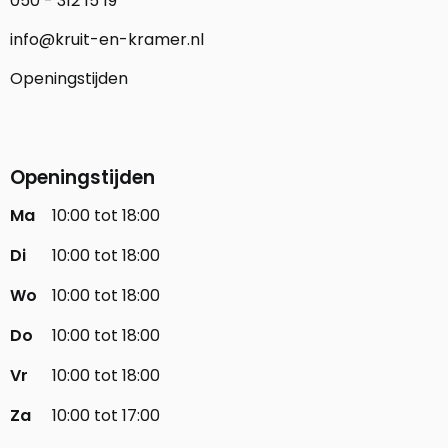
050 - 312 15 19
info@kruit-en-kramer.nl
Openingstijden
Openingstijden
Ma
10:00 tot 18:00
Di
10:00 tot 18:00
Wo
10:00 tot 18:00
Do
10:00 tot 18:00
Vr
10:00 tot 18:00
Za
10:00 tot 17:00