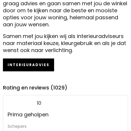
graag advies en gaan samen met jou de winkel
door om te kijken naar de beste en mooiste
opties voor jouw woning, helemaal passend
aan jouw wensen.
Samen met jou kijken wij als interieuradviseurs
naar materiaal keuze, kleurgebruik en als je dat
wenst ook naar verlichting.
INTERIEURADVIES
Rating en reviews (1029)
10
Prima geholpen
Schepers