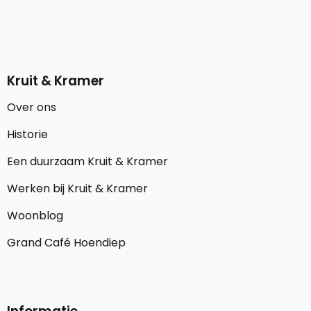
Kruit & Kramer
Over ons
Historie
Een duurzaam Kruit & Kramer
Werken bij Kruit & Kramer
Woonblog
Grand Café Hoendiep