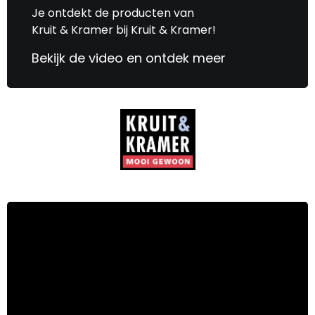
Je ontdekt de producten van
Kruit & Kramer bij Kruit & Kramer!
Bekijk de video en ontdek meer