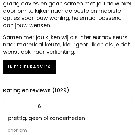
graag advies en gaan samen met jou de winkel
door om te kijken naar de beste en mooiste
opties voor jouw woning, helemaal passend
aan jouw wensen.
Samen met jou kijken wij als interieuradviseurs
naar materiaal keuze, kleurgebruik en als je dat
wenst ook naar verlichting.
INTERIEURADVIES
Rating en reviews (1029)
8
prettig. geen bijzonderheden
anoniem