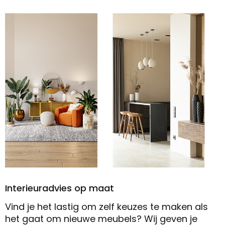
Interieuradvies op maat
Vind je het lastig om zelf keuzes te maken als
het gaat om nieuwe meubels? Wij geven je