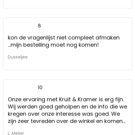
8
kon de vragenlijst niet compleet afmaken
...mijn bestelling moet nog komen!
Dusseljee
10
Onze ervaring met Kruit & Kramer is erg fijn.
Wij werden goed geholpen en de info die we
kregen over onze interesse was goed. We
zijn zeer tevreden over de winkel en komen
er graag weer.
L. Meijer