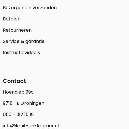
Bezorgen en verzenden
Betalen
Retourneren
Service & garantie
Instructievideo’s
Contact
Hoendiep 99c
9718 TE Groningen
050 - 312 15 19
info@kruit-en-kramer.nl