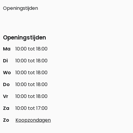
Openingstijden
Openingstijden
Ma
10:00 tot 18:00
Di
10:00 tot 18:00
Wo
10:00 tot 18:00
Do
10:00 tot 18:00
Vr
10:00 tot 18:00
Za
10:00 tot 17:00
Zo
Koopzondagen