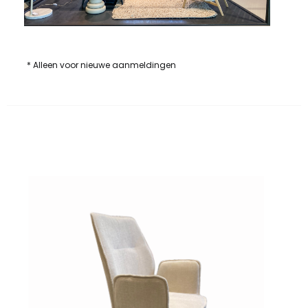
* Alleen voor nieuwe aanmeldingen