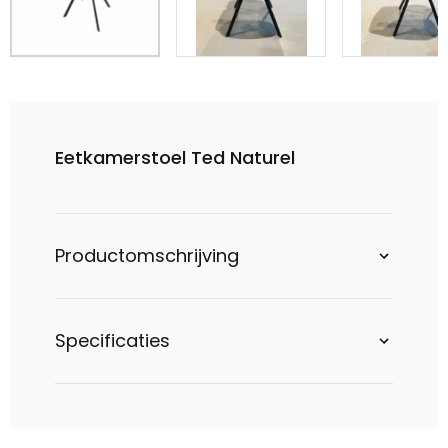
Eetkamerstoel Ted Naturel
Productomschrijving
Specificaties