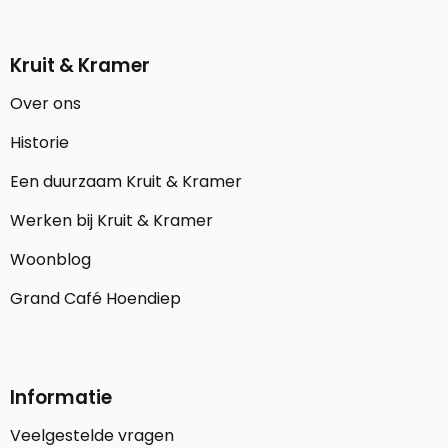
Kruit & Kramer
Over ons
Historie
Een duurzaam Kruit & Kramer
Werken bij Kruit & Kramer
Woonblog
Grand Café Hoendiep
Informatie
Veelgestelde vragen