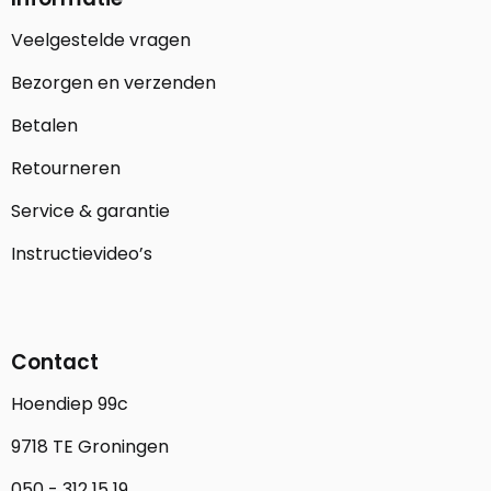
Veelgestelde vragen
Bezorgen en verzenden
Betalen
Retourneren
Service & garantie
Instructievideo’s
Contact
Hoendiep 99c
9718 TE Groningen
050 - 312 15 19