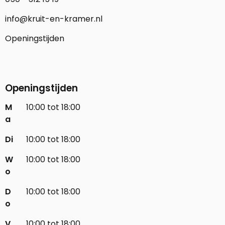
info@kruit-en-kramer.nl
Openingstijden
Openingstijden
M
10:00 tot 18:00
a
Di
10:00 tot 18:00
W
10:00 tot 18:00
o
D
10:00 tot 18:00
o
V
10:00 tot 18:00