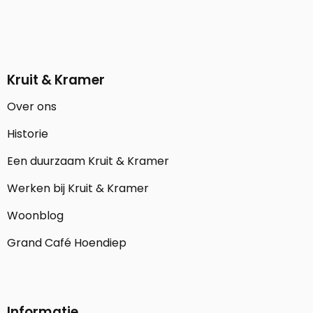
Kruit & Kramer
Over ons
Historie
Een duurzaam Kruit & Kramer
Werken bij Kruit & Kramer
Woonblog
Grand Café Hoendiep
Informatie