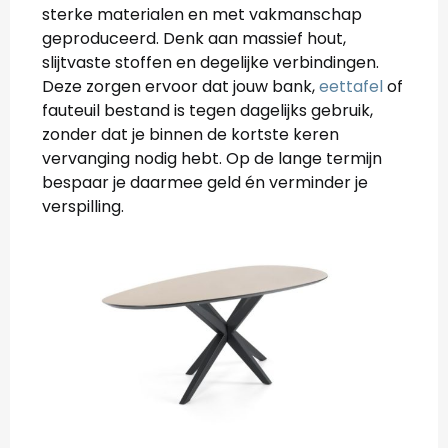
sterke materialen en met vakmanschap
geproduceerd. Denk aan massief hout,
slijtvaste stoffen en degelijke verbindingen.
Deze zorgen ervoor dat jouw bank,
eettafel
of
fauteuil bestand is tegen dagelijks gebruik,
zonder dat je binnen de kortste keren
vervanging nodig hebt. Op de lange termijn
bespaar je daarmee geld én verminder je
verspilling.