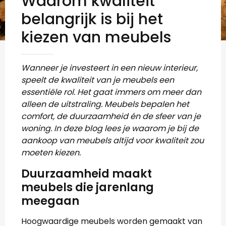
Waarom kwaliteit
belangrijk is bij het
kiezen van meubels
Wanneer je investeert in een nieuw interieur,
speelt de kwaliteit van je meubels een
essentiële rol. Het gaat immers om meer dan
alleen de uitstraling. Meubels bepalen het
comfort, de duurzaamheid én de sfeer van je
woning. In deze blog lees je waarom je bij de
aankoop van meubels altijd voor kwaliteit zou
moeten kiezen.
Duurzaamheid
maakt
meubels die jarenlang
meegaan
Hoogwaardige meubels worden gemaakt van