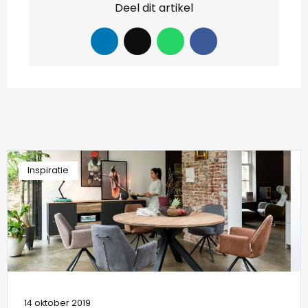
Deel dit artikel
Inspiratie
14 oktober 2019