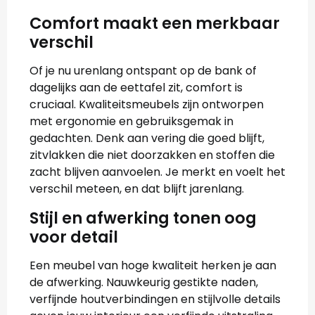
Comfort
maakt
een merkbaar
verschil
Of je nu urenlang ontspant op de bank of
dagelijks aan de eettafel zit, comfort is
cruciaal. Kwaliteitsmeubels zijn ontworpen
met ergonomie en gebruiksgemak in
gedachten. Denk aan vering die goed blijft,
zitvlakken die niet doorzakken en stoffen die
zacht blijven aanvoelen. Je merkt en voelt het
verschil meteen, en dat blijft jarenlang.
Stijl en afwerking tonen oog
voor detail
Een meubel van hoge kwaliteit herken je aan
de afwerking. Nauwkeurig gestikte naden,
verfijnde houtverbindingen en stijlvolle details