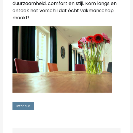
duurzaamheid, comfort en stijl. Kom langs en
ontdek het verschil dat écht vakmanschap
maakt!
Interieur