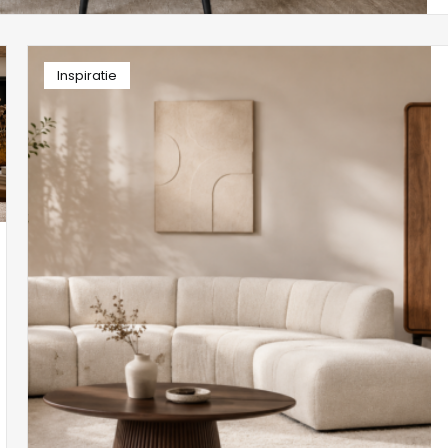
Inspiratie