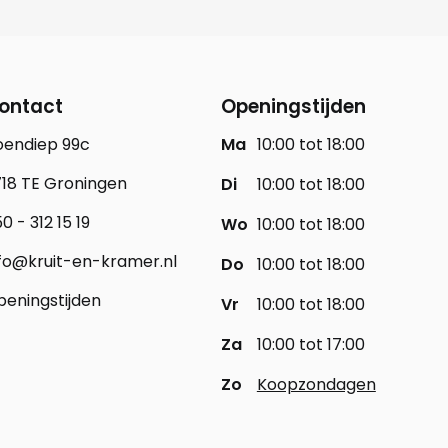
ontact
Openingstijden
oendiep 99c
Ma
10:00 tot 18:00
18 TE Groningen
Di
10:00 tot 18:00
0 - 312 15 19
Wo
10:00 tot 18:00
fo@kruit-en-kramer.nl
Do
10:00 tot 18:00
eningstijden
Vr
10:00 tot 18:00
Za
10:00 tot 17:00
Zo
Koopzondagen