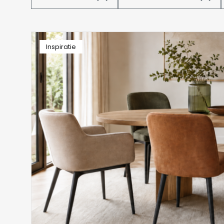
Inspiratie