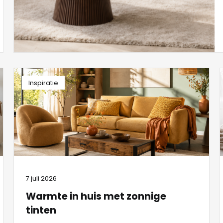
Inspiratie
7 juli 2026
Warmte in huis met zonnige
tinten