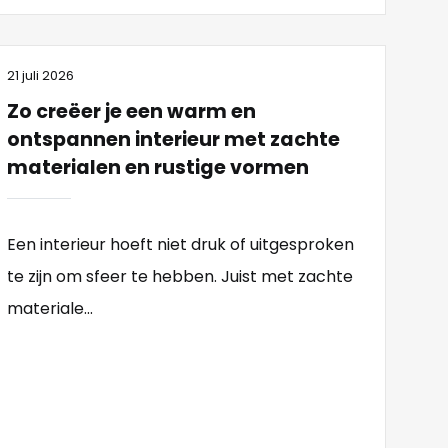
21 juli 2026
Zo creëer je een warm en
ontspannen interieur met zachte
materialen en rustige vormen
Een interieur hoeft niet druk of uitgesproken
te zijn om sfeer te hebben. Juist met zachte
materiale...