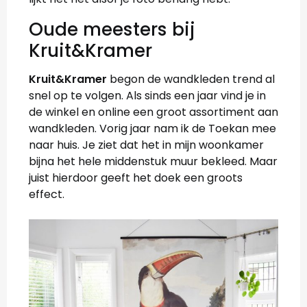
Oude meesters bij
Kruit&Kramer
Kruit&Kramer
begon de wandkleden trend al
snel op te volgen. Als sinds een jaar vind je in
de winkel en online een groot assortiment aan
wandkleden. Vorig jaar nam ik de Toekan mee
naar huis. Je ziet dat het in mijn woonkamer
bijna het hele middenstuk muur bekleed. Maar
juist hierdoor geeft het doek een groots
effect.