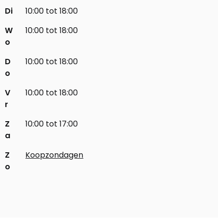
Di
10:00 tot 18:00
W
10:00 tot 18:00
o
D
10:00 tot 18:00
o
V
10:00 tot 18:00
r
Z
10:00 tot 17:00
a
Z
Koopzondagen
o