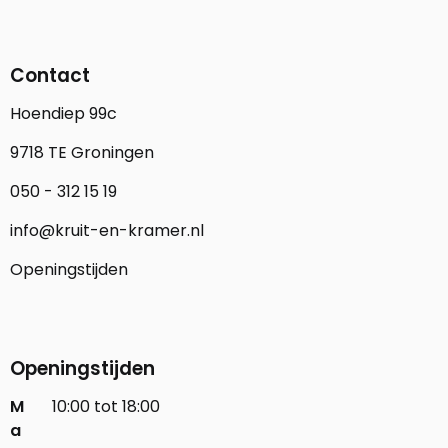
Contact
Hoendiep 99c
9718 TE Groningen
050 - 312 15 19
info@kruit-en-kramer.nl
Openingstijden
Openingstijden
M
10:00 tot 18:00
a