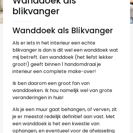
Wanddoek als
blikvanger
Wanddoek als Blikvanger
Als er iets in het interieur een echte
blikvanger is dan is dit wel een wanddoek wat
mij betreft. Een wanddoek (het liefst lekker
groot!) geeft binnen 1 handomdraai je
interieur een complete make-over!
Ik ben daarom een groot fan van
wanddoeken. Ik hou namelijk wel van grote
veranderingen in huis!
Als je een muur gaat behangen, of verven, zit
je er meestal redelijk definitief aan vast. Met
een wanddoek is het een kwestie van
ophangen, en eventueel voor de afwisseling