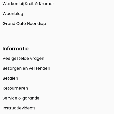
Werken bij Kruit & Kramer
Woonblog
Grand Café Hoendiep
Informatie
Veelgestelde vragen
Bezorgen en verzenden
Betalen
Retourneren
Service & garantie
Instructievideo’s