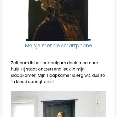
Meisje met de smartphone
Zelf nam ik het bubbelgum doek mee naar
huis. Hij staat ontzettend leuk in mijn
slaapkamer. Mijn slaapkamer is erg wit, dus zo
´n kleed springt eruit!