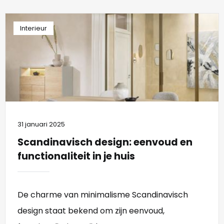
Interieur
31 januari 2025
Scandinavisch design: eenvoud en
functionaliteit in je huis
De charme van minimalisme Scandinavisch
design staat bekend om zijn eenvoud,