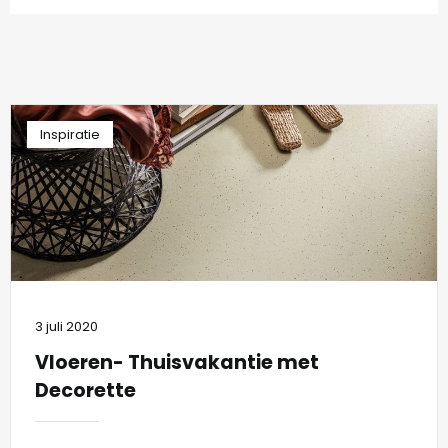
Inspiratie
3 juli 2020
Vloeren- Thuisvakantie met
Decorette