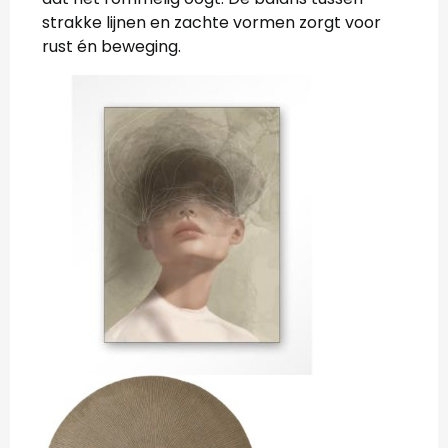
strakke lijnen en zachte vormen zorgt voor
rust én beweging.