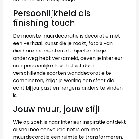
Persoonlijkheid als
finishing touch
De mooiste muurdecoratie is decoratie met
een verhaal. Kunst die je raakt, foto’s van
dierbare momenten of objecten die je
onderweg hebt verzameld, geven je interieur
een persoonlijke touch. Juist door
verschillende soorten wanddecoratie te
combineren, krijgt je woning een sfeer die
echt bij jou past en nergens anders te vinden
is.
Jouw muur, jouw stijl
Wie op zoek is naar interieur inspiratie ontdekt
al snel hoe eenvoudig het is om met
muurdecoratie een ruimte te transformeren.