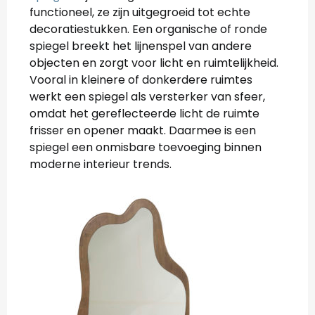
functioneel, ze zijn uitgegroeid tot echte
decoratiestukken. Een organische of ronde
spiegel breekt het lijnenspel van andere
objecten en zorgt voor licht en ruimtelijkheid.
Vooral in kleinere of donkerdere ruimtes
werkt een spiegel als versterker van sfeer,
omdat het gereflecteerde licht de ruimte
frisser en opener maakt. Daarmee is een
spiegel een onmisbare toevoeging binnen
moderne interieur trends.