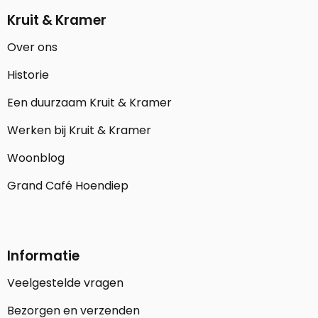
Kruit & Kramer
Over ons
Historie
Een duurzaam Kruit & Kramer
Werken bij Kruit & Kramer
Woonblog
Grand Café Hoendiep
Informatie
Veelgestelde vragen
Bezorgen en verzenden