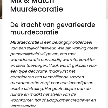
Mix & Match
Muurdecoratie
De kracht van gevarieerde
muurdecoratie
Muurdecoratie
is een belangrijk onderdeel
van een stijlvol interieur. Wie zijn woning meer
persoonlijkheid wil geven, kan met
wanddecoratie eenvoudig warmte, karakter
en sfeer toevoegen. Vaak wordt gekozen voor
één type decoratie, maar juist het
combineren van verschillende soorten
muurdecoratie zorgt voor een levendige en
unieke uitstraling. Het geeft diepte aan de
ruimte en maakt het stylen van de
woonkamer, hal of slaapkamer creatiever en
verrassender.