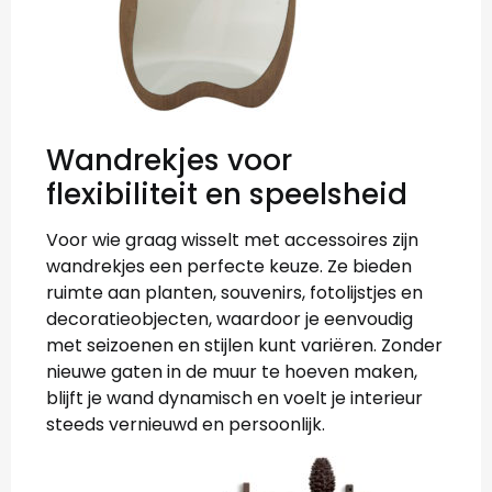
Wandrekjes voor
flexibiliteit en speelsheid
Voor wie graag wisselt met accessoires zijn
wandrekjes een perfecte keuze. Ze bieden
ruimte aan planten, souvenirs, fotolijstjes en
decoratieobjecten, waardoor je eenvoudig
met seizoenen en stijlen kunt variëren. Zonder
nieuwe gaten in de muur te hoeven maken,
blijft je wand dynamisch en voelt je interieur
steeds vernieuwd en persoonlijk.