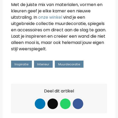
Met de juiste mix van materialen, vormen en
kleuren geef je elke kamer een nieuwe
uitstraling. In
onze winkel
vind je een
uitgebreide collectie muurdecoratie, spiegels
en accessoires om direct aan de slag te gaan.
Laat je inspireren en creëer een wand die niet
alleen mooi is, maar ook helemaal jouw eigen
stijl weerspiegelt.
Inspiratie
Interieur
Muurdecoratie
Deel dit artikel