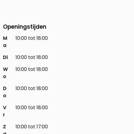
Openingstijden
M
10:00 tot 18:00
a
Di
10:00 tot 18:00
W
10:00 tot 18:00
o
D
10:00 tot 18:00
o
V
10:00 tot 18:00
r
Z
10:00 tot 17:00
a