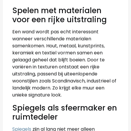
Spelen met materialen
voor een rijke uitstraling
Een wand wordt pas echt interessant
wanneer verschillende materialen
samenkomen. Hout, metaal, kunstprints,
keramiek en textiel vormen samen een
gelaagd geheel dat blijft boeien. Door te
variëren in texturen ontstaat een rijke
uitstraling, passend bij uiteenlopende
woonstijlen zoals Scandinavisch, industrieel of
landelijk modern. Zo krijgt elke muur een
unieke signature look.
Spiegels als sfeermaker en
ruimtedeler
Spiegels
zijn al lang niet meer alleen