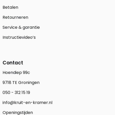
Betalen
Retourneren
Service & garantie
Instructievideo’s
Contact
Hoendiep 99c
9718 TE Groningen
050 - 312 15 19
info@kruit-en-kramer.nl
Openingstijden