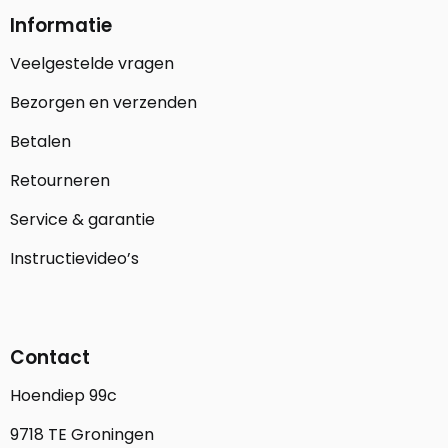
Informatie
Veelgestelde vragen
Bezorgen en verzenden
Betalen
Retourneren
Service & garantie
Instructievideo’s
Contact
Hoendiep 99c
9718 TE Groningen