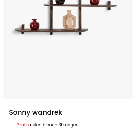
Sonny wandrek
Gratis
ruilen binnen 30 dagen