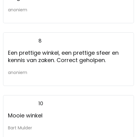
anoniem
8
Een prettige winkel, een prettige sfeer en
kennis van zaken. Correct geholpen.
anoniem
10
Mooie winkel
Bart Mulder