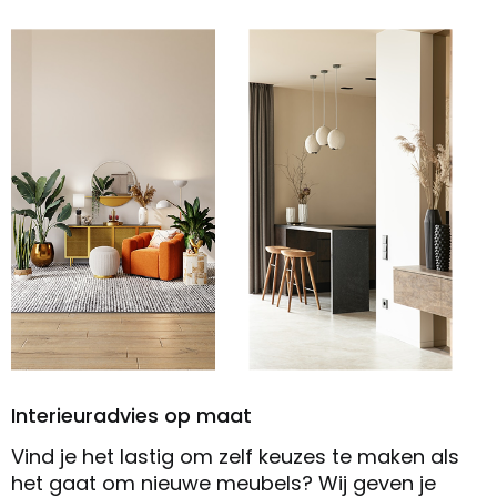
Interieuradvies op maat
Vind je het lastig om zelf keuzes te maken als
het gaat om nieuwe meubels? Wij geven je