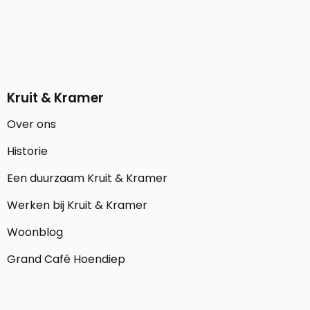
Kruit & Kramer
Over ons
Historie
Een duurzaam Kruit & Kramer
Werken bij Kruit & Kramer
Woonblog
Grand Café Hoendiep