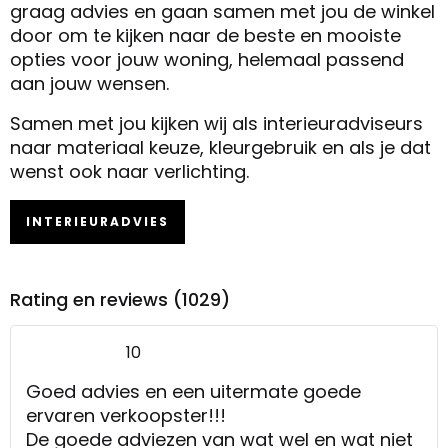
graag advies en gaan samen met jou de winkel
door om te kijken naar de beste en mooiste
opties voor jouw woning, helemaal passend
aan jouw wensen.
Samen met jou kijken wij als interieuradviseurs
naar materiaal keuze, kleurgebruik en als je dat
wenst ook naar verlichting.
INTERIEURADVIES
Rating en reviews (1029)
10
Goed advies en een uitermate goede
ervaren verkoopster!!!
De goede adviezen van wat wel en wat niet