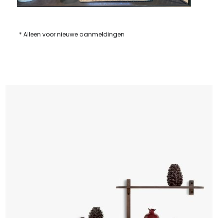
* Alleen voor nieuwe aanmeldingen