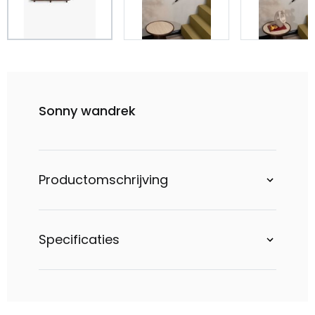
Sonny wandrek
Productomschrijving
Specificaties