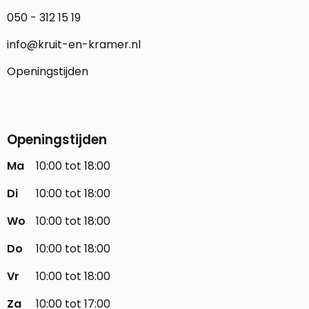
050 - 312 15 19
info@kruit-en-kramer.nl
Openingstijden
Openingstijden
Ma
10:00 tot 18:00
Di
10:00 tot 18:00
Wo
10:00 tot 18:00
Do
10:00 tot 18:00
Vr
10:00 tot 18:00
Za
10:00 tot 17:00