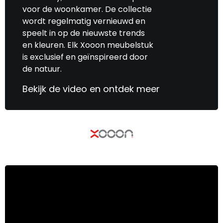
voor de woonkamer. De collectie
wordt regelmatig vernieuwd en
speelt in op de nieuwste trends
en kleuren. Elk Xooon meubelstuk
is exclusief en geïnspireerd door
de natuur.
Bekijk de video en ontdek meer