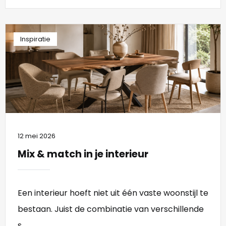
Inspiratie
12 mei 2026
Mix & match in je interieur
Een interieur hoeft niet uit één vaste woonstijl te
bestaan. Juist de combinatie van verschillende
s...