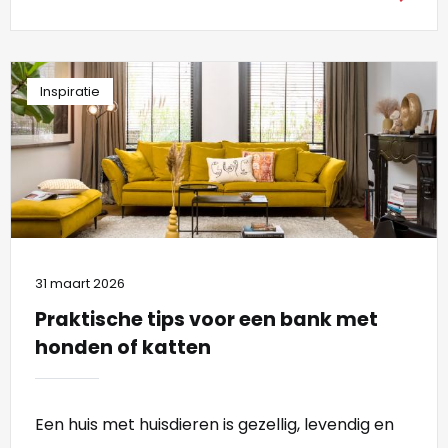
Inspiratie
31 maart 2026
Praktische tips voor een bank met
honden of katten
Een huis met huisdieren is gezellig, levendig en