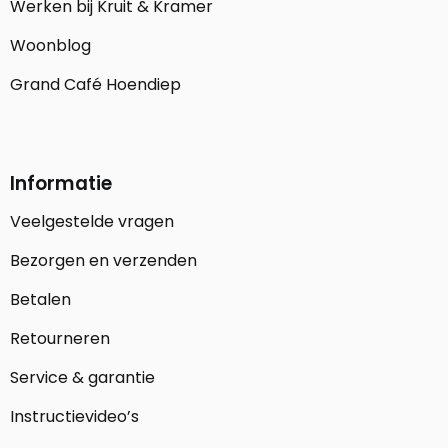
Werken bij Kruit & Kramer
Woonblog
Grand Café Hoendiep
Informatie
Veelgestelde vragen
Bezorgen en verzenden
Betalen
Retourneren
Service & garantie
Instructievideo’s