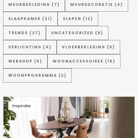
MUURBEKLEDING (7)
MUURDECORATIE (4)
SLAAPKAMER (21)
SLAPEN (12)
TRENDS (27)
UNCATEGORIZED (8)
VERLICHTING (4)
VLOERBEKLEDING (5)
WEBSHOP (5)
WOONACCESSOIRES (15)
WOONPROGRAMMA (2)
Inspiratie