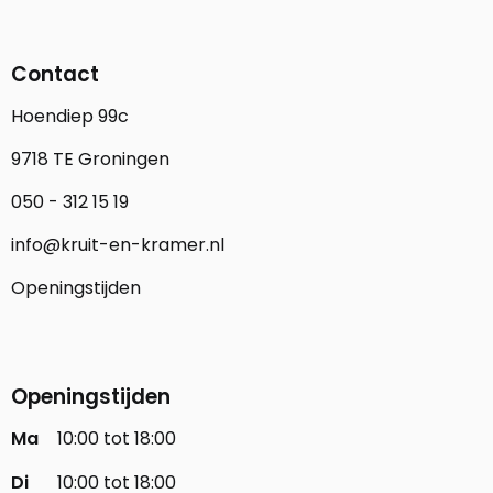
Contact
Hoendiep 99c
9718 TE Groningen
050 - 312 15 19
info@kruit-en-kramer.nl
Openingstijden
Openingstijden
Ma
10:00 tot 18:00
Di
10:00 tot 18:00