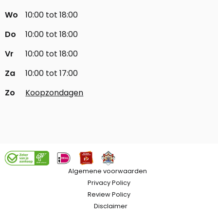
Wo
10:00 tot 18:00
Do
10:00 tot 18:00
Vr
10:00 tot 18:00
Za
10:00 tot 17:00
Zo
Koopzondagen
Algemene voorwaarden
Privacy Policy
Review Policy
Disclaimer