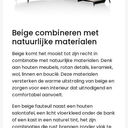
Beige combineren met
natuurlijke materialen
Beige komt het mooist tot zijn recht in
combinatie met natuurlijke materialen. Denk
aan houten meubels, rotan details, keramiek,
wol, linnen en bouclé. Deze materialen
versterken de warme uitstraling van beige en
zorgen voor een interieur dat uitnodigend en
comfortabel aanvoelt.
Een beige fauteuil naast een houten
salontafel, een licht vloerkleed onder de bank
of een kast in een naturel tint, het zijn
combinaties die rust brengen zonder vlak te