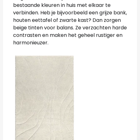
bestaande kleuren in huis met elkaar te
verbinden. Heb je bijvoorbeeld een grijze bank,
houten eettafel of zwarte kast? Dan zorgen
beige tinten voor balans. Ze verzachten harde
contrasten en maken het geheel rustiger en
harmonieuzer.