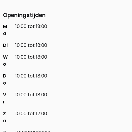
Openingstijden
M
10:00 tot 18:00
a
Di
10:00 tot 18:00
W
10:00 tot 18:00
o
D
10:00 tot 18:00
o
V
10:00 tot 18:00
r
Z
10:00 tot 17:00
a