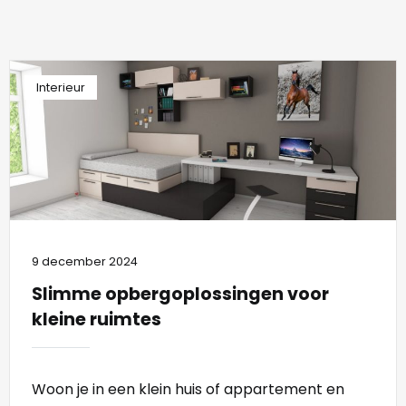
Interieur
9 december 2024
Slimme opbergoplossingen voor
kleine ruimtes
Woon je in een klein huis of appartement en