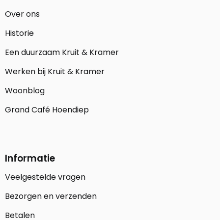
Over ons
Historie
Een duurzaam Kruit & Kramer
Werken bij Kruit & Kramer
Woonblog
Grand Café Hoendiep
Informatie
Veelgestelde vragen
Bezorgen en verzenden
Betalen