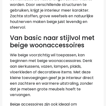
worden. Door verschillende structuren te
gebruiken, krijgt je interieur meer karakter.
Zachte stoffen, grove weefsels en natuurlijke
houtnerven maken beige juist levendig en
sfeervol.
Van basic naar stijlvol met
beige woonaccessoires
Wie beige voorzichtig wil toepassen, kan
beginnen met beige woonaccessoires. Denk
aan sierkussens, vazen, lampen, plaids,
vloerkleden of decoratieve items. Met deze
kleine toevoegingen geef je je interieur direct
een zachtere en warmere uitstraling, zonder
dat je meteen grote meubels hoeft te
vervangen.
Beige accessoires zijn ook ideaal om