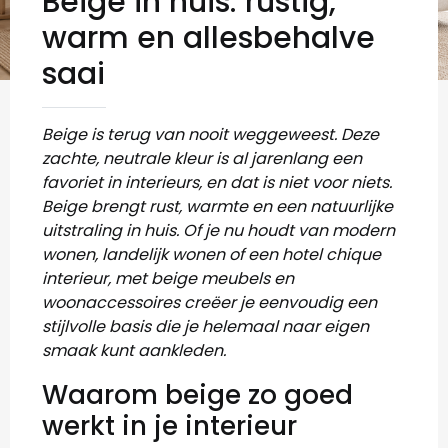
Beige in huis: rustig,
warm en allesbehalve
saai
Beige is terug van nooit weggeweest. Deze
zachte, neutrale kleur is al jarenlang een
favoriet in interieurs, en dat is niet voor niets.
Beige brengt rust, warmte en een natuurlijke
uitstraling in huis. Of je nu houdt van modern
wonen, landelijk wonen of een hotel chique
interieur, met beige meubels en
woonaccessoires creëer je eenvoudig een
stijlvolle basis die je helemaal naar eigen
smaak kunt aankleden.
Waarom beige zo goed
werkt in je interieur