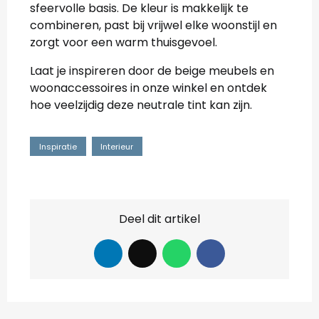
sfeervolle basis. De kleur is makkelijk te
combineren, past bij vrijwel elke woonstijl en
zorgt voor een warm thuisgevoel.
Laat je inspireren door de beige meubels en
woonaccessoires in onze winkel en ontdek
hoe veelzijdig deze neutrale tint kan zijn.
Inspiratie
Interieur
Deel dit artikel