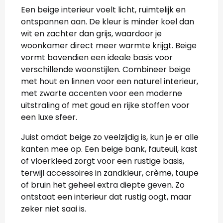
Een beige interieur voelt licht, ruimtelijk en
ontspannen aan. De kleur is minder koel dan
wit en zachter dan grijs, waardoor je
woonkamer direct meer warmte krijgt. Beige
vormt bovendien een ideale basis voor
verschillende woonstijlen. Combineer beige
met hout en linnen voor een naturel interieur,
met zwarte accenten voor een moderne
uitstraling of met goud en rijke stoffen voor
een luxe sfeer.
Juist omdat beige zo veelzijdig is, kun je er alle
kanten mee op. Een beige bank, fauteuil, kast
of vloerkleed zorgt voor een rustige basis,
terwijl accessoires in zandkleur, crème, taupe
of bruin het geheel extra diepte geven. Zo
ontstaat een interieur dat rustig oogt, maar
zeker niet saai is.