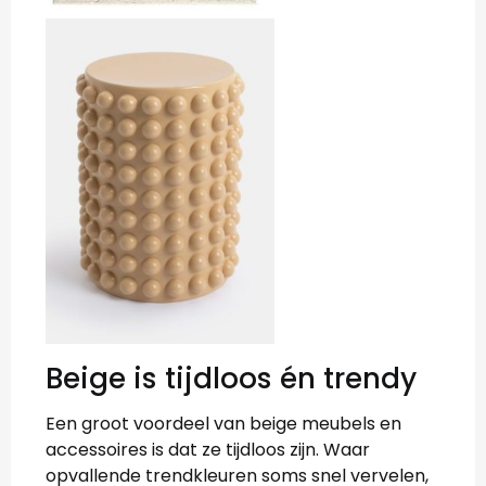
Beige is tijdloos én trendy
Een groot voordeel van beige meubels en
accessoires is dat ze tijdloos zijn. Waar
opvallende trendkleuren soms snel vervelen,