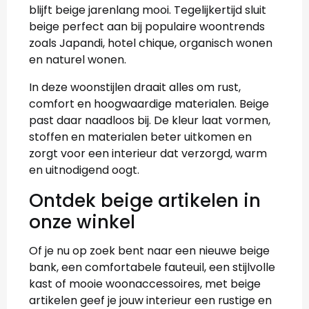
blijft beige jarenlang mooi. Tegelijkertijd sluit
beige perfect aan bij populaire woontrends
zoals Japandi, hotel chique, organisch wonen
en naturel wonen.
In deze woonstijlen draait alles om rust,
comfort en hoogwaardige materialen. Beige
past daar naadloos bij. De kleur laat vormen,
stoffen en materialen beter uitkomen en
zorgt voor een interieur dat verzorgd, warm
en uitnodigend oogt.
Ontdek beige artikelen in
onze winkel
Of je nu op zoek bent naar een nieuwe beige
bank, een comfortabele fauteuil, een stijlvolle
kast of mooie woonaccessoires, met beige
artikelen geef je jouw interieur een rustige en