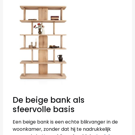
De beige bank als
sfeervolle basis
Een beige bank is een echte blikvanger in de
woonkamer, zonder dat hij te nadrukkelijk