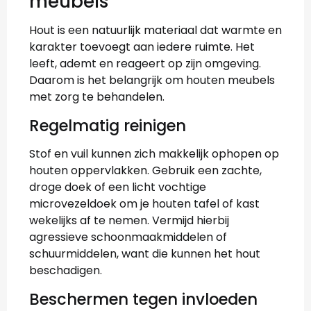
meubels
Hout is een natuurlijk materiaal dat warmte en
karakter toevoegt aan iedere ruimte. Het
leeft, ademt en reageert op zijn omgeving.
Daarom is het belangrijk om houten meubels
met zorg te behandelen.
Regelmatig reinigen
Stof en vuil kunnen zich makkelijk ophopen op
houten oppervlakken. Gebruik een zachte,
droge doek of een licht vochtige
microvezeldoek om je houten tafel of kast
wekelijks af te nemen. Vermijd hierbij
agressieve schoonmaakmiddelen of
schuurmiddelen, want die kunnen het hout
beschadigen.
Beschermen tegen invloeden