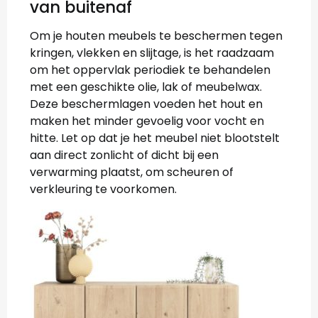
van buitenaf
Om je houten meubels te beschermen tegen
kringen, vlekken en slijtage, is het raadzaam
om het oppervlak periodiek te behandelen
met een geschikte olie, lak of meubelwax.
Deze beschermlagen voeden het hout en
maken het minder gevoelig voor vocht en
hitte. Let op dat je het meubel niet blootstelt
aan direct zonlicht of dicht bij een
verwarming plaatst, om scheuren of
verkleuring te voorkomen.