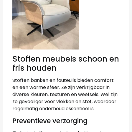
Stoffen meubels schoon en
fris houden
Stoffen banken en fauteuils bieden comfort
en een warme sfeer. Ze zijn verkrijgbaar in
diverse kleuren, texturen en weefsels. Wel zijn
ze gevoeliger voor vlekken en stof, waardoor
regelmatig onderhoud essentieel is.
Preventieve verzorging