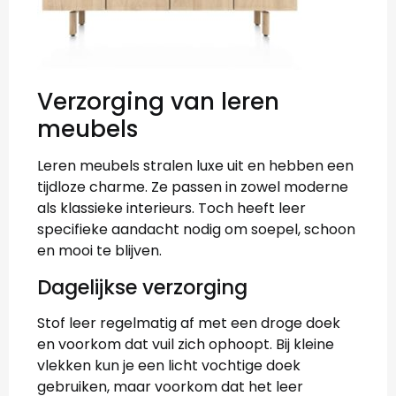
Verzorging van leren
meubels
Leren meubels stralen luxe uit en hebben een
tijdloze charme. Ze passen in zowel moderne
als klassieke interieurs. Toch heeft leer
specifieke aandacht nodig om soepel, schoon
en mooi te blijven.
Dagelijkse verzorging
Stof leer regelmatig af met een droge doek
en voorkom dat vuil zich ophoopt. Bij kleine
vlekken kun je een licht vochtige doek
gebruiken, maar voorkom dat het leer