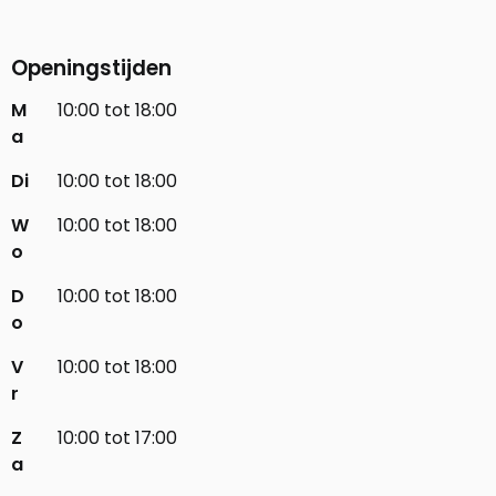
Openingstijden
M
10:00 tot 18:00
a
Di
10:00 tot 18:00
W
10:00 tot 18:00
o
D
10:00 tot 18:00
o
V
10:00 tot 18:00
r
Z
10:00 tot 17:00
a