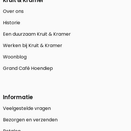
Kruit & Kramer
Over ons
Historie
Een duurzaam Kruit & Kramer
Werken bij Kruit & Kramer
Woonblog
Grand Café Hoendiep
Informatie
Veelgestelde vragen
Bezorgen en verzenden