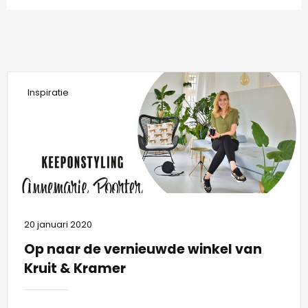
Inspiratie
20 januari 2020
Op naar de vernieuwde winkel van
Kruit & Kramer