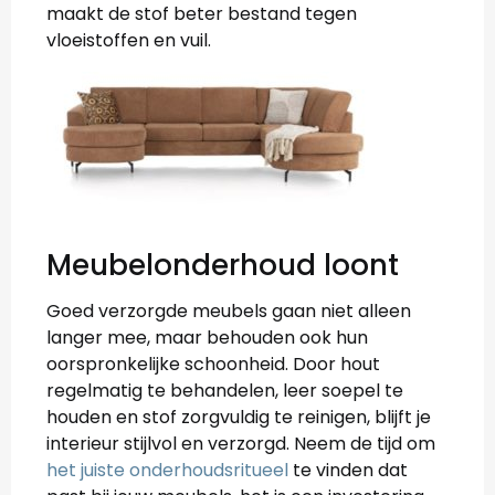
maakt de stof beter bestand tegen
vloeistoffen en vuil.
Meubelonderhoud loont
Goed verzorgde meubels gaan niet alleen
langer mee, maar behouden ook hun
oorspronkelijke schoonheid. Door hout
regelmatig te behandelen, leer soepel te
houden en stof zorgvuldig te reinigen, blijft je
interieur stijlvol en verzorgd. Neem de tijd om
het juiste onderhoudsritueel
te vinden dat