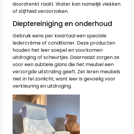
doordrenkt raakt. Water kan namelijk vlekken
of stijfheid veroorzaken.
Dieptereiniging en onderhoud
Gebruik eens per kwartaal een speciale
ledercrème of conditioner. Deze producten
houden het leer soepel en voorkomen
uitdroging of scheurtjes. Daarnaast zorgen ze
voor een subtiele glans die het meubel een
verzorgde uitstraling geeft. Zet leren meubels
niet in fel zonlicht, want leer is gevoelig voor
verkleuring en uitdroging.