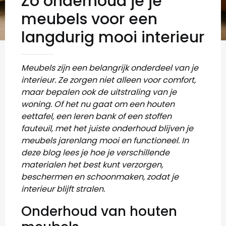
Zo onderhoud je je
meubels voor een
langdurig mooi interieur
Meubels zijn een belangrijk onderdeel van je
interieur. Ze zorgen niet alleen voor comfort,
maar bepalen ook de uitstraling van je
woning. Of het nu gaat om een houten
eettafel, een leren bank of een stoffen
fauteuil, met het juiste onderhoud blijven je
meubels jarenlang mooi en functioneel. In
deze blog lees je hoe je verschillende
materialen het best kunt verzorgen,
beschermen en schoonmaken, zodat je
interieur blijft stralen.
Onderhoud van houten