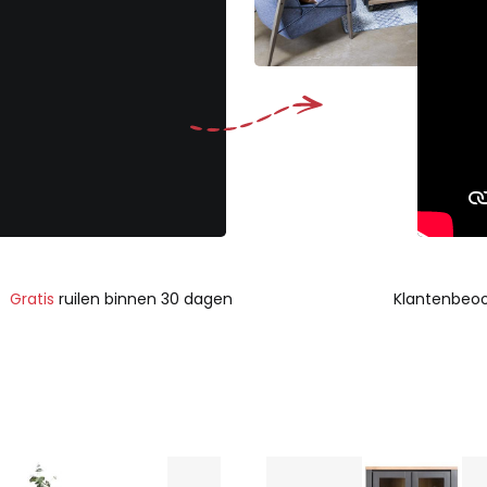
Gratis
ruilen binnen 30 dagen
Klantenbeoo