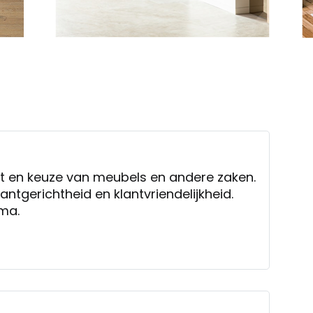
t en keuze van meubels en andere zaken.
antgerichtheid en klantvriendelijkheid.
ima.