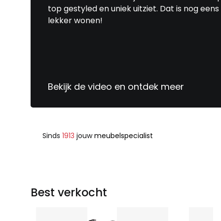
top gestyled en uniek uitziet. Dat is nog eens
lekker wonen!
Bekijk de video en ontdek meer
Sinds
1913
jouw
meubelspecialist
Best verkocht