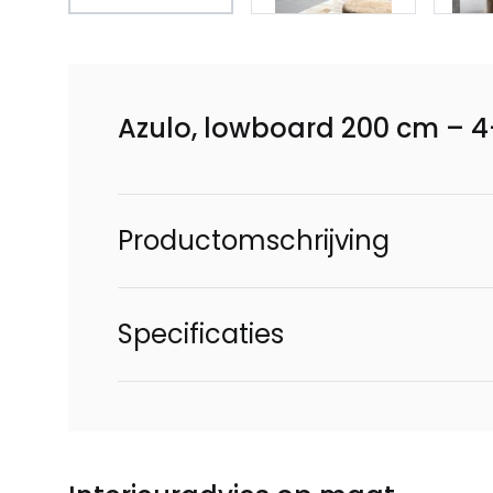
Azulo, lowboard 200 cm – 
Productomschrijving
Specificaties