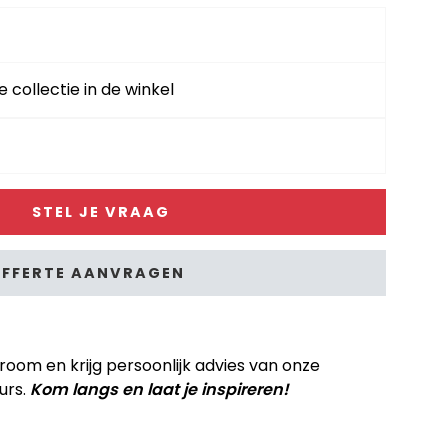
e collectie in de winkel
STEL JE VRAAG
FFERTE AANVRAGEN
om en krijg persoonlijk advies van onze
urs.
Kom langs en laat je inspireren!