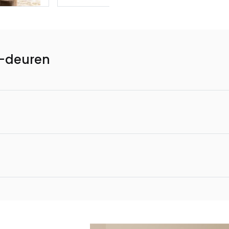
4-deuren