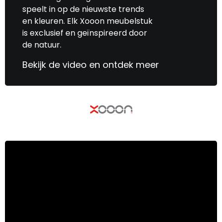
speelt in op de nieuwste trends
en kleuren. Elk Xooon meubelstuk
is exclusief en geïnspireerd door
de natuur.
Bekijk de video en ontdek meer