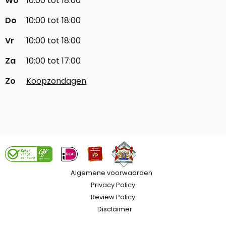
Wo
10:00 tot 18:00
Do
10:00 tot 18:00
Vr
10:00 tot 18:00
Za
10:00 tot 17:00
Zo
Koopzondagen
Algemene voorwaarden
Privacy Policy
Review Policy
Disclaimer