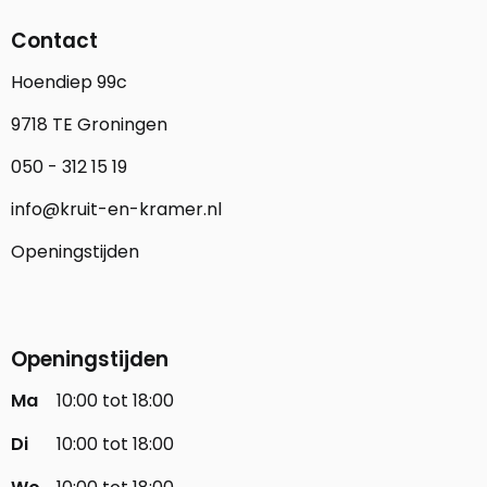
Contact
Hoendiep 99c
9718 TE Groningen
050 - 312 15 19
info@kruit-en-kramer.nl
Openingstijden
Openingstijden
Ma
10:00 tot 18:00
Di
10:00 tot 18:00