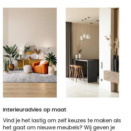
Interieuradvies op maat
Vind je het lastig om zelf keuzes te maken als
het gaat om nieuwe meubels? Wij geven je