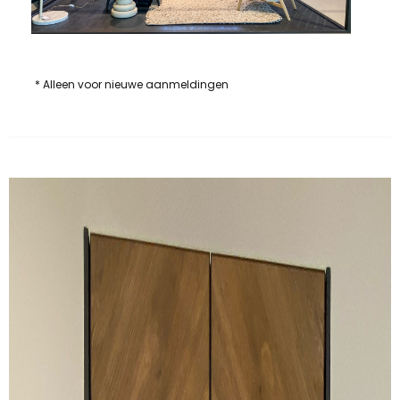
* Alleen voor nieuwe aanmeldingen