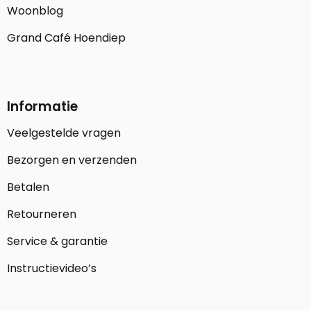
Woonblog
Grand Café Hoendiep
Informatie
Veelgestelde vragen
Bezorgen en verzenden
Betalen
Retourneren
Service & garantie
Instructievideo’s