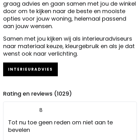
graag advies en gaan samen met jou de winkel
door om te kijken naar de beste en mooiste
opties voor jouw woning, helemaal passend
aan jouw wensen.
Samen met jou kijken wij als interieuradviseurs
naar materiaal keuze, kleurgebruik en als je dat
wenst ook naar verlichting.
INTERIEURADVIES
Rating en reviews (1029)
8
Tot nu toe geen reden om niet aan te
bevelen