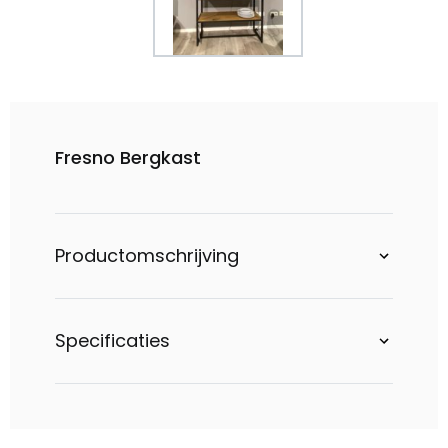
Fresno Bergkast
Productomschrijving
Specificaties