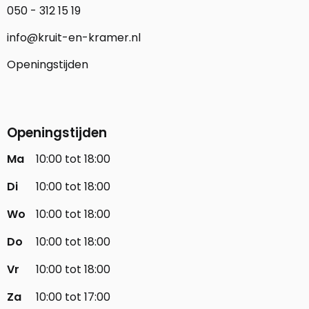
050 - 312 15 19
info@kruit-en-kramer.nl
Openingstijden
Openingstijden
Ma
10:00 tot 18:00
Di
10:00 tot 18:00
Wo
10:00 tot 18:00
Do
10:00 tot 18:00
Vr
10:00 tot 18:00
Za
10:00 tot 17:00