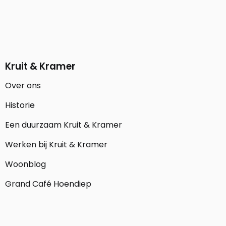
Kruit & Kramer
Over ons
Historie
Een duurzaam Kruit & Kramer
Werken bij Kruit & Kramer
Woonblog
Grand Café Hoendiep