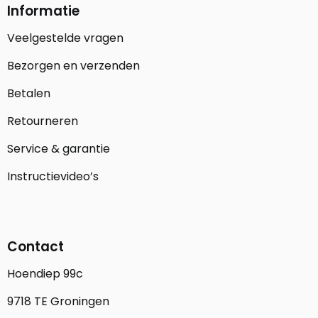
Informatie
Veelgestelde vragen
Bezorgen en verzenden
Betalen
Retourneren
Service & garantie
Instructievideo’s
Contact
Hoendiep 99c
9718 TE Groningen