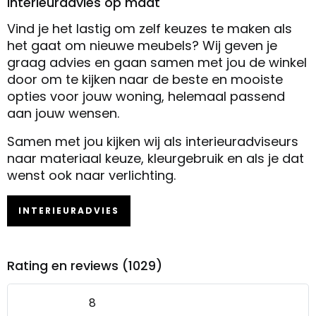
Interieuradvies op maat
Vind je het lastig om zelf keuzes te maken als
het gaat om nieuwe meubels? Wij geven je
graag advies en gaan samen met jou de winkel
door om te kijken naar de beste en mooiste
opties voor jouw woning, helemaal passend
aan jouw wensen.
Samen met jou kijken wij als interieuradviseurs
naar materiaal keuze, kleurgebruik en als je dat
wenst ook naar verlichting.
INTERIEURADVIES
Rating en reviews (1029)
8