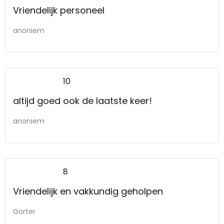
Vriendelijk personeel
anoniem
10
altijd goed ook de laatste keer!
anoniem
8
Vriendelijk en vakkundig geholpen
Gorter