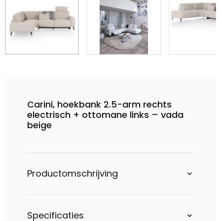
Carini, hoekbank 2.5-arm rechts
electrisch + ottomane links – vada
beige
Productomschrijving
Specificaties