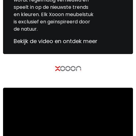
speelt in op de nieuwste trends
en kleuren. Elk Xooon meubelstuk
is exclusief en geïnspireerd door
de natuur.
Bekijk de video en ontdek meer