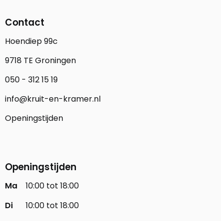
Contact
Hoendiep 99c
9718 TE Groningen
050 - 312 15 19
info@kruit-en-kramer.nl
Openingstijden
Openingstijden
Ma
10:00 tot 18:00
Di
10:00 tot 18:00