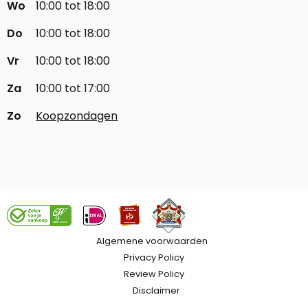
Wo
10:00 tot 18:00
Do
10:00 tot 18:00
Vr
10:00 tot 18:00
Za
10:00 tot 17:00
Zo
Koopzondagen
Algemene voorwaarden
Privacy Policy
Review Policy
Disclaimer