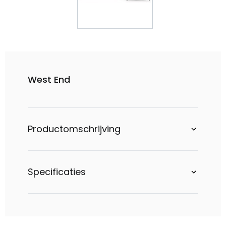
West End
Productomschrijving
Specificaties