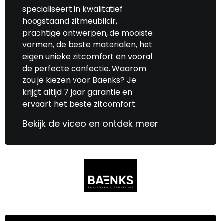
specialiseert in kwalitatief
hoogstaand zitmeubilair,
prachtige ontwerpen, de mooiste
vormen, de beste materialen, het
eigen unieke zitcomfort en vooral
de perfecte confectie. Waarom
zou je kiezen voor Baenks? Je
krijgt altijd 7 jaar garantie en
ervaart het beste zitcomfort.
Bekijk de video en ontdek meer