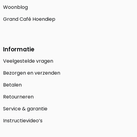
Woonblog
Grand Café Hoendiep
Informatie
Veelgestelde vragen
Bezorgen en verzenden
Betalen
Retourneren
Service & garantie
Instructievideo’s