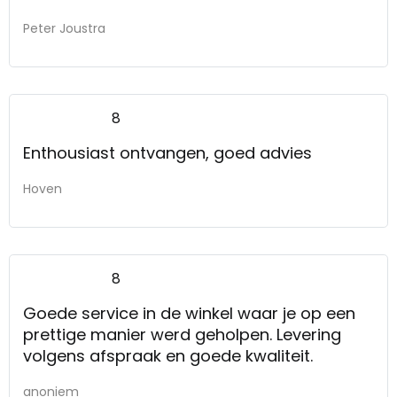
Peter Joustra
8
Enthousiast ontvangen, goed advies
Hoven
8
Goede service in de winkel waar je op een
prettige manier werd geholpen. Levering
volgens afspraak en goede kwaliteit.
anoniem