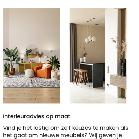
Interieuradvies op maat
Vind je het lastig om zelf keuzes te maken als
het gaat om nieuwe meubels? Wij geven je