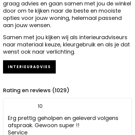
graag advies en gaan samen met jou de winkel
door om te kijken naar de beste en mooiste
opties voor jouw woning, helemaal passend
aan jouw wensen.
Samen met jou kijken wij als interieuradviseurs
naar materiaal keuze, kleurgebruik en als je dat
wenst ook naar verlichting.
INTERIEURADVIES
Rating en reviews (1029)
10
Erg prettig geholpen en geleverd volgens
afspraak. Gewoon super !!
Service