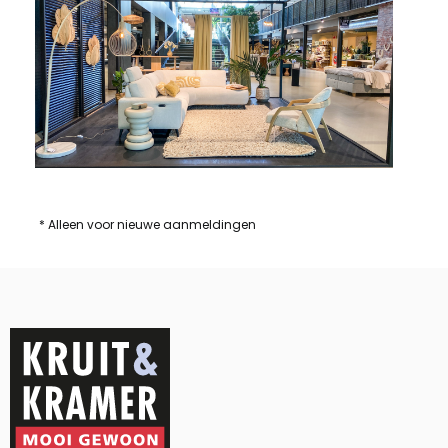
* Alleen voor nieuwe aanmeldingen