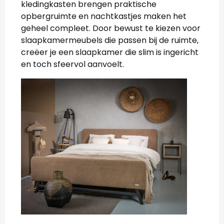
kledingkasten brengen praktische
opbergruimte en nachtkastjes maken het
geheel compleet. Door bewust te kiezen voor
slaapkamermeubels die passen bij de ruimte,
creëer je een slaapkamer die slim is ingericht
en toch sfeervol aanvoelt.