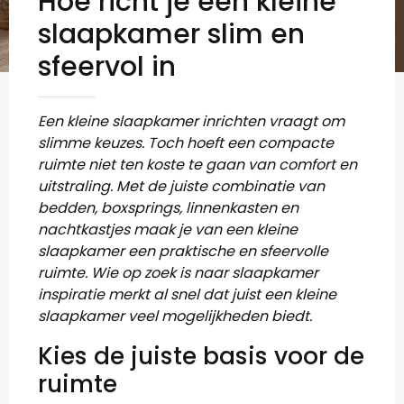
Hoe richt je een kleine
slaapkamer slim en
sfeervol in
Een kleine slaapkamer inrichten vraagt om
slimme keuzes. Toch hoeft een compacte
ruimte niet ten koste te gaan van comfort en
uitstraling. Met de juiste combinatie van
bedden, boxsprings, linnenkasten en
nachtkastjes maak je van een kleine
slaapkamer een praktische en sfeervolle
ruimte. Wie op zoek is naar slaapkamer
inspiratie merkt al snel dat juist een kleine
slaapkamer veel mogelijkheden biedt.
Kies de juiste basis voor de
ruimte