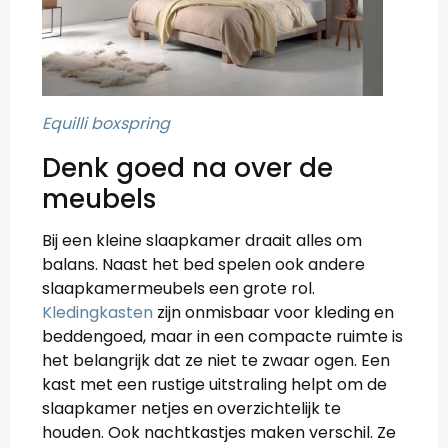
Equilli boxspring
Denk goed na over de
meubels
Bij een kleine slaapkamer draait alles om
balans. Naast het bed spelen ook andere
slaapkamermeubels een grote rol.
Kledingkasten
zijn onmisbaar voor kleding en
beddengoed, maar in een compacte ruimte is
het belangrijk dat ze niet te zwaar ogen. Een
kast met een rustige uitstraling helpt om de
slaapkamer netjes en overzichtelijk te
houden. Ook nachtkastjes maken verschil. Ze