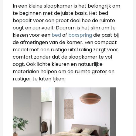
In een kleine slaapkamer is het belangrijk om
te beginnen met de juiste basis. Het bed
bepaalt voor een groot deel hoe de ruimte
oogt en aanvoelt. Daarom is het slim om te
kiezen voor een
bed
of
boxspring
die past bij
de afmetingen van de kamer. Een compact
model met een rustige uitstraling zorgt voor
comfort zonder dat de slaapkamer te vol
oogt. Ook lichte kleuren en natuurlijke
materialen helpen om de ruimte groter en
rustiger te laten lijken.