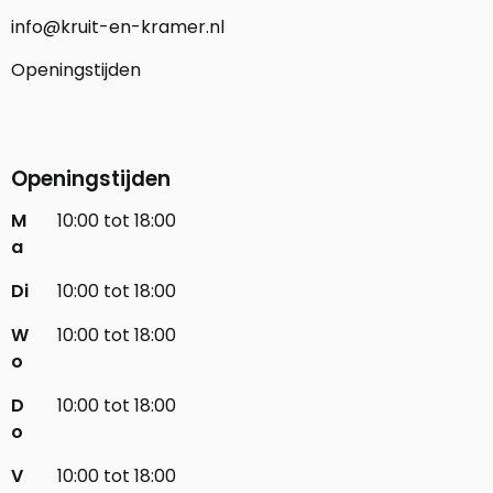
info@kruit-en-kramer.nl
Openingstijden
Openingstijden
M
10:00 tot 18:00
a
Di
10:00 tot 18:00
W
10:00 tot 18:00
o
D
10:00 tot 18:00
o
V
10:00 tot 18:00