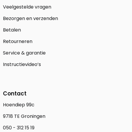
Veelgestelde vragen
Bezorgen en verzenden
Betalen
Retourneren
Service & garantie
Instructievideo’s
Contact
Hoendiep 99c
9718 TE Groningen
050 - 312 15 19