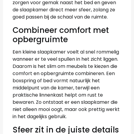
zorgen voor gemak naast het bed en geven
de slaapkamer direct meer sfeer, zolang ze
goed passen bij de schaal van de ruimte.
Combineer comfort met
opbergruimte
Een kleine slaapkamer voelt al snel rommelig
wanneer er te veel spullen in het zicht liggen.
Daarom is het slim om meubels te kiezen die
comfort en opbergruimte combineren. Een
boxspring of bed vormt natuurlijk het
middelpunt van de kamer, terwijl een
praktische linnenkast helpt om rust te
bewaren. Zo ontstaat er een slaapkamer die
niet alleen mooi oogt, maar ook prettig werkt
in het dagelijks gebruik.
Sfeer zit in de juiste details