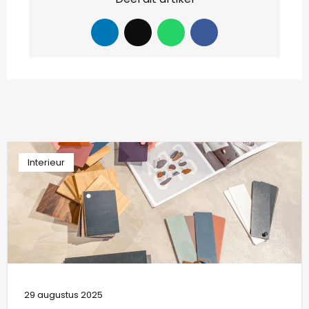
Interieur
29 augustus 2025