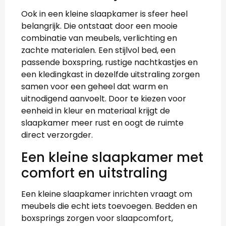
Ook in een kleine slaapkamer is sfeer heel
belangrijk. Die ontstaat door een mooie
combinatie van meubels, verlichting en
zachte materialen. Een stijlvol bed, een
passende boxspring, rustige nachtkastjes en
een kledingkast in dezelfde uitstraling zorgen
samen voor een geheel dat warm en
uitnodigend aanvoelt. Door te kiezen voor
eenheid in kleur en materiaal krijgt de
slaapkamer meer rust en oogt de ruimte
direct verzorgder.
Een kleine slaapkamer met
comfort en uitstraling
Een kleine slaapkamer inrichten vraagt om
meubels die echt iets toevoegen. Bedden en
boxsprings zorgen voor slaapcomfort,