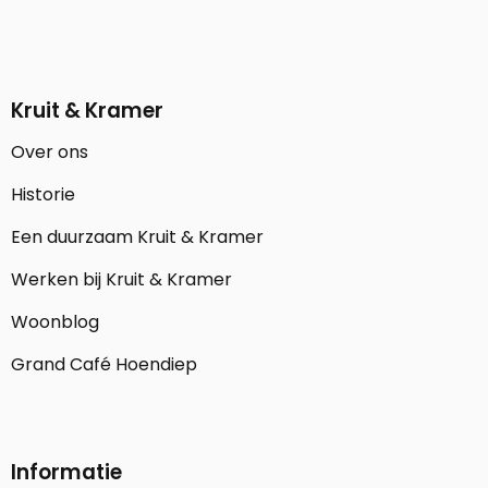
Kruit & Kramer
Over ons
Historie
Een duurzaam Kruit & Kramer
Werken bij Kruit & Kramer
Woonblog
Grand Café Hoendiep
Informatie