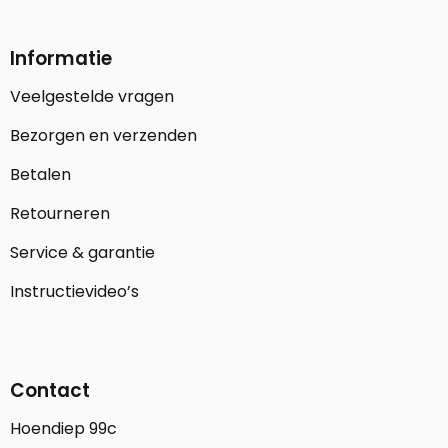
Informatie
Veelgestelde vragen
Bezorgen en verzenden
Betalen
Retourneren
Service & garantie
Instructievideo’s
Contact
Hoendiep 99c