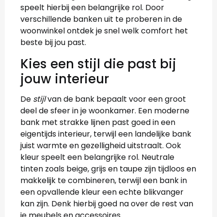
speelt hierbij een belangrijke rol. Door
verschillende banken uit te proberen in de
woonwinkel ontdek je snel welk comfort het
beste bij jou past.
Kies een stijl die past bij
jouw interieur
De
stijl
van de bank bepaalt voor een groot
deel de sfeer in je woonkamer. Een moderne
bank met strakke lijnen past goed in een
eigentijds interieur, terwijl een landelijke bank
juist warmte en gezelligheid uitstraalt. Ook
kleur speelt een belangrijke rol. Neutrale
tinten zoals beige, grijs en taupe zijn tijdloos en
makkelijk te combineren, terwijl een bank in
een opvallende kleur een echte blikvanger
kan zijn. Denk hierbij goed na over de rest van
je meubels en accessoires.