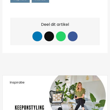
Deel dit artikel
Inspiratie