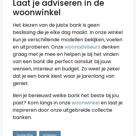
Laat je adviseren in de
woonwinkel
Het kiezen van de juiste bank is geen
beslissing die je elke dag maakt. In onze winkel
kun je verschillende modellen bekijken, voelen
en uitproberen. Onze
woonadviseurs
denken
graag met je mee en helpen je bij het vinden
van een bank die perfect aansluit bij jouw
wensen, interieur en budget. Zo weet je zeker
dat je een bank kiest waar je jarenlang van
geniet.
Ben je benieuwd welke bank het beste bij jou
past? Kom langs in onze
woonwinkel
en laat je
inspireren door onze uitgebreide collectie
banken.
Inspiratie
Interieur