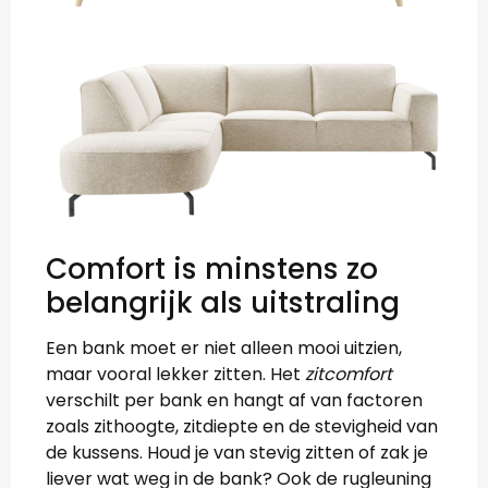
Comfort is minstens zo
belangrijk als uitstraling
Een bank moet er niet alleen mooi uitzien,
maar vooral lekker zitten. Het
zitcomfort
verschilt per bank en hangt af van factoren
zoals zithoogte, zitdiepte en de stevigheid van
de kussens. Houd je van stevig zitten of zak je
liever wat weg in de bank? Ook de rugleuning