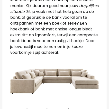
manier. Kijk daarom goed naar jouw
dagelijkse
situatie
. Zit je vaak met het hele gezin op de
bank, of gebruik je de bank vooral om te
ontspannen met een boek of serie? Een
hoekbank of bank met chaise longue biedt
extra zit- en ligcomfort, terwijl een compacte
bank ideaal is voor een rustig zithoekje. Door
je levensstijl mee te nemen in je keuze
voorkom je spijt achteraf.