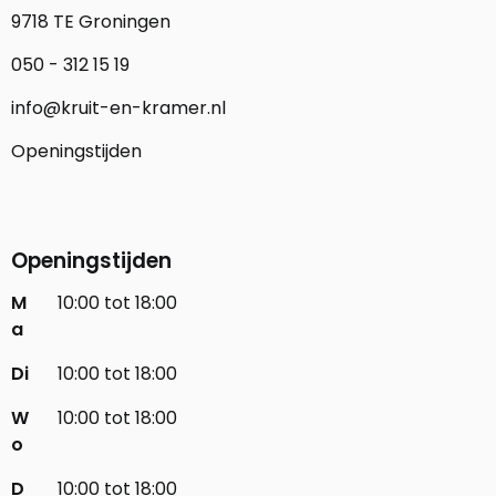
9718 TE Groningen
050 - 312 15 19
info@kruit-en-kramer.nl
Openingstijden
Openingstijden
M
10:00 tot 18:00
a
Di
10:00 tot 18:00
W
10:00 tot 18:00
o
D
10:00 tot 18:00