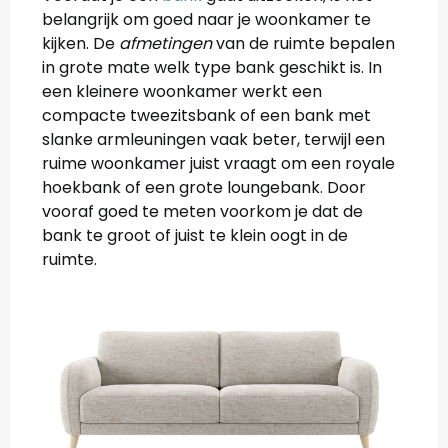
belangrijk om goed naar je woonkamer te
kijken. De
afmetingen
van de ruimte bepalen
in grote mate welk type bank geschikt is. In
een kleinere woonkamer werkt een
compacte tweezitsbank of een bank met
slanke armleuningen vaak beter, terwijl een
ruime woonkamer juist vraagt om een royale
hoekbank of een grote loungebank. Door
vooraf goed te meten voorkom je dat de
bank te groot of juist te klein oogt in de
ruimte.