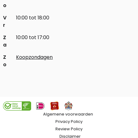
o
V
10:00 tot 18:00
r
Z
10:00 tot 17:00
a
Z
Koopzondagen
o
Algemene voorwaarden
Privacy Policy
Review Policy
Disclaimer