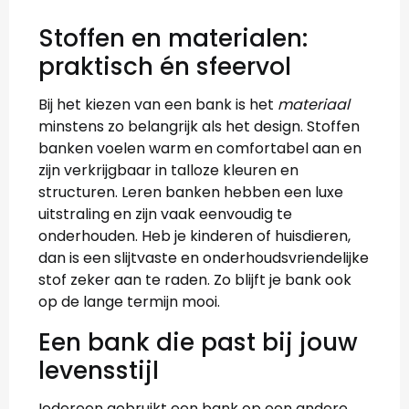
Stoffen en materialen:
praktisch én sfeervol
Bij het kiezen van een bank is het
materiaal
minstens zo belangrijk als het design. Stoffen
banken voelen warm en comfortabel aan en
zijn verkrijgbaar in talloze kleuren en
structuren. Leren banken hebben een luxe
uitstraling en zijn vaak eenvoudig te
onderhouden. Heb je kinderen of huisdieren,
dan is een slijtvaste en onderhoudsvriendelijke
stof zeker aan te raden. Zo blijft je bank ook
op de lange termijn mooi.
Een bank die past bij jouw
levensstijl
Iedereen gebruikt een bank op een andere