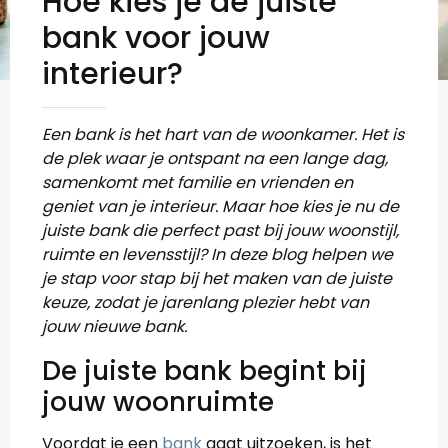
Hoe kies je de juiste
bank voor jouw
interieur?
Een bank is het hart van de woonkamer. Het is
de plek waar je ontspant na een lange dag,
samenkomt met familie en vrienden en
geniet van je interieur. Maar hoe kies je nu de
juiste bank die perfect past bij jouw woonstijl,
ruimte en levensstijl? In deze blog helpen we
je stap voor stap bij het maken van de juiste
keuze, zodat je jarenlang plezier hebt van
jouw nieuwe bank.
De juiste bank begint bij
jouw woonruimte
Voordat je een
bank
gaat uitzoeken, is het