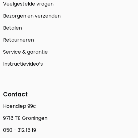
Veelgestelde vragen
Bezorgen en verzenden
Betalen
Retourneren
Service & garantie
Instructievideo’s
Contact
Hoendiep 99c
9718 TE Groningen
050 - 312 15 19