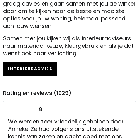
graag advies en gaan samen met jou de winkel
door om te kijken naar de beste en mooiste
opties voor jouw woning, helemaal passend
aan jouw wensen.
Samen met jou kijken wij als interieuradviseurs
naar materiaal keuze, kleurgebruik en als je dat
wenst ook naar verlichting.
INTERIEURADVIES
Rating en reviews (1029)
8
We werden zeer vriendelijk geholpen door
Anneke. Ze had volgens ons uitstekende
kennis van zaken en dacht goed met ons