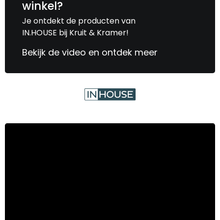
winkel?
Je ontdekt de producten van
IN.HOUSE bij Kruit & Kramer!
Bekijk de video en ontdek meer