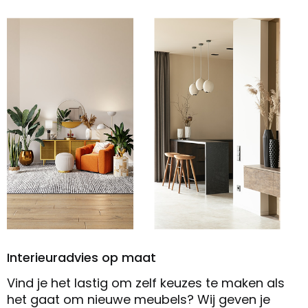
Interieuradvies op maat
Vind je het lastig om zelf keuzes te maken als
het gaat om nieuwe meubels? Wij geven je