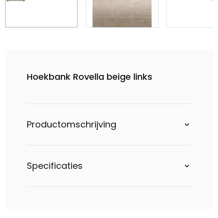
Hoekbank Rovella beige links
Productomschrijving
Specificaties