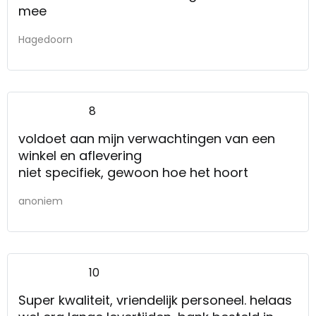
mee
Hagedoorn
8
voldoet aan mijn verwachtingen van een
winkel en aflevering
niet specifiek, gewoon hoe het hoort
anoniem
10
Super kwaliteit, vriendelijk personeel. helaas