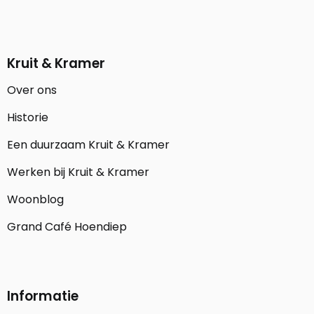
Kruit & Kramer
Over ons
Historie
Een duurzaam Kruit & Kramer
Werken bij Kruit & Kramer
Woonblog
Grand Café Hoendiep
Informatie