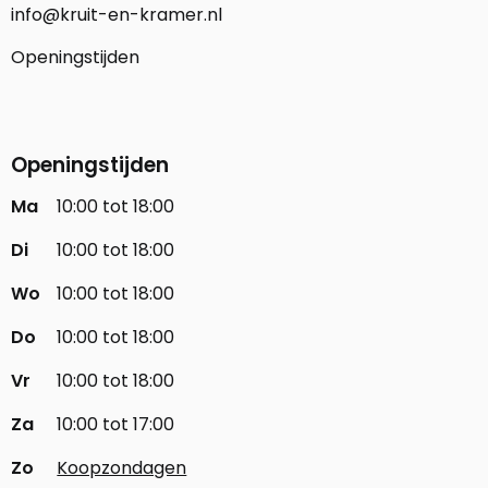
info@kruit-en-kramer.nl
Openingstijden
Openingstijden
Ma
10:00 tot 18:00
Di
10:00 tot 18:00
Wo
10:00 tot 18:00
Do
10:00 tot 18:00
Vr
10:00 tot 18:00
Za
10:00 tot 17:00
Zo
Koopzondagen