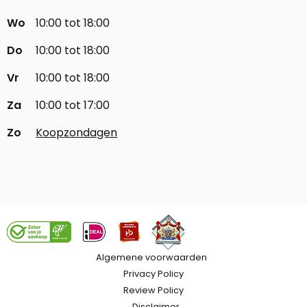
Wo
10:00 tot 18:00
Do
10:00 tot 18:00
Vr
10:00 tot 18:00
Za
10:00 tot 17:00
Zo
Koopzondagen
Algemene voorwaarden
Privacy Policy
Review Policy
Disclaimer