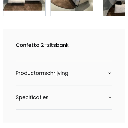
Confetto 2-zitsbank
Productomschrijving
Specificaties