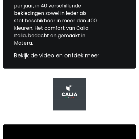
per jaar, in 40 verschillende
bekledingen zowel in leder als
stof beschikbaar in meer dan 400
kleuren. Het comfort van Calia
Italia, bedacht en gemaakt in
Matera.
Bekijk de video en ontdek meer