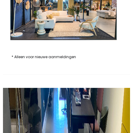
* Alleen voor nieuwe aanmeldingen