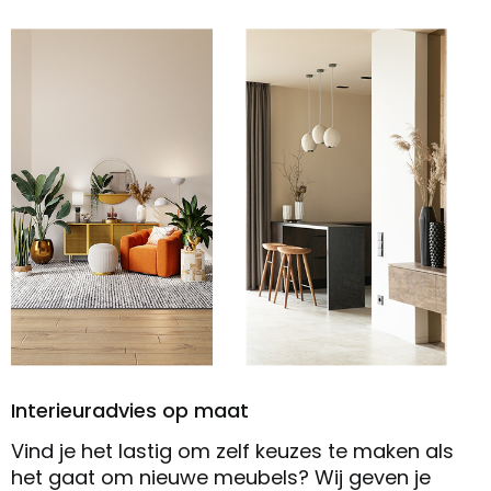
Interieuradvies op maat
Vind je het lastig om zelf keuzes te maken als
het gaat om nieuwe meubels? Wij geven je