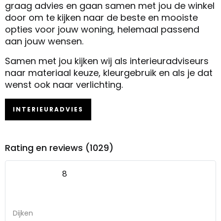
graag advies en gaan samen met jou de winkel
door om te kijken naar de beste en mooiste
opties voor jouw woning, helemaal passend
aan jouw wensen.
Samen met jou kijken wij als interieuradviseurs
naar materiaal keuze, kleurgebruik en als je dat
wenst ook naar verlichting.
INTERIEURADVIES
Rating en reviews (1029)
8
Dijken