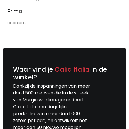
Prima
anoniem
Waar vind je
Calia Italia
in de
winkel?
Dankzij de inspanningen van meer
dan 1.500 mensen die in de streek
van Murgia werken, garandeert
Calia Italia een dagelijkse
productie van meer dan 1.000
zetels per dag, en ontwikkelt het
meer dan 50 nieuwe modellen