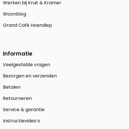
Werken bij Kruit & Kramer
Woonblog
Grand Café Hoendiep
Informatie
Veelgestelde vragen
Bezorgen en verzenden
Betalen
Retourneren
Service & garantie
Instructievideo’s