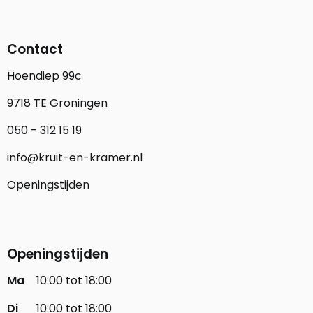
Contact
Hoendiep 99c
9718 TE Groningen
050 - 312 15 19
info@kruit-en-kramer.nl
Openingstijden
Openingstijden
Ma
10:00 tot 18:00
Di
10:00 tot 18:00