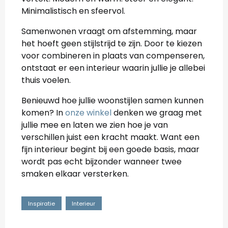
Minimalistisch en sfeervol.
Samenwonen vraagt om afstemming, maar
het hoeft geen stijlstrijd te zijn. Door te kiezen
voor combineren in plaats van compenseren,
ontstaat er een interieur waarin jullie je allebei
thuis voelen.
Benieuwd hoe jullie woonstijlen samen kunnen
komen? In
onze winkel
denken we graag met
jullie mee en laten we zien hoe je van
verschillen juist een kracht maakt. Want een
fijn interieur begint bij een goede basis, maar
wordt pas echt bijzonder wanneer twee
smaken elkaar versterken.
Inspiratie
Interieur