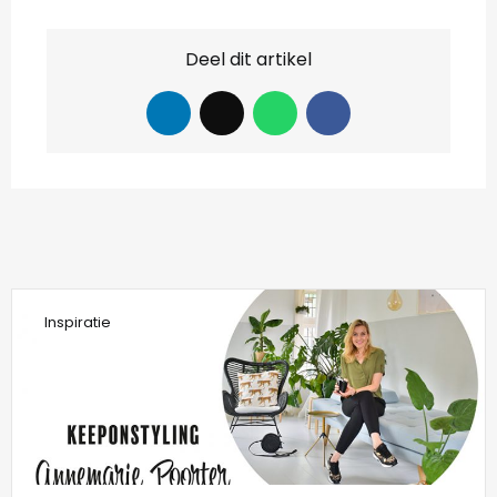
Deel dit artikel
Inspiratie