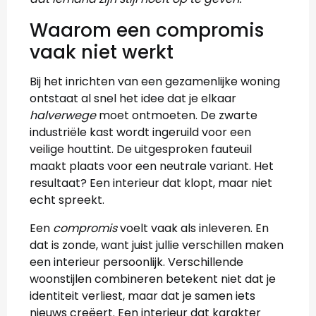
Waarom een compromis
vaak niet werkt
Bij het inrichten van een gezamenlijke woning
ontstaat al snel het idee dat je elkaar
halverwege
moet ontmoeten. De zwarte
industriële kast wordt ingeruild voor een
veilige houttint. De uitgesproken fauteuil
maakt plaats voor een neutrale variant. Het
resultaat? Een interieur dat klopt, maar niet
echt spreekt.
Een
compromis
voelt vaak als inleveren. En
dat is zonde, want juist jullie verschillen maken
een interieur persoonlijk. Verschillende
woonstijlen combineren betekent niet dat je
identiteit verliest, maar dat je samen iets
nieuws creëert. Een interieur dat karakter