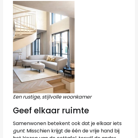
Een rustige, stijlvolle woonkamer
Geef elkaar ruimte
Samenwonen betekent ook dat je elkaar iets
gunt
. Misschien krijgt de één de vrije hand bij