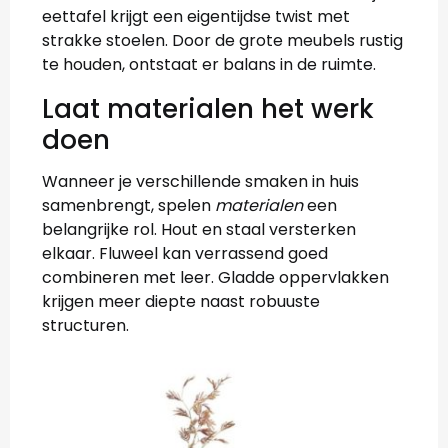
eettafel krijgt een eigentijdse twist met
strakke stoelen. Door de grote meubels rustig
te houden, ontstaat er balans in de ruimte.
Laat materialen het werk
doen
Wanneer je verschillende smaken in huis
samenbrengt, spelen
materialen
een
belangrijke rol. Hout en staal versterken
elkaar. Fluweel kan verrassend goed
combineren met leer. Gladde oppervlakken
krijgen meer diepte naast robuuste
structuren.