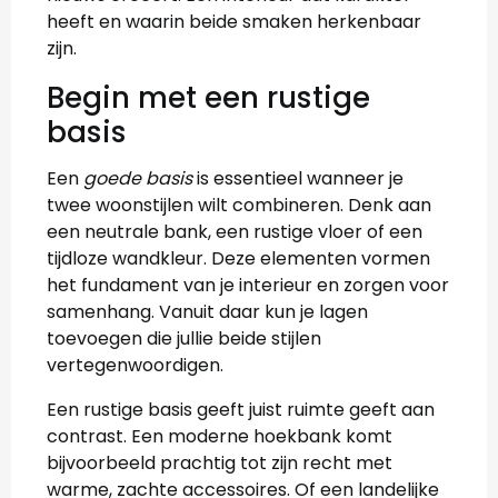
heeft en waarin beide smaken herkenbaar
zijn.
Begin met een rustige
basis
Een
goede basis
is essentieel wanneer je
twee woonstijlen wilt combineren. Denk aan
een neutrale bank, een rustige vloer of een
tijdloze wandkleur. Deze elementen vormen
het fundament van je interieur en zorgen voor
samenhang. Vanuit daar kun je lagen
toevoegen die jullie beide stijlen
vertegenwoordigen.
Een rustige basis geeft juist ruimte geeft aan
contrast. Een moderne hoekbank komt
bijvoorbeeld prachtig tot zijn recht met
warme, zachte accessoires. Of een landelijke