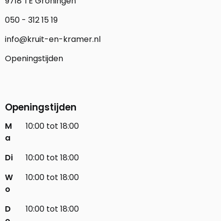
9718 TE Groningen
050 - 312 15 19
info@kruit-en-kramer.nl
Openingstijden
Openingstijden
M
10:00 tot 18:00
a
Di
10:00 tot 18:00
W
10:00 tot 18:00
o
D
10:00 tot 18:00
o