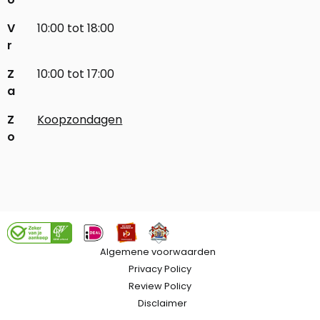
V
10:00 tot 18:00
r
Z
10:00 tot 17:00
a
Z
Koopzondagen
o
Algemene voorwaarden
Privacy Policy
Review Policy
Disclaimer