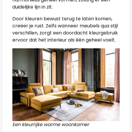
duidelijke lijn in zit.
Door kleuren bewust terug te laten komen,
creëer je rust. Zelfs wanneer meubels qua stijl
verschillen, zorgt een doordacht kleurgebruik
ervoor dat het interieur als één geheel voelt.
Een kleurrijke warme woonkamer