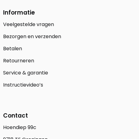
Informatie
Veelgestelde vragen
Bezorgen en verzenden
Betalen
Retourneren
Service & garantie
Instructievideo’s
Contact
Hoendiep 99c