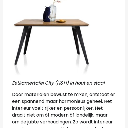
Eetkamertafel City (H&H) in hout en staal
Door materialen bewust te mixen, ontstaat er
een spannend maar harmonieus geheel. Het
interieur voelt rijker en persoonlijker. Het
draait niet om óf modern óf landelijk, maar
om de juiste verhoudingen. Zo wordt interieur