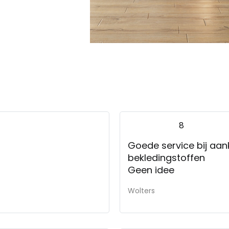
8
Goede service bij aan
bekledingstoffen
Geen idee
Wolters