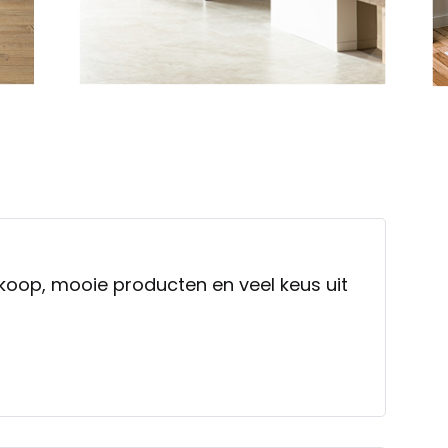
koop, mooie producten en veel keus uit