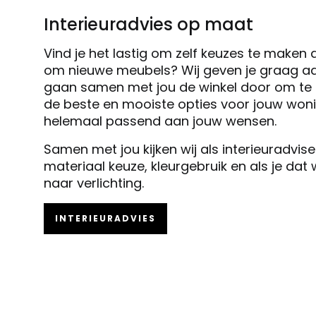
Interieuradvies op maat
Vind je het lastig om zelf keuzes te maken 
om nieuwe meubels? Wij geven je graag ad
gaan samen met jou de winkel door om te k
de beste en mooiste opties voor jouw woni
helemaal passend aan jouw wensen.
Samen met jou kijken wij als interieuradvis
materiaal keuze, kleurgebruik en als je dat
naar verlichting.
INTERIEURADVIES