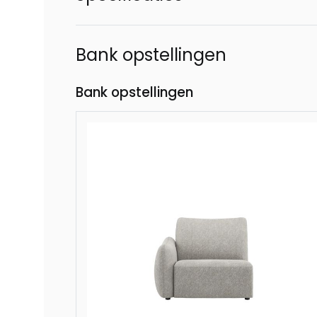
Bank opstellingen
Bank opstellingen