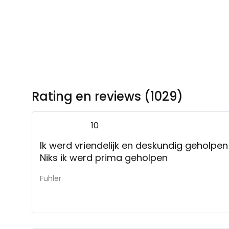
Rating en reviews (1029)
10
Ik werd vriendelijk en deskundig geholpen
Niks ik werd prima geholpen
Fuhler