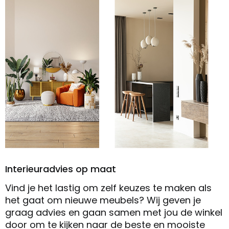
Interieuradvies op maat
Vind je het lastig om zelf keuzes te maken als
het gaat om nieuwe meubels? Wij geven je
graag advies en gaan samen met jou de winkel
door om te kijken naar de beste en mooiste