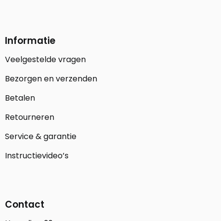
Informatie
Veelgestelde vragen
Bezorgen en verzenden
Betalen
Retourneren
Service & garantie
Instructievideo’s
Contact