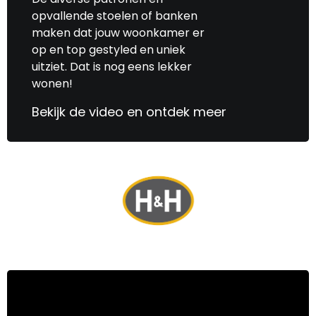
opvallende stoelen of banken
maken dat jouw woonkamer er
op en top gestyled en uniek
uitziet. Dat is nog eens lekker
wonen!
Bekijk de video en ontdek meer