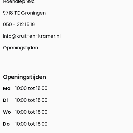
Hoendiep 99c
9718 TE Groningen
050 - 312 15 19
info@kruit-en-kramer.nl
Openingstijden
Openingstijden
Ma
10:00 tot 18:00
Di
10:00 tot 18:00
Wo
10:00 tot 18:00
Do
10:00 tot 18:00