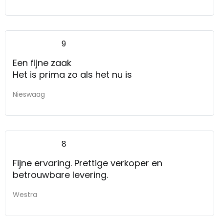
9
Een fijne zaak
Het is prima zo als het nu is
Nieswaag
8
Fijne ervaring. Prettige verkoper en
betrouwbare levering.
Westra