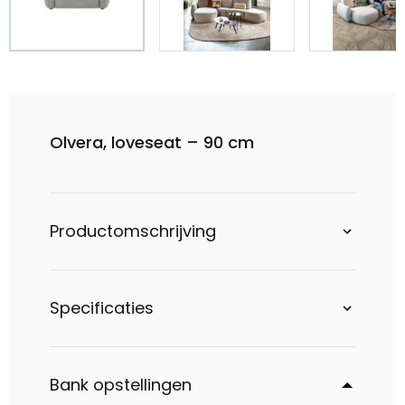
Olvera, loveseat – 90 cm
Productomschrijving
Specificaties
Bank opstellingen