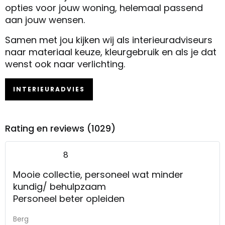
opties voor jouw woning, helemaal passend
aan jouw wensen.
Samen met jou kijken wij als interieuradviseurs
naar materiaal keuze, kleurgebruik en als je dat
wenst ook naar verlichting.
INTERIEURADVIES
Rating en reviews (1029)
8
Mooie collectie, personeel wat minder
kundig/ behulpzaam
Personeel beter opleiden
Berg