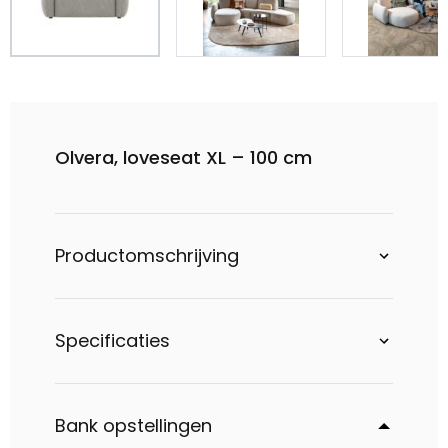
Olvera, loveseat XL – 100 cm
Productomschrijving
Specificaties
Bank opstellingen