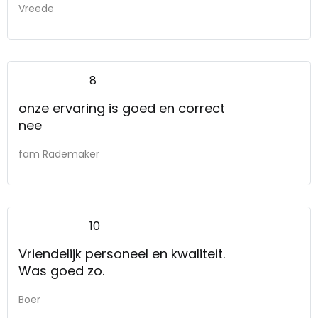
Vreede
8
onze ervaring is goed en correct
nee
fam Rademaker
10
Vriendelijk personeel en kwaliteit.
Was goed zo.
Boer