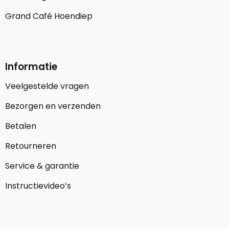
Grand Café Hoendiep
Informatie
Veelgestelde vragen
Bezorgen en verzenden
Betalen
Retourneren
Service & garantie
Instructievideo’s