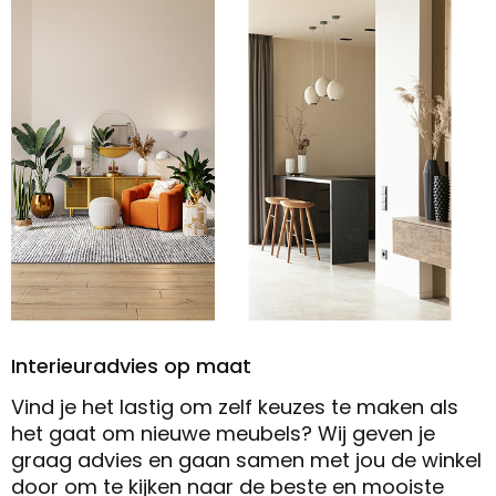
Interieuradvies op maat
Vind je het lastig om zelf keuzes te maken als
het gaat om nieuwe meubels? Wij geven je
graag advies en gaan samen met jou de winkel
door om te kijken naar de beste en mooiste