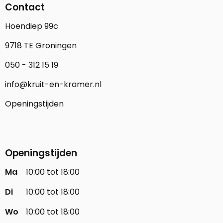
Contact
Hoendiep 99c
9718 TE Groningen
050 - 312 15 19
info@kruit-en-kramer.nl
Openingstijden
Openingstijden
Ma
10:00 tot 18:00
Di
10:00 tot 18:00
Wo
10:00 tot 18:00