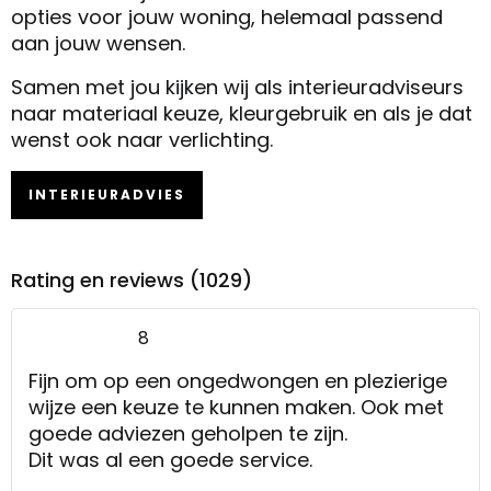
opties voor jouw woning, helemaal passend
aan jouw wensen.
Samen met jou kijken wij als interieuradviseurs
naar materiaal keuze, kleurgebruik en als je dat
wenst ook naar verlichting.
INTERIEURADVIES
Rating en reviews (1029)
8
Fijn om op een ongedwongen en plezierige
wijze een keuze te kunnen maken. Ook met
goede adviezen geholpen te zijn.
Dit was al een goede service.