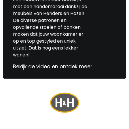
met een handomdraai dankzij de
meubels van Henders en Hazel!
De diverse patronen en
opvallende stoelen of banken
maken dat jouw woonkamer er
op en top gestyled en uniek
uitziet. Dat is nog eens lekker
wonen!
Bekijk de video en ontdek meer