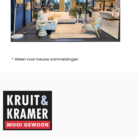
* Alleen voor nieuwe aanmeldingen