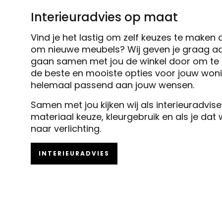
Interieuradvies op maat
Vind je het lastig om zelf keuzes te maken 
om nieuwe meubels? Wij geven je graag ad
gaan samen met jou de winkel door om te k
de beste en mooiste opties voor jouw woni
helemaal passend aan jouw wensen.
Samen met jou kijken wij als interieuradvis
materiaal keuze, kleurgebruik en als je dat
naar verlichting.
INTERIEURADVIES