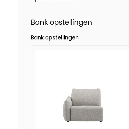
Bank opstellingen
Bank opstellingen