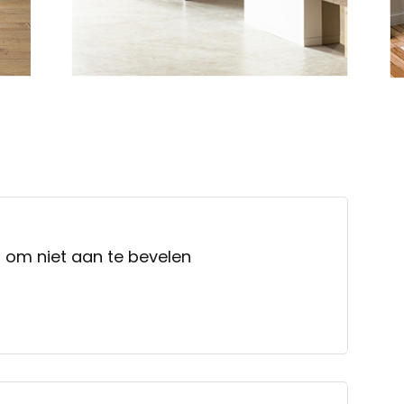
 om niet aan te bevelen