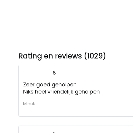
Rating en reviews (1029)
8
Zeer goed geholpen
Niks heel vriendelijk geholpen
Minck