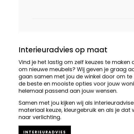
Interieuradvies op maat
Vind je het lastig om zelf keuzes te maken 
om nieuwe meubels? Wij geven je graag ad
gaan samen met jou de winkel door om te k
de beste en mooiste opties voor jouw woni
helemaal passend aan jouw wensen.
Samen met jou kijken wij als interieuradvis
materiaal keuze, kleurgebruik en als je dat
naar verlichting.
INTERIEURADVIES