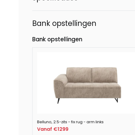
Bank opstellingen
Bank opstellingen
Belluno, 2.5-zits - fix rug - arm links
Vanaf €1299