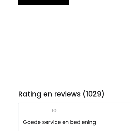
Rating en reviews (1029)
10
Goede service en bediening