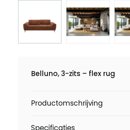
Belluno, 3-zits – flex rug
Productomschrijving
Specificaties